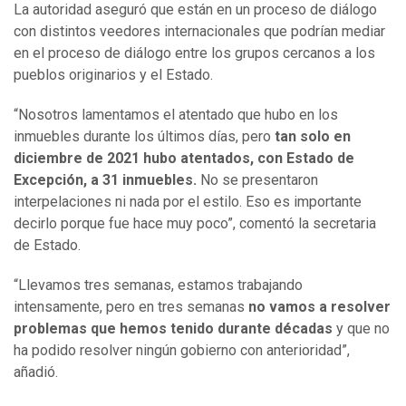
La autoridad aseguró que están en un proceso de diálogo
con distintos veedores internacionales que podrían mediar
en el proceso de diálogo entre los grupos cercanos a los
pueblos originarios y el Estado.
“Nosotros lamentamos el atentado que hubo en los
inmuebles durante los últimos días, pero
tan solo en
diciembre de 2021 hubo atentados, con Estado de
Excepción, a 31 inmuebles.
No se presentaron
interpelaciones ni nada por el estilo. Eso es importante
decirlo porque fue hace muy poco”, comentó la secretaria
de Estado.
“Llevamos tres semanas, estamos trabajando
intensamente, pero en tres semanas
no vamos a resolver
problemas que hemos tenido durante décadas
y que no
ha podido resolver ningún gobierno con anterioridad”,
añadió.