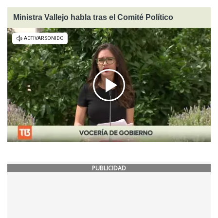
Ministra Vallejo habla tras el Comité Político
PUBLICIDAD