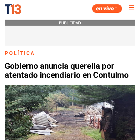
☰
PUBLICIDAD
POLÍTICA
Gobierno anuncia querella por
atentado incendiario en Contulmo