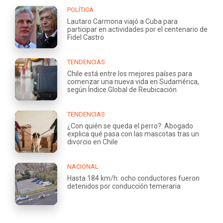
POLÍTICA
Lautaro Carmona viajó a Cuba para
participar en actividades por el centenario de
Fidel Castro
TENDENCIAS
Chile está entre los mejores países para
comenzar una nueva vida en Sudamérica,
según Índice Global de Reubicación
TENDENCIAS
¿Con quién se queda el perro?: Abogado
explica qué pasa con las mascotas tras un
divorcio en Chile
NACIONAL
Hasta 184 km/h: ocho conductores fueron
detenidos por conducción temeraria