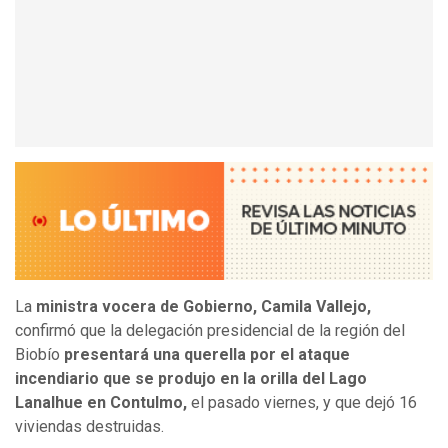
La
ministra vocera de Gobierno, Camila Vallejo,
confirmó que la delegación presidencial de la región del
Biobío
presentará una querella por el ataque
incendiario que se produjo en la orilla del Lago
Lanalhue en Contulmo,
el pasado viernes, y que dejó 16
viviendas destruidas.