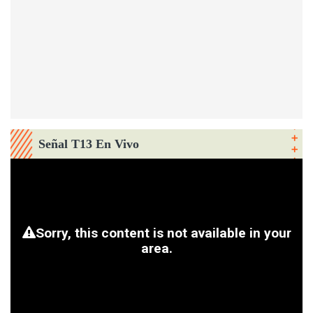
Señal T13 En Vivo