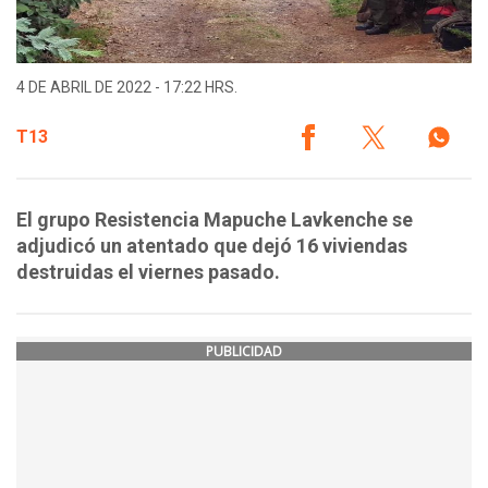
4 DE ABRIL DE 2022 - 17:22 HRS.
T13
El grupo Resistencia Mapuche Lavkenche se
adjudicó un atentado que dejó 16 viviendas
destruidas el viernes pasado.
PUBLICIDAD