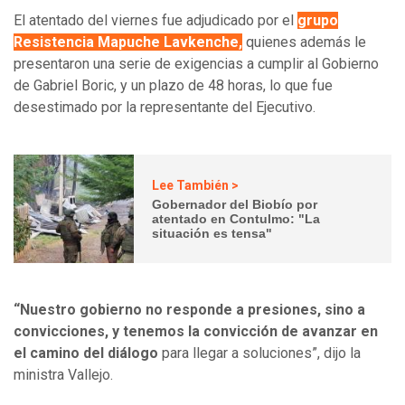
El atentado del viernes fue adjudicado por el
grupo
Resistencia Mapuche Lavkenche,
quienes además le
presentaron una serie de exigencias a cumplir al Gobierno
de Gabriel Boric, y un plazo de 48 horas, lo que fue
desestimado por la representante del Ejecutivo.
Lee También >
Gobernador del Biobío por
atentado en Contulmo: "La
situación es tensa"
“Nuestro gobierno no responde a presiones, sino a
convicciones, y tenemos la convicción de avanzar en
el camino del diálogo
para llegar a soluciones”, dijo la
ministra Vallejo.