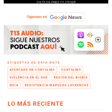
Síguenos en
ETIQUETAS DE ESTA NOTA
ATENTADO EN CONTULMO
CONTULMO
VIOLENCIA EN EL SUR
REGIÓN DEL BIOBÍO
NOIA
RESISTENCIA MAPUCHE LAVKENCHE
LO MÁS RECIENTE