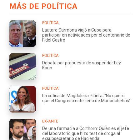
MÁS DE POLÍTICA
POLÍTICA
Lautaro Carmona viajó a Cuba para
participar en actividades por el centenario de
Fidel Castro
POLÍTICA
Debate por propuesta de suspender Ley
Karin
POLÍTICA
La crítica de Magdalena Piñera: "No quiero
que el Congreso esté lleno de Manouchehris"
EX-ANTE
De una farmacia a Corthorn: Quién es el jefe
del laboratorio que hizo test de droga al
exsubsecretario de Hacienda