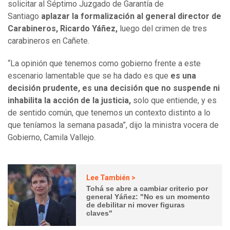
solicitar al Séptimo Juzgado de Garantía de
Santiago
aplazar la formalización al general director de
Carabineros, Ricardo Yáñez,
luego del crimen de tres
carabineros en Cañete.
“La opinión que tenemos como gobierno frente a este
escenario lamentable que se ha dado es que
es una
decisión prudente, es una decisión que no suspende ni
inhabilita la acción de la justicia,
solo que entiende, y es
de sentido común, que tenemos un contexto distinto a lo
que teníamos la semana pasada”, dijo la ministra vocera de
Gobierno, Camila Vallejo.
Lee También >
Tohá se abre a cambiar criterio por
general Yáñez: "No es un momento
de debilitar ni mover figuras
claves"