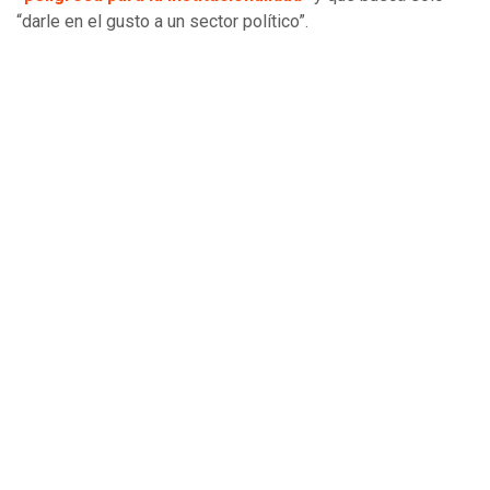
“darle en el gusto a un sector político”.