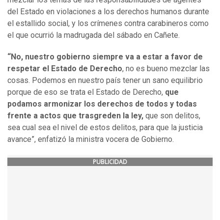
del Estado en violaciones a los derechos humanos durante
el estallido social, y los crímenes contra carabineros como
el que ocurrió la madrugada del sábado en Cañete.
“No, nuestro gobierno siempre va a estar a favor de
respetar el Estado de Derecho
, no es bueno mezclar las
cosas. Podemos en nuestro país tener un sano equilibrio
porque de eso se trata el Estado de Derecho,
que
podamos armonizar los derechos de todos y todas
frente a actos que trasgreden la ley,
que son delitos,
sea cual sea el nivel de estos delitos, para que la justicia
avance”, enfatizó la ministra vocera de Gobierno.
PUBLICIDAD