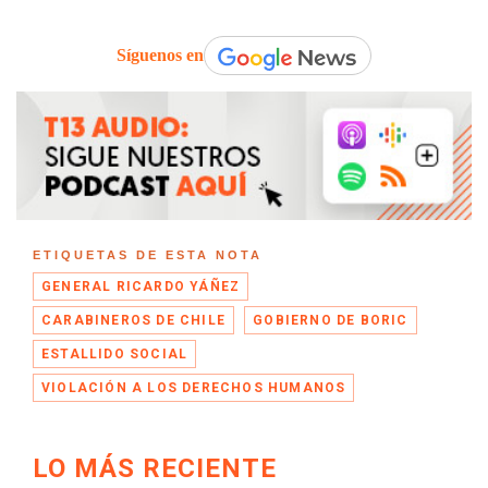
Síguenos en
ETIQUETAS DE ESTA NOTA
GENERAL RICARDO YÁÑEZ
CARABINEROS DE CHILE
GOBIERNO DE BORIC
ESTALLIDO SOCIAL
VIOLACIÓN A LOS DERECHOS HUMANOS
LO MÁS RECIENTE