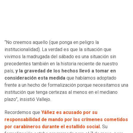
“No creemos aquello (que ponga en peligro la
institucionalidad). La verdad es que la situación que
vivimos la madrugada del sábado es una situación sin
precedentes también en la historia reciente de nuestro
país,
y la gravedad de los hechos llevó a tomar en
consideración esta medida
que habíamos adoptado
frente a un hecho de formalización porque necesitamos una
institución que tenga certezas al menos en el mediano
plazo”, insistió Vallejo.
Recordemos que
Yáñez es acusado por su
responsabilidad de mando por los crímenes cometidos
por carabineros durante el estallido social.
Su