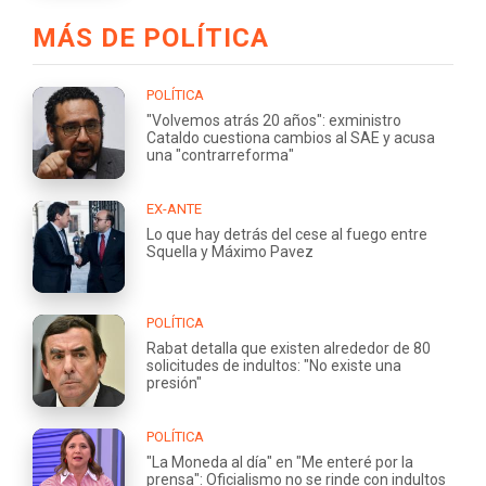
MÁS DE POLÍTICA
POLÍTICA
"Volvemos atrás 20 años": exministro
Cataldo cuestiona cambios al SAE y acusa
una "contrarreforma"
EX-ANTE
Lo que hay detrás del cese al fuego entre
Squella y Máximo Pavez
POLÍTICA
Rabat detalla que existen alrededor de 80
solicitudes de indultos: "No existe una
presión"
POLÍTICA
"La Moneda al día" en "Me enteré por la
prensa": Oficialismo no se rinde con indultos