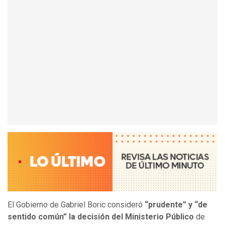
El Gobierno de Gabriel Boric consideró
“prudente” y “de
sentido común” la decisión del Ministerio Público
de