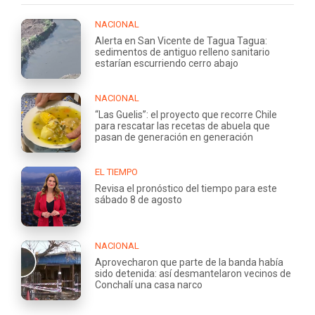
NACIONAL
Alerta en San Vicente de Tagua Tagua:
sedimentos de antiguo relleno sanitario
estarían escurriendo cerro abajo
NACIONAL
“Las Guelis”: el proyecto que recorre Chile
para rescatar las recetas de abuela que
pasan de generación en generación
EL TIEMPO
Revisa el pronóstico del tiempo para este
sábado 8 de agosto
NACIONAL
Aprovecharon que parte de la banda había
sido detenida: así desmantelaron vecinos de
Conchalí una casa narco