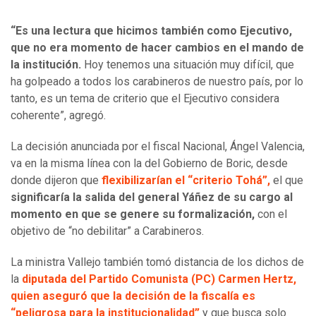
“Es una lectura que hicimos también como Ejecutivo,
que no era momento de hacer cambios en el mando de
la institución.
Hoy tenemos una situación muy difícil, que
ha golpeado a todos los carabineros de nuestro país, por lo
tanto, es un tema de criterio que el Ejecutivo considera
coherente”, agregó.
La decisión anunciada por el fiscal Nacional, Ángel Valencia,
va en la misma línea con la del Gobierno de Boric, desde
donde dijeron que
flexibilizarían el “criterio Tohá”,
el que
significaría la salida del general Yáñez de su cargo al
momento en que se genere su formalización,
con el
objetivo de “no debilitar” a Carabineros.
La ministra Vallejo también tomó distancia de los dichos de
la
diputada del Partido Comunista (PC) Carmen Hertz,
quien aseguró que la decisión de la fiscalía es
“peligrosa para la institucionalidad”
y que busca solo