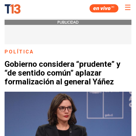
☰
PUBLICIDAD
POLÍTICA
Gobierno considera “prudente” y
“de sentido común” aplazar
formalización al general Yáñez