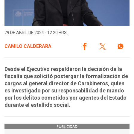
29 DE ABRIL DE 2024 - 12:20 HRS.
CAMILO CALDERARA
Desde el Ejecutivo respaldaron la decisión de la
fiscalía que solicitó postergar la formalización de
cargos al general director de Carabineros, quien
es investigado por su responsabilidad de mando
por los delitos cometidos por agentes del Estado
durante el estallido social.
PUBLICIDAD