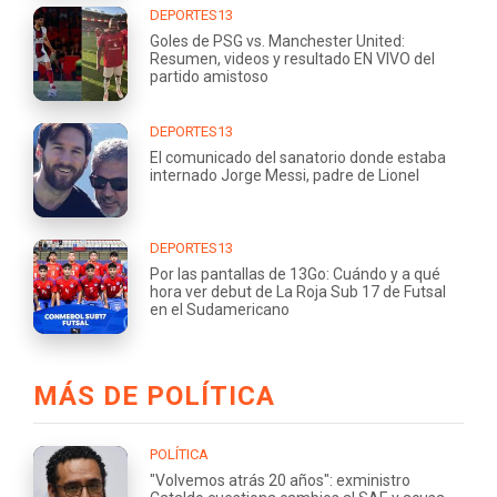
DEPORTES13
Goles de PSG vs. Manchester United:
Resumen, videos y resultado EN VIVO del
partido amistoso
DEPORTES13
El comunicado del sanatorio donde estaba
internado Jorge Messi, padre de Lionel
DEPORTES13
Por las pantallas de 13Go: Cuándo y a qué
hora ver debut de La Roja Sub 17 de Futsal
en el Sudamericano
MÁS DE POLÍTICA
POLÍTICA
"Volvemos atrás 20 años": exministro