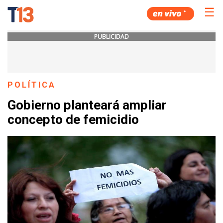
☰
PUBLICIDAD
POLÍTICA
Gobierno planteará ampliar
concepto de femicidio