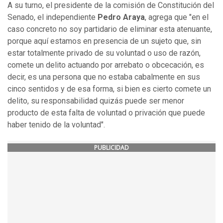
A su turno, el presidente de la comisión de Constitución del
Senado, el independiente
Pedro Araya
, agrega que "en el
caso concreto no soy partidario de eliminar esta atenuante,
porque aquí estamos en presencia de un sujeto que, sin
estar totalmente privado de su voluntad o uso de razón,
comete un delito actuando por arrebato o obcecación, es
decir, es una persona que no estaba cabalmente en sus
cinco sentidos y de esa forma, si bien es cierto comete un
delito, su responsabilidad quizás puede ser menor
producto de esta falta de voluntad o privación que puede
haber tenido de la voluntad".
PUBLICIDAD