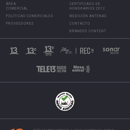
ÁREA
CERTIFICADO DE
COMERCIAL
HONORARIOS 2012
POLÍTICAS COMERCIALES
MEDICIÓN ANTENAS
PROVEEDORES
CONTACTO
BRANDED CONTENT