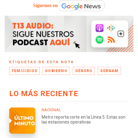
Síguenos en
ETIQUETAS DE ESTA NOTA
FEMICIDIOS
GOBIERNO
GÉNERO
SERNAM
LO MÁS RECIENTE
NACIONAL
Metro reporta corte en la Línea 5: Estas son
las estaciones operativas