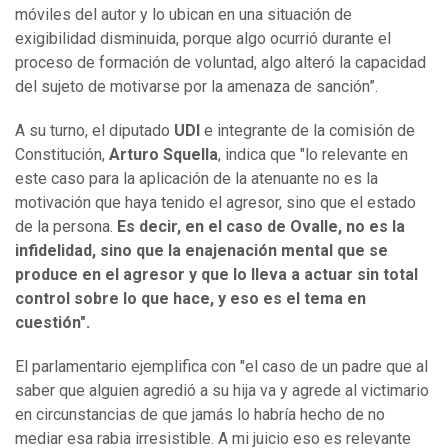
móviles del autor y lo ubican en una situación de
exigibilidad disminuida, porque algo ocurrió durante el
proceso de formación de voluntad, algo alteró la capacidad
del sujeto de motivarse por la amenaza de sanción”.
A su turno, el diputado
UDI
e integrante de la comisión de
Constitución,
Arturo Squella
, indica que "lo relevante en
este caso para la aplicación de la atenuante no es la
motivación que haya tenido el agresor, sino que el estado
de la persona.
Es decir, en el caso de Ovalle, no es la
infidelidad, sino que la enajenación mental que se
produce en el agresor y que lo lleva a actuar sin total
control sobre lo que hace, y eso es el tema en
cuestión".
El parlamentario ejemplifica con "el caso de un padre que al
saber que alguien agredió a su hija va y agrede al victimario
en circunstancias de que jamás lo habría hecho de no
mediar esa rabia irresistible. A mi juicio eso es relevante