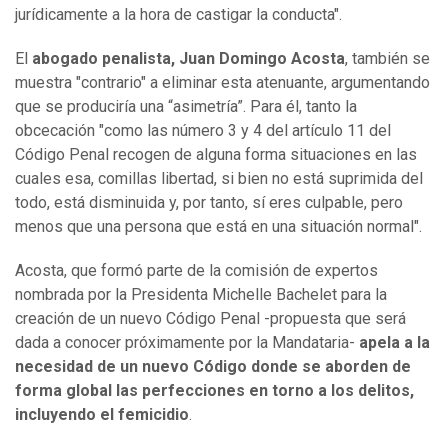
jurídicamente a la hora de castigar la conducta".
El
abogado penalista, Juan Domingo Acosta
, también se
muestra "contrario" a eliminar esta atenuante, argumentando
que se produciría una “asimetría”. Para él, tanto la
obcecación "como las número 3 y 4 del artículo 11 del
Código Penal recogen de alguna forma situaciones en las
cuales esa, comillas libertad, si bien no está suprimida del
todo, está disminuida y, por tanto, sí eres culpable, pero
menos que una persona que está en una situación normal".
Acosta, que formó parte de la comisión de expertos
nombrada por la Presidenta Michelle Bachelet para la
creación de un nuevo Código Penal -propuesta que será
dada a conocer próximamente por la Mandataria-
apela a la
necesidad de un nuevo Código donde se aborden de
forma global las perfecciones en torno a los delitos,
incluyendo el femicidio
.