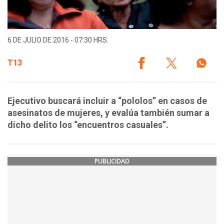
6 DE JULIO DE 2016 - 07:30 HRS.
T13
Ejecutivo buscará incluir a “pololos” en casos de
asesinatos de mujeres, y evalúa también sumar a
dicho delito los “encuentros casuales”.
PUBLICIDAD