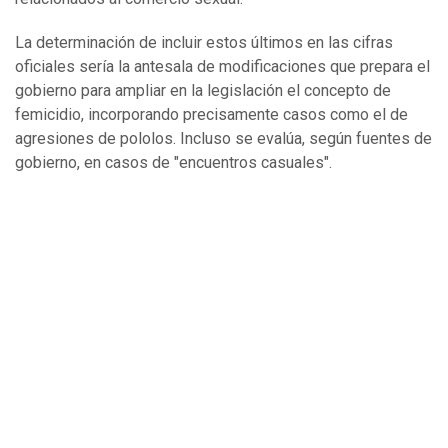
La determinación de incluir estos últimos en las cifras
oficiales sería la antesala de modificaciones que prepara el
gobierno para ampliar en la legislación el concepto de
femicidio, incorporando precisamente casos como el de
agresiones de pololos. Incluso se evalúa, según fuentes de
gobierno, en casos de "encuentros casuales".