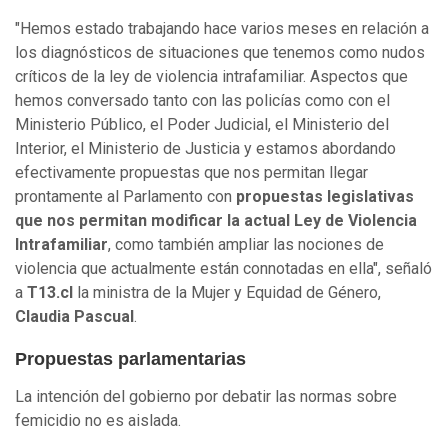
"Hemos estado trabajando hace varios meses en relación a
los diagnósticos de situaciones que tenemos como nudos
críticos de la ley de violencia intrafamiliar. Aspectos que
hemos conversado tanto con las policías como con el
Ministerio Público, el Poder Judicial, el Ministerio del
Interior, el Ministerio de Justicia y estamos abordando
efectivamente propuestas que nos permitan llegar
prontamente al Parlamento con
propuestas legislativas
que nos permitan modificar la actual Ley de Violencia
Intrafamiliar
, como también ampliar las nociones de
violencia que actualmente están connotadas en ella", señaló
a
T13.cl
la ministra de la Mujer y Equidad de Género,
Claudia Pascual
.
Propuestas parlamentarias
La intención del gobierno por debatir las normas sobre
femicidio no es aislada.