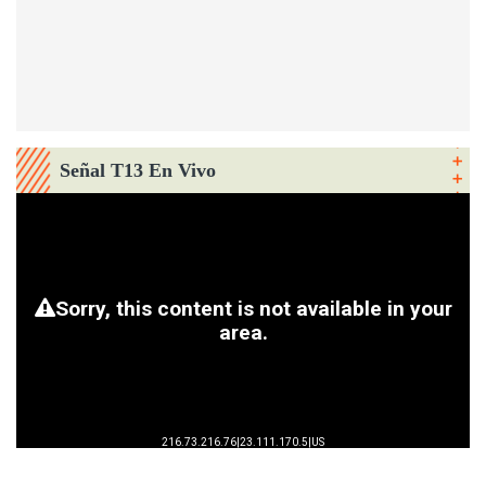
Señal T13 En Vivo