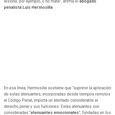
lesione, por ejemplo, o no mate", afirma el
abogado
penalista Luis Hermosilla
.
En esa línea, Hermosilla sostiene que “suprimir la aplicación
de estas atenuantes, incorporadas desde tiempos remotos
al Código Penal, importa un atentado considerable al
derecho penal y sus funciones. Estas atenuantes son
consideradas “
atenuantes emocionales
”, fundadas en los