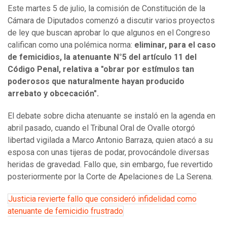
Este martes 5 de julio, la comisión de Constitución de la
Cámara de Diputados comenzó a discutir varios proyectos
de ley que buscan aprobar lo que algunos en el Congreso
califican como una polémica norma:
eliminar, para el caso
de femicidios, la atenuante N°5 del artículo 11 del
Código Penal, relativa a "obrar por estímulos tan
poderosos que naturalmente hayan producido
arrebato y obcecación".
El debate sobre dicha atenuante se instaló en la agenda en
abril pasado, cuando el Tribunal Oral de Ovalle otorgó
libertad vigilada a Marco Antonio Barraza, quien atacó a su
esposa con unas tijeras de podar, provocándole diversas
heridas de gravedad. Fallo que, sin embargo, fue revertido
posteriormente por la Corte de Apelaciones de La Serena.
Justicia revierte fallo que consideró infidelidad como
atenuante de femicidio frustrado