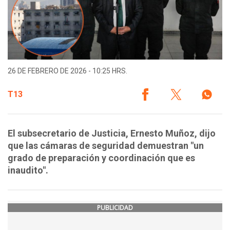
26 DE FEBRERO DE 2026 - 10:25 HRS.
T13
El subsecretario de Justicia, Ernesto Muñoz, dijo
que las cámaras de seguridad demuestran "un
grado de preparación y coordinación que es
inaudito".
PUBLICIDAD