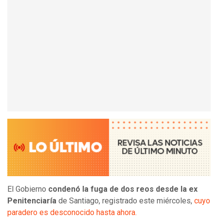
El Gobierno
condenó la fuga de dos reos desde la ex
Penitenciaría
de Santiago, registrado este miércoles,
cuyo
paradero es desconocido hasta ahora.