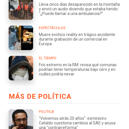
Lleva cinco días desaparecido en la montaña
y envió un audio diciendo que estaba herido:
“¿Puede llamar a una ambulancia?”
ESPECTÁCULOS
Muere exchico reality en trágico accidente
durante grabación de un comercial en
Europa
EL TIEMPO
Frío extremo en la RM: revisa qué comunas
podrían tener temperaturas bajo cero y en
cuáles podría nevar
MÁS DE POLÍTICA
POLÍTICA
"Volvemos atrás 20 años": exministro
Cataldo cuestiona cambios al SAE y acusa
una "contrarreforma"