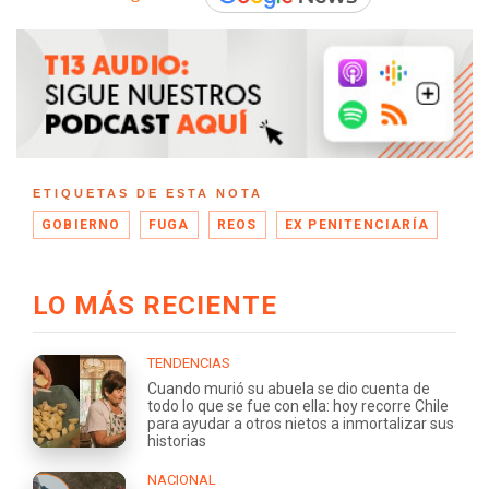
ETIQUETAS DE ESTA NOTA
GOBIERNO
FUGA
REOS
EX PENITENCIARÍA
LO MÁS RECIENTE
TENDENCIAS
Cuando murió su abuela se dio cuenta de
todo lo que se fue con ella: hoy recorre Chile
para ayudar a otros nietos a inmortalizar sus
historias
NACIONAL