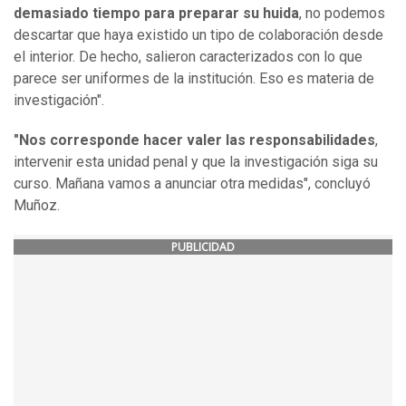
demasiado tiempo para preparar su huida
, no podemos
descartar que haya existido un tipo de colaboración desde
el interior. De hecho, salieron caracterizados con lo que
parece ser uniformes de la institución. Eso es materia de
investigación".
"Nos corresponde hacer valer las responsabilidades
,
intervenir esta unidad penal y que la investigación siga su
curso. Mañana vamos a anunciar otra medidas", concluyó
Muñoz.
PUBLICIDAD