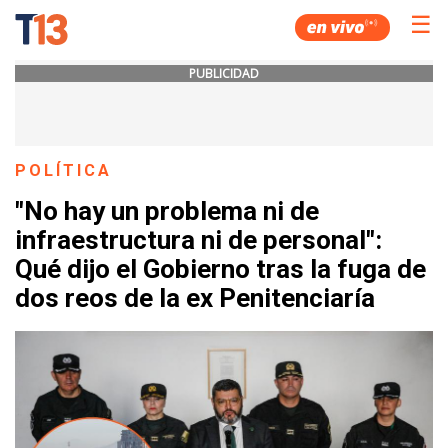
☰
PUBLICIDAD
POLÍTICA
"No hay un problema ni de
infraestructura ni de personal":
Qué dijo el Gobierno tras la fuga de
dos reos de la ex Penitenciaría