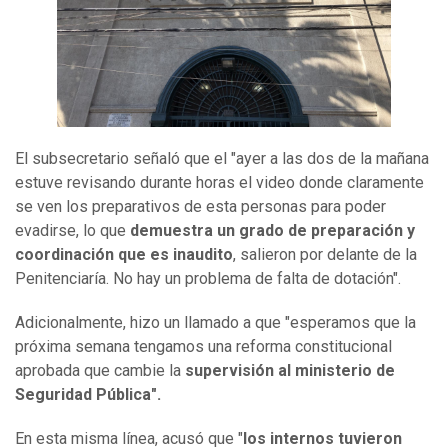
El subsecretario señaló que el "ayer a las dos de la mañana
estuve revisando durante horas el video donde claramente
se ven los preparativos de esta personas para poder
evadirse, lo que
demuestra un grado de preparación y
coordinación que es inaudito
, salieron por delante de la
Penitenciaría. No hay un problema de falta de dotación".
Adicionalmente, hizo un llamado a que "esperamos que la
próxima semana tengamos una reforma constitucional
aprobada que cambie la
supervisión al ministerio de
Seguridad Pública".
En esta misma línea, acusó que "
los internos tuvieron