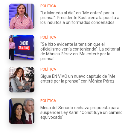
POLÍTICA
"La Moneda al día" en "Me enteré por la
prensa": Presidente Kast cierra la puerta a
los indultos a uniformados condenados
POLÍTICA
"Se hizo evidente la tensión que el
oficialismo venía conteniendo": La editorial
de Mónica Pérez en 'Me enteré por la
prensa'
POLÍTICA
Sigue EN VIVO un nuevo capítulo de "Me
enteré por la prensa" con Mónica Pérez
POLÍTICA
Mesa del Senado rechaza propuesta para
suspender Ley Karin: "Constituye un camino
equivocado"