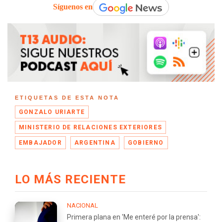
Síguenos en
ETIQUETAS DE ESTA NOTA
GONZALO URIARTE
MINISTERIO DE RELACIONES EXTERIORES
EMBAJADOR
ARGENTINA
GOBIERNO
LO MÁS RECIENTE
NACIONAL
Primera plana en 'Me enteré por la prensa':