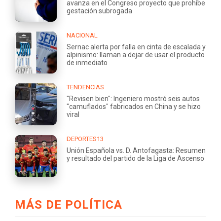
avanza en el Congreso proyecto que prohíbe
gestación subrogada
NACIONAL
Sernac alerta por falla en cinta de escalada y
alpinismo: llaman a dejar de usar el producto
de inmediato
TENDENCIAS
"Revisen bien": Ingeniero mostró seis autos
"camuflados" fabricados en China y se hizo
viral
DEPORTES13
Unión Española vs. D. Antofagasta: Resumen
y resultado del partido de la Liga de Ascenso
MÁS DE POLÍTICA