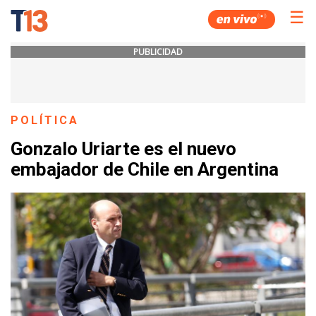
☰
PUBLICIDAD
POLÍTICA
Gonzalo Uriarte es el nuevo
embajador de Chile en Argentina