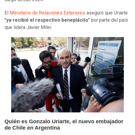
El
Ministerio de Relaciones Exteriores
aseguró que Uriarte
"ya recibió el respectivo beneplácito"
por parte del país
que lidera Javier Milei.
Quién es Gonzalo Uriarte, el nuevo embajador
de Chile en Argentina