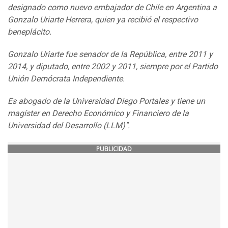
designado como nuevo embajador de Chile en Argentina a
Gonzalo Uriarte Herrera, quien ya recibió el respectivo
beneplácito.
Gonzalo Uriarte fue senador de la República, entre 2011 y
2014, y diputado, entre 2002 y 2011, siempre por el Partido
Unión Demócrata Independiente.
Es abogado de la Universidad Diego Portales y tiene un
magíster en Derecho Económico y Financiero de la
Universidad del Desarrollo (LLM)".
PUBLICIDAD