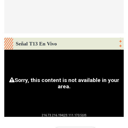
Señal T13 En Vivo