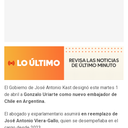
El Gobierno de José Antonio Kast designó este martes 1
de abril a
Gonzalo Uriarte como nuevo embajador de
Chile en Argentina.
El abogado y exparlamentario asumirá
en reemplazo de
José Antonio Viera-Gallo
, quien se desempeñaba en el
cargo desde 2023.