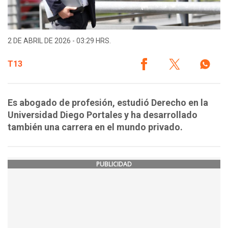
2 DE ABRIL DE 2026 - 03:29 HRS.
T13
Es abogado de profesión, estudió Derecho en la
Universidad Diego Portales y ha desarrollado
también una carrera en el mundo privado.
PUBLICIDAD