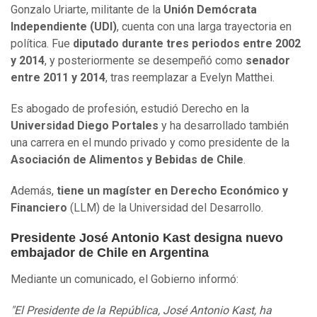
Gonzalo Uriarte, militante de la
Unión Demócrata
Independiente (UDI)
, cuenta con una larga trayectoria en
política. Fue
diputado durante tres periodos entre 2002
y 2014
, y posteriormente se desempeñó como
senador
entre 2011 y 2014
, tras reemplazar a Evelyn Matthei.
Es abogado de profesión, estudió Derecho en la
Universidad Diego Portales
y ha desarrollado también
una carrera en el mundo privado y como presidente de la
Asociación de Alimentos y Bebidas de Chile
.
Además,
tiene un magíster en Derecho Económico y
Financiero
(LLM) de la Universidad del Desarrollo.
Presidente José Antonio Kast designa nuevo
embajador de Chile en Argentina
Mediante un comunicado, el Gobierno informó:
"El Presidente de la República, José Antonio Kast, ha