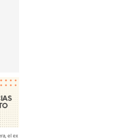
ra, el ex