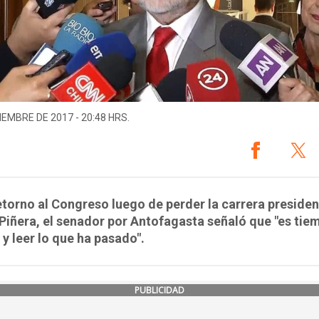
IEMBRE DE 2017 - 20:48 HRS.
etorno al Congreso luego de perder la carrera presiden
Piñera, el senador por Antofagasta señaló que "es tie
 y leer lo que ha pasado".
PUBLICIDAD