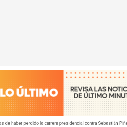
as de haber perdido la carrera presidencial contra Sebastián Piñe