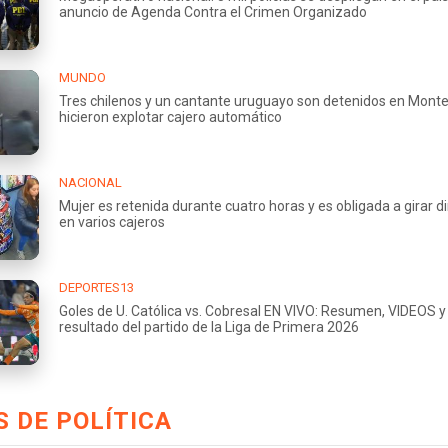
anuncio de Agenda Contra el Crimen Organizado
MUNDO
Tres chilenos y un cantante uruguayo son detenidos en Monte
hicieron explotar cajero automático
NACIONAL
Mujer es retenida durante cuatro horas y es obligada a girar d
en varios cajeros
DEPORTES13
Goles de U. Católica vs. Cobresal EN VIVO: Resumen, VIDEOS y
resultado del partido de la Liga de Primera 2026
 DE POLÍTICA