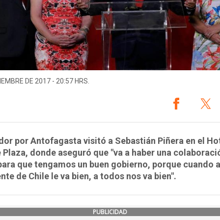
IEMBRE DE 2017 - 20:57 HRS.
dor por Antofagasta visitó a Sebastián Piñera en el Ho
 Plaza, donde aseguró que "va a haber una colaboraci
 para que tengamos un buen gobierno, porque cuando a
nte de Chile le va bien, a todos nos va bien".
PUBLICIDAD