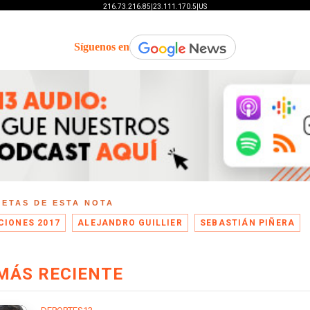
Síguenos en
UETAS DE ESTA NOTA
CIONES 2017
ALEJANDRO GUILLIER
SEBASTIÁN PIÑERA
MÁS RECIENTE