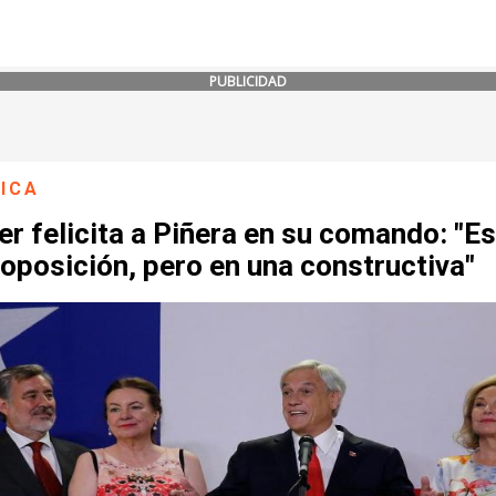
PUBLICIDAD
ICA
ier felicita a Piñera en su comando: "E
 oposición, pero en una constructiva"