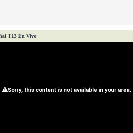
ñal T13 En Vivo