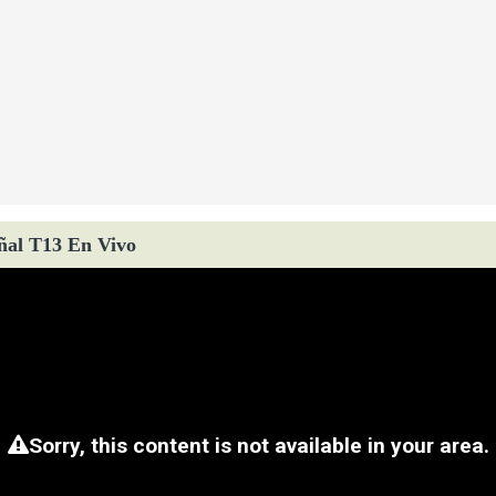
ñal T13 En Vivo