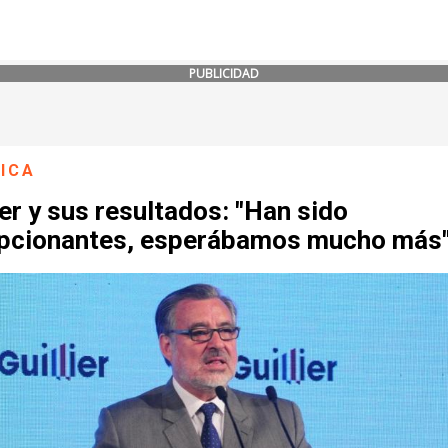
PUBLICIDAD
ICA
ier y sus resultados: "Han sido
pcionantes, esperábamos mucho más