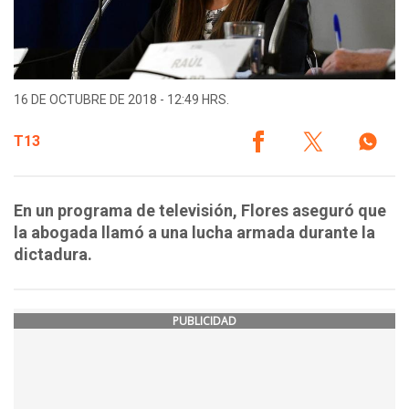
16 DE OCTUBRE DE 2018 - 12:49 HRS.
T13
En un programa de televisión, Flores aseguró que
la abogada llamó a una lucha armada durante la
dictadura.
PUBLICIDAD