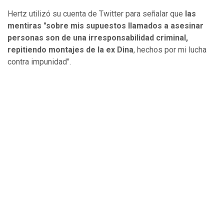
Hertz utilizó su cuenta de Twitter para señalar que
las
mentiras "sobre mis supuestos llamados a asesinar
personas son de una irresponsabilidad criminal,
repitiendo montajes de la ex Dina
, hechos por mi lucha
contra impunidad".