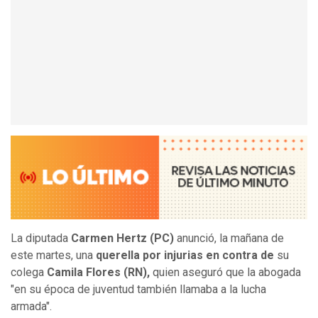
La diputada
Carmen Hertz (PC)
anunció, la mañana de
este martes, una
querella por injurias en contra de
su
colega
Camila Flores (RN),
quien aseguró que la abogada
"en su época de juventud también llamaba a la lucha
armada".