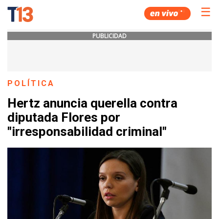
☰
PUBLICIDAD
POLÍTICA
Hertz anuncia querella contra
diputada Flores por
"irresponsabilidad criminal"