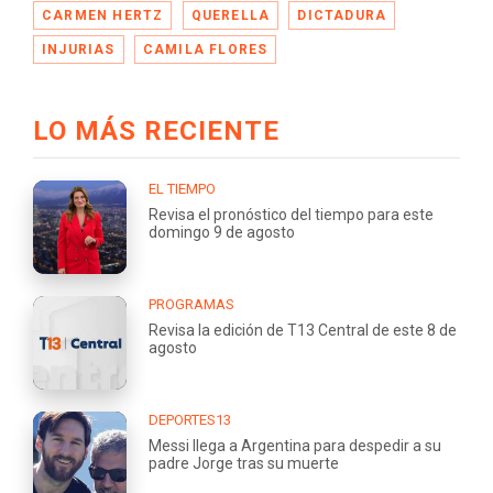
CARMEN HERTZ
QUERELLA
DICTADURA
INJURIAS
CAMILA FLORES
LO MÁS RECIENTE
EL TIEMPO
Revisa el pronóstico del tiempo para este
domingo 9 de agosto
PROGRAMAS
Revisa la edición de T13 Central de este 8 de
agosto
DEPORTES13
Messi llega a Argentina para despedir a su
padre Jorge tras su muerte