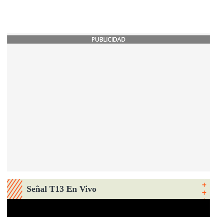
PUBLICIDAD
Señal T13 En Vivo