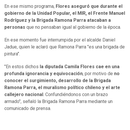
En ese mismo programa,
Flores aseguró que durante el
gobierno de la Unidad Popular, el MIR, el Frente Manuel
Rodríguez y la Brigada Ramona Parra atacaban a
personas
que no pensaban igual al gobierno de la época.
En ese momento fue interrumpida por el alcalde Daniel
Jadue, quien le aclaró que Ramona Parra "es una brigada de
pintura".
"En estos dichos
la diputada Camila Flores cae en una
profunda ignorancia y equivocación
, por motivo de
no
conocer el surgimiento, desarrollo de la Brigada
Ramona Parra, el muralismo político chileno y el arte
callejero nacional
. Confundiéndonos con un brazo
armado", señaló la Brigada Ramona Parra mediante un
comunicado de prensa.