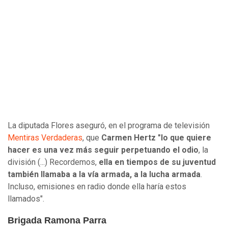
La diputada Flores aseguró, en el programa de televisión
Mentiras Verdaderas
, que
Carmen Hertz "lo que quiere
hacer es una vez más seguir perpetuando el odio
, la
división (...) Recordemos,
ella en tiempos de su juventud
también llamaba a la vía armada, a la lucha armada
.
Incluso, emisiones en radio donde ella haría estos
llamados".
Brigada Ramona Parra