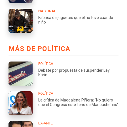
NACIONAL
Fabrica de juguetes que él no tuvo cuando
niño
MÁS DE POLÍTICA
POLÍTICA
Debate por propuesta de suspender Ley
Karin
POLÍTICA
La crítica de Magdalena Piñera: "No quiero
que el Congreso esté lleno de Manouchehris"
EX-ANTE