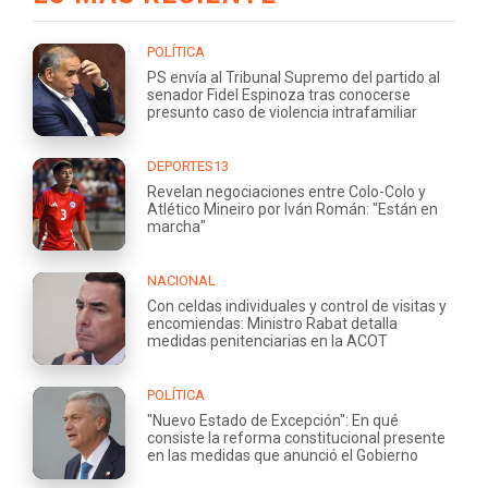
POLÍTICA
PS envía al Tribunal Supremo del partido al
senador Fidel Espinoza tras conocerse
presunto caso de violencia intrafamiliar
DEPORTES13
Revelan negociaciones entre Colo-Colo y
Atlético Mineiro por Iván Román: "Están en
marcha"
NACIONAL
Con celdas individuales y control de visitas y
encomiendas: Ministro Rabat detalla
medidas penitenciarias en la ACOT
POLÍTICA
"Nuevo Estado de Excepción": En qué
consiste la reforma constitucional presente
en las medidas que anunció el Gobierno