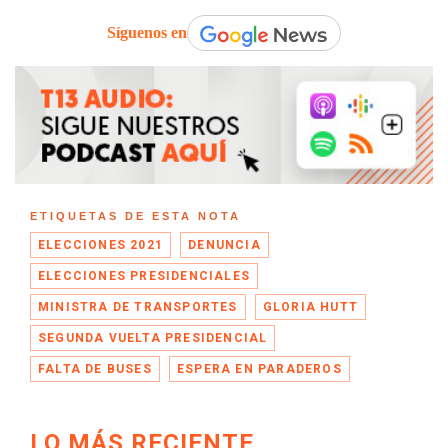
Síguenos en
ETIQUETAS DE ESTA NOTA
ELECCIONES 2021
DENUNCIA
ELECCIONES PRESIDENCIALES
MINISTRA DE TRANSPORTES
GLORIA HUTT
SEGUNDA VUELTA PRESIDENCIAL
FALTA DE BUSES
ESPERA EN PARADEROS
LO MÁS RECIENTE