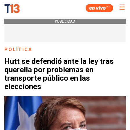
☰
PUBLICIDAD
POLÍTICA
Hutt se defendió ante la ley tras
querella por problemas en
transporte público en las
elecciones