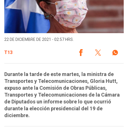
22 DE DICIEMBRE DE 2021 - 02:57 HRS.
T13
Durante la tarde de este martes, la ministra de
Transportes y Telecomunicaciones, Gloria Hutt,
expuso ante la Comisión de Obras Públicas,
Transportes y Telecomunicaciones de la Cámara
de Diputados un informe sobre lo que ocurrió
durante la elección presidencial del 19 de
diciembre.