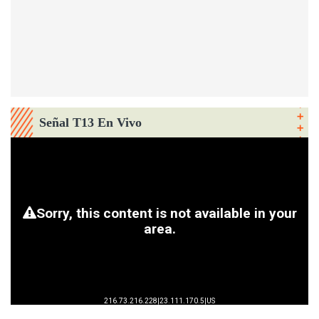
Señal T13 En Vivo