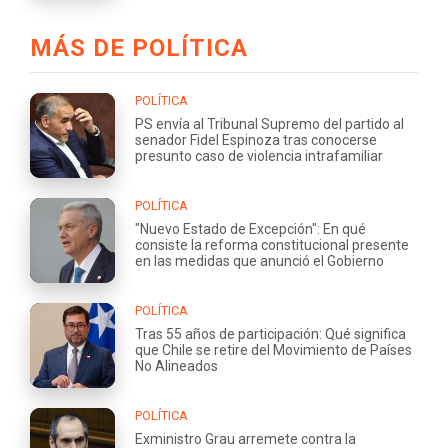
MÁS DE POLÍTICA
POLÍTICA
PS envía al Tribunal Supremo del partido al
senador Fidel Espinoza tras conocerse
presunto caso de violencia intrafamiliar
POLÍTICA
"Nuevo Estado de Excepción": En qué
consiste la reforma constitucional presente
en las medidas que anunció el Gobierno
POLÍTICA
Tras 55 años de participación: Qué significa
que Chile se retire del Movimiento de Países
No Alineados
POLÍTICA
Exministro Grau arremete contra la