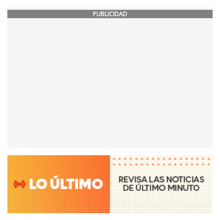
PUBLICIDAD