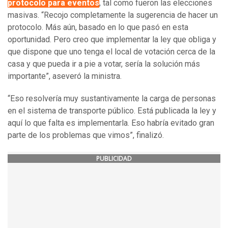
protocolo para eventos
, tal como fueron las elecciones
masivas. “Recojo completamente la sugerencia de hacer un
protocolo. Más aún, basado en lo que pasó en esta
oportunidad. Pero creo que implementar la ley que obliga y
que dispone que uno tenga el local de votación cerca de la
casa y que pueda ir a pie a votar, sería la solución más
importante”, aseveró la ministra.
“Eso resolvería muy sustantivamente la carga de personas
en el sistema de transporte público. Está publicada la ley y
aquí lo que falta es implementarla. Eso habría evitado gran
parte de los problemas que vimos”, finalizó.
PUBLICIDAD