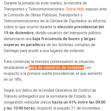
Durante la jornada de este martes, la ministra de
Transportes y Telecomunicaciones,
Gloria Hutt
, expuso ante
la Comisión de Obras Públicas, Transportes y
Telecomunicaciones de la Cámara de Diputados un informe
sobre lo que ocurrió durante la
elección presidencial del
19 de diciembre
, donde usuarios del transporte público
denunciaron una
baja frecuencia de buses y largas
esperas en paraderos
de las distintas comunas de
Santiago para acudir a sus lugares de votación.
Para comenzar, la ministra contextualizó la situación,
destacando el
alza de números de votantes
con
respecto a la primera vuelta presidencial, el que aumentó
en un 18%.
Según los datos de la Unidad Operativa de Control de
Tránsito entregados por la secretaria de Estado, la
congestión vehícular creció
hasta un 41% entre las 09:00
y las 10:00 horas
, respecto al pasado 21 de noviembre.