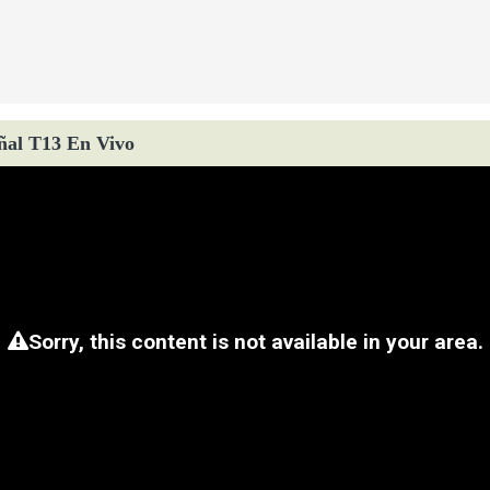
ñal T13 En Vivo