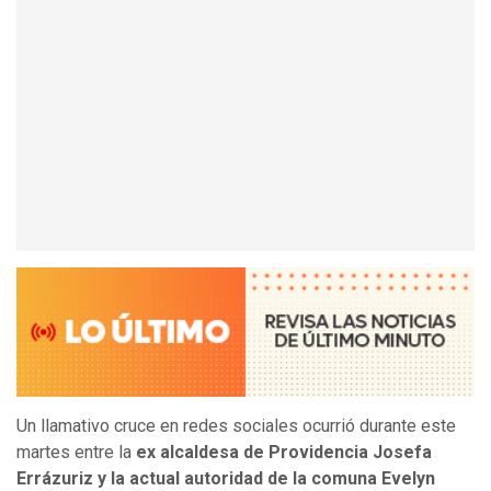
Un llamativo cruce en redes sociales ocurrió durante este
martes entre la
ex alcaldesa de Providencia Josefa
Errázuriz y la actual autoridad de la comuna Evelyn