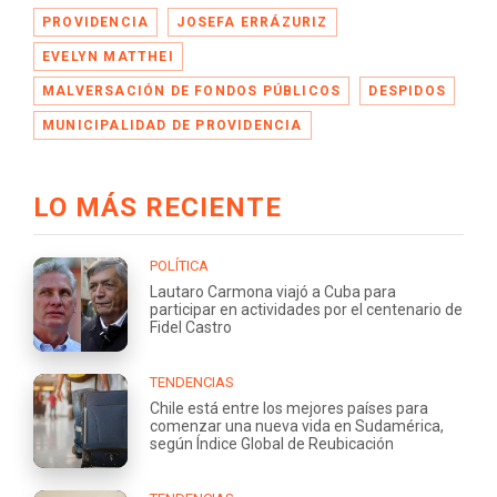
PROVIDENCIA
JOSEFA ERRÁZURIZ
EVELYN MATTHEI
MALVERSACIÓN DE FONDOS PÚBLICOS
DESPIDOS
MUNICIPALIDAD DE PROVIDENCIA
LO MÁS RECIENTE
POLÍTICA
Lautaro Carmona viajó a Cuba para
participar en actividades por el centenario de
Fidel Castro
TENDENCIAS
Chile está entre los mejores países para
comenzar una nueva vida en Sudamérica,
según Índice Global de Reubicación