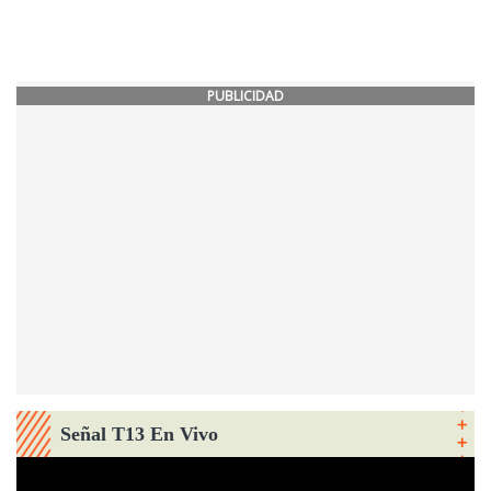
PUBLICIDAD
Señal T13 En Vivo