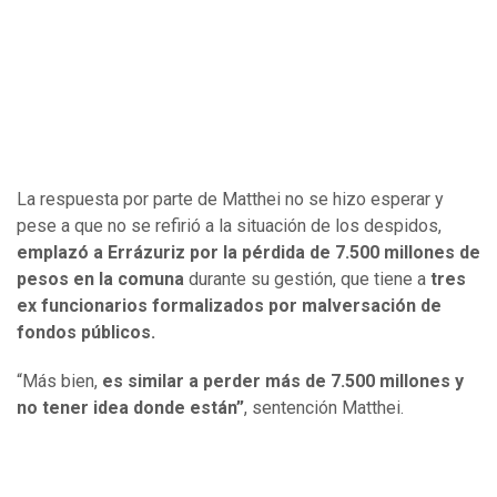
La respuesta por parte de Matthei no se hizo esperar y
pese a que no se refirió a la situación de los despidos,
emplazó a Errázuriz por la pérdida de 7.500 millones de
pesos en la comuna
durante su gestión, que tiene a
tres
ex funcionarios formalizados por malversación de
fondos públicos.
“Más bien,
es similar a perder más de 7.500 millones y
no tener idea donde están”
, sentención Matthei.