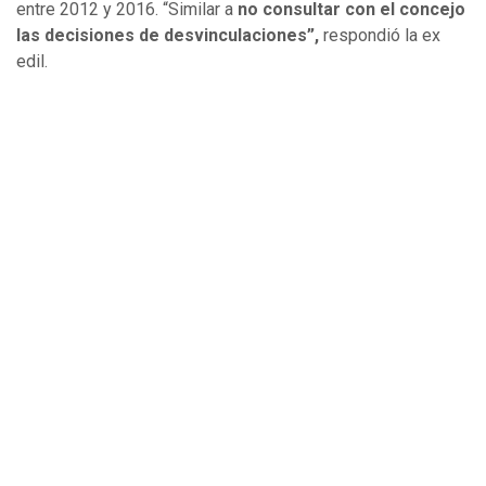
entre 2012 y 2016. “Similar a
no consultar con el concejo
las decisiones de desvinculaciones”,
respondió la ex
edil.