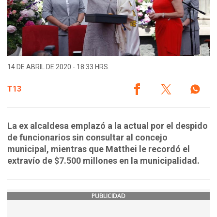
14 DE ABRIL DE 2020 - 18:33 HRS.
T13
La ex alcaldesa emplazó a la actual por el despido
de funcionarios sin consultar al concejo
municipal, mientras que Matthei le recordó el
extravío de $7.500 millones en la municipalidad.
PUBLICIDAD