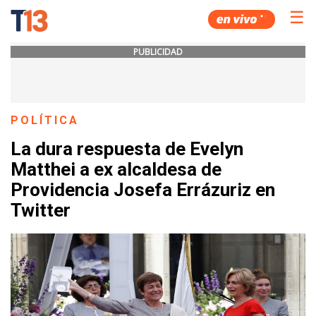
☰
PUBLICIDAD
POLÍTICA
La dura respuesta de Evelyn
Matthei a ex alcaldesa de
Providencia Josefa Errázuriz en
Twitter