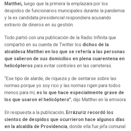
Matthei,
luego que la primera la emplazara por los
despidos de funcionarios municipales durante la pandemia
y la ex candidata presidencial respondiera acusando
extravío de dineros en su gestión.
Todo partió con una publicación de la Radio Infinita que
compartió en su cuenta de Twitter los
dichos de la
alcaldesa Matthei en los que se refería a las personas
que salieron de sus domicilios en plena cuarentena en
helicópteros
para evitar controles en las carreteras.
“Ese tipo de alarde, de riqueza y de sentarse sobre las
normas porque yo soy rico y las normas rigen para todos
menos para mí,
es lo que hace especialmente grave de
los que usaron el helicóptero”
, dijo Matthei en la emisora.
En respuesta a la publicación,
Errázuriz recordó los
cientos de despidos que ocurrieron hace algunos días
en la alcaldía de Providencia
, donde ella fue jefa comunal