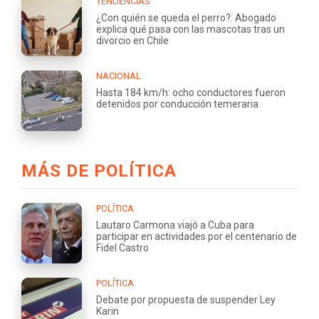
TENDENCIAS
¿Con quién se queda el perro?: Abogado
explica qué pasa con las mascotas tras un
divorcio en Chile
NACIONAL
Hasta 184 km/h: ocho conductores fueron
detenidos por conducción temeraria
MÁS DE POLÍTICA
POLÍTICA
Lautaro Carmona viajó a Cuba para
participar en actividades por el centenario de
Fidel Castro
POLÍTICA
Debate por propuesta de suspender Ley
Karin