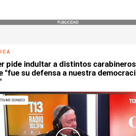
PUBLICIDAD
ICA
r pide indultar a distintos carabineros
e "fue su defensa a nuestra democraci
"