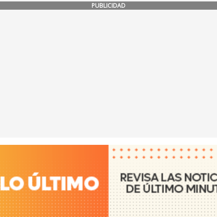
PUBLICIDAD