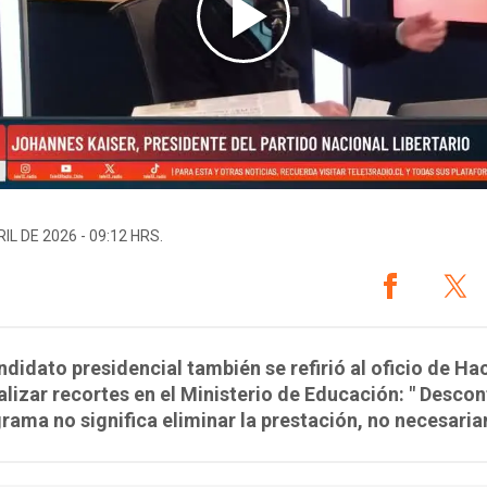
IL DE 2026 - 09:12 HRS.
ndidato presidencial también se refirió al oficio de Ha
alizar recortes en el Ministerio de Educación: " Descon
rama no significa eliminar la prestación, no necesari