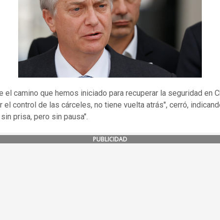
e el camino que hemos iniciado para recuperar la seguridad en Ch
 el control de las cárceles, no tiene vuelta atrás", cerró, indican
sin prisa, pero sin pausa".
PUBLICIDAD