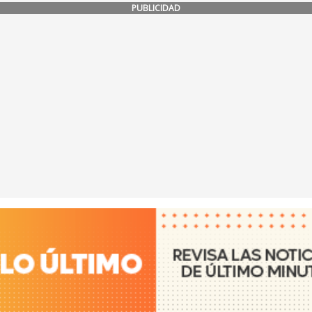
PUBLICIDAD