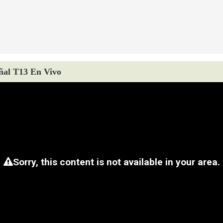
ñal T13 En Vivo