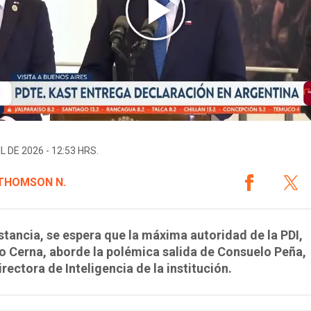
L DE 2026 - 12:53 HRS.
 THOMSON N.
nstancia, se espera que la máxima autoridad de la PDI,
 Cerna, aborde la polémica salida de Consuelo Peña,
rectora de Inteligencia de la institución.