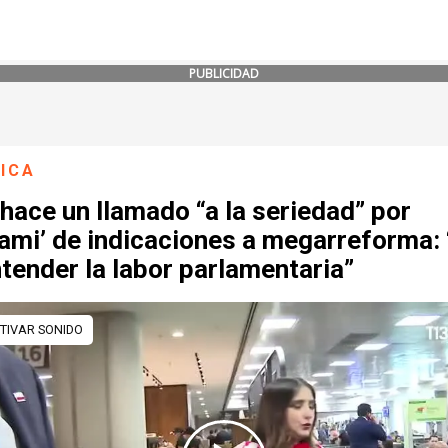
PUBLICIDAD
ICA
hace un llamado “a la seriedad” por
ami’ de indicaciones a megarreforma:
tender la labor parlamentaria”