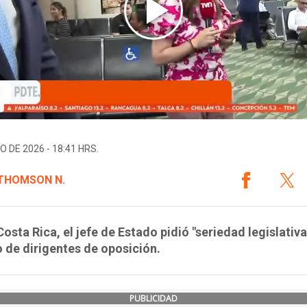
O DE 2026 - 18:41 HRS.
 THOMSON N.
osta Rica, el jefe de Estado pidió "seriedad legislativa
o de dirigentes de oposición.
PUBLICIDAD