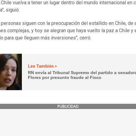
 Chile vuelva a tener un lugar dentro del mundo internacional en 
a", siguió.
personas siguen con la preocupación del estallido en Chile, de 
nes complejas, y hoy se alegran que haya vuelto la paz a Chile 
do para que lleguen más inversiones", cerró.
Lee También >
RN envía al Tribunal Supremo del partido a senador
Flores por presunto fraude al Fisco
PUBLICIDAD