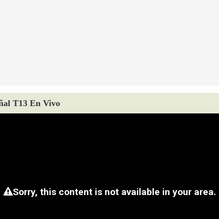
ñal T13 En Vivo