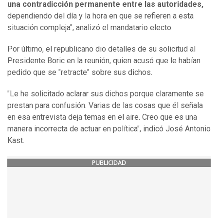
una contradicción permanente entre las autoridades,
dependiendo del día y la hora en que se refieren a esta
situación compleja", analizó el mandatario electo.
Por último, el republicano dio detalles de su solicitud al
Presidente Boric en la reunión, quien acusó que le habían
pedido que se "retracte" sobre sus dichos.
"Le he solicitado aclarar sus dichos porque claramente se
prestan para confusión. Varias de las cosas que él señala
en esa entrevista deja temas en el aire. Creo que es una
manera incorrecta de actuar en política", indicó José Antonio
Kast.
PUBLICIDAD