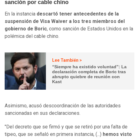
sanción por cable chino
En la instancia
descartó tener antecedentes de la
suspensión de Visa Waiver a los tres miembros del
gobierno de Boric
, como sanción de Estados Unidos en la
polémica del cable chino.
Lee También >
“Siempre ha existido voluntad”: La
declaración completa de Boric tras
abrupto quiebre de reunión con
Kast
Asimismo, acusó descoordinación de las autoridades
sancionadas en sus declaraciones.
"Del decreto que se firmó y que se retiró por una falta de
tipeo, que se señaló en primera instancia, (...)
hemos visto