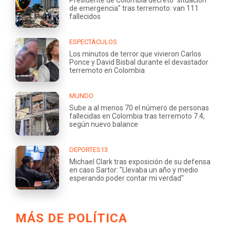
Presidente de Colombia decretó "situación
de emergencia" tras terremoto: van 111
fallecidos
ESPECTÁCULOS
Los minutos de terror que vivieron Carlos
Ponce y David Bisbal durante el devastador
terremoto en Colombia
MUNDO
Sube a al menos 70 el número de personas
fallecidas en Colombia tras terremoto 7.4,
según nuevo balance
DEPORTES13
Michael Clark tras exposición de su defensa
en caso Sartor: "Llevaba un año y medio
esperando poder contar mi verdad"
MÁS DE POLÍTICA