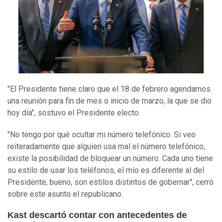
"El Presidente tiene claro que el 18 de febrero agendamos
una reunión para fin de mes o inicio de marzo, la que se dio
hoy día", sostuvo el Presidente electo.
"No tengo por qué ocultar mi número telefónico. Si veo
reiteradamente que alguien usa mal el número telefónico,
existe la posibilidad de bloquear un número. Cada uno tiene
su estilo de usar los teléfonos, el mío es diferente al del
Presidente, bueno, son estilos distintos de gobernar", cerró
sobre este asunto el republicano.
Kast descartó contar con antecedentes de