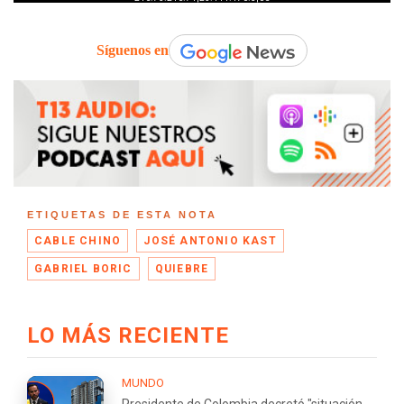
Síguenos en
ETIQUETAS DE ESTA NOTA
CABLE CHINO
JOSÉ ANTONIO KAST
GABRIEL BORIC
QUIEBRE
LO MÁS RECIENTE
MUNDO