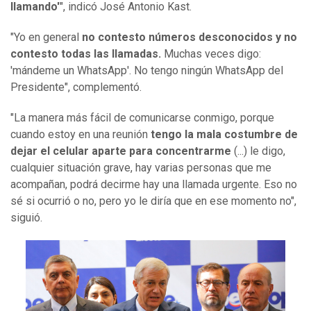
llamando'
", indicó José Antonio Kast.
"Yo en general
no contesto números desconocidos y no
contesto todas las llamadas.
Muchas veces digo:
'mándeme un WhatsApp'. No tengo ningún WhatsApp del
Presidente", complementó.
"La manera más fácil de comunicarse conmigo, porque
cuando estoy en una reunión
tengo la mala costumbre de
dejar el celular aparte para concentrarme
(...) le digo,
cualquier situación grave, hay varias personas que me
acompañan, podrá decirme hay una llamada urgente. Eso no
sé si ocurrió o no, pero yo le diría que en ese momento no",
siguió.