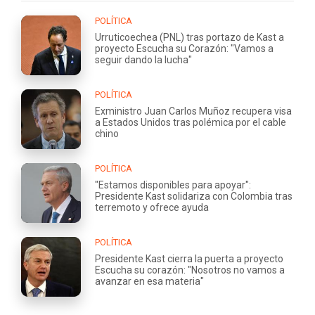
POLÍTICA
Urruticoechea (PNL) tras portazo de Kast a
proyecto Escucha su Corazón: "Vamos a
seguir dando la lucha"
POLÍTICA
Exministro Juan Carlos Muñoz recupera visa
a Estados Unidos tras polémica por el cable
chino
POLÍTICA
"Estamos disponibles para apoyar":
Presidente Kast solidariza con Colombia tras
terremoto y ofrece ayuda
POLÍTICA
Presidente Kast cierra la puerta a proyecto
Escucha su corazón: "Nosotros no vamos a
avanzar en esa materia"