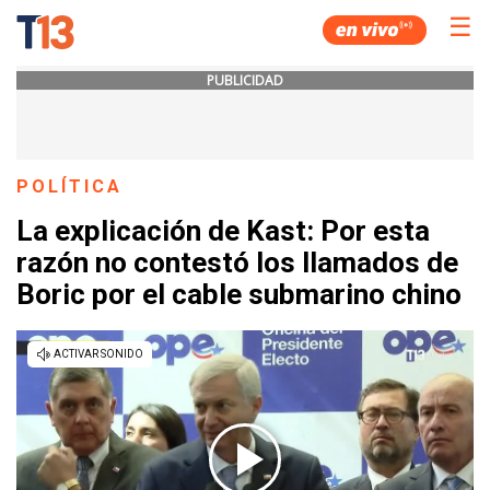
☰
PUBLICIDAD
POLÍTICA
La explicación de Kast: Por esta
razón no contestó los llamados de
Boric por el cable submarino chino