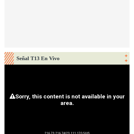
Señal T13 En Vivo