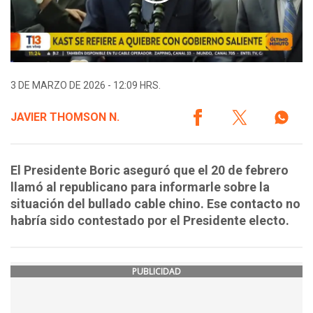
3 DE MARZO DE 2026 - 12:09 HRS.
JAVIER THOMSON N.
El Presidente Boric aseguró que el 20 de febrero
llamó al republicano para informarle sobre la
situación del bullado cable chino. Ese contacto no
habría sido contestado por el Presidente electo.
PUBLICIDAD