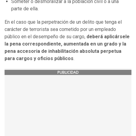
Someter o desmoralizar a la población civil o a una
parte de ella.
En el caso que la perpetración de un delito que tenga el
carácter de terrorista sea cometido por un empleado
público en el desempeño de su cargo,
deberá aplicársele
la pena correspondiente, aumentada en un grado y la
pena accesoria de inhabilitación absoluta perpetua
para cargos y oficios públicos
.
PUBLICIDAD