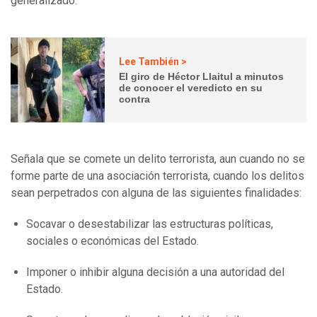
generalizado.
Lee También >
El giro de Héctor Llaitul a minutos
de conocer el veredicto en su
contra
Señala que se comete un delito terrorista, aun cuando no se
forme parte de una asociación terrorista, cuando los delitos
sean perpetrados con alguna de las siguientes finalidades:
Socavar o desestabilizar las estructuras políticas,
sociales o económicas del Estado.
Imponer o inhibir alguna decisión a una autoridad del
Estado.