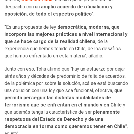
despachó con un
amplio acuerdo de oficialismo y
oposición, de todo el espectro político".
"Es una propuesta de ley
democrática, moderna, que
incorpora las mejores prácticas a nivel internacional y
que se hace cargo de la realidad chilena
, de la
experiencia que hemos tenido en Chile, de los desafíos
que hemos enfrentado en esta materia", añadió.
Junto con eso, Tohá afirmó que "hay un esfuerzo por dejar
atrás años y décadas de predominio de falta de acuerdos,
de la polémica por sobre la solución, acá se está buscando
una solución con una ley que sea funcional, efectiva,
que
permita perseguir las distintas modalidades de
terrorismo que se enfrentan en el mundo y en Chile
y
que además tenga la característica de ser
plenamente
respetuosa del Estado de Derecho y de una
democracia en forma como queremos tener en Chile
",
apuntó.