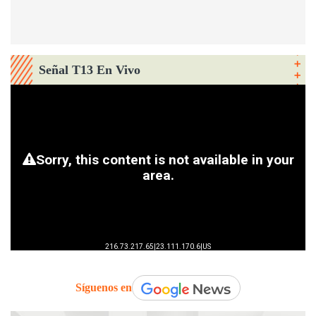
Señal T13 En Vivo
Síguenos en