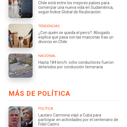
Chile está entre los mejores países para
comenzar una nueva vida en Sudamérica,
según Índice Global de Reubicación
TENDENCIAS
¿Con quién se queda el perro?: Abogado
explica qué pasa con las mascotas tras un
divorcio en Chile
NACIONAL
Hasta 184 km/h: ocho conductores fueron
detenidos por conducción temeraria
MÁS DE POLÍTICA
POLÍTICA
Lautaro Carmona viajó a Cuba para
participar en actividades por el centenario de
Fidel Castro