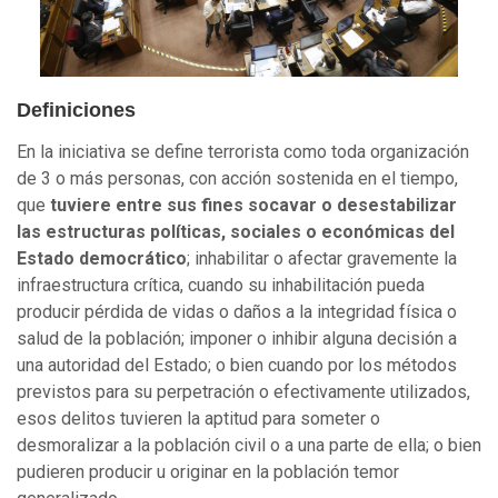
Definiciones
En la iniciativa se define terrorista como toda organización
de 3 o más personas, con acción sostenida en el tiempo,
que
tuviere entre sus fines socavar o desestabilizar
las estructuras políticas, sociales o económicas del
Estado democrático
; inhabilitar o afectar gravemente la
infraestructura crítica, cuando su inhabilitación pueda
producir pérdida de vidas o daños a la integridad física o
salud de la población; imponer o inhibir alguna decisión a
una autoridad del Estado; o bien cuando por los métodos
previstos para su perpetración o efectivamente utilizados,
esos delitos tuvieren la aptitud para someter o
desmoralizar a la población civil o a una parte de ella; o bien
pudieren producir u originar en la población temor