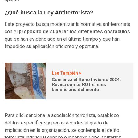
¿Qué busca la Ley Antiterrorista?
Este proyecto busca modernizar la normativa antiterrorista
con el
propósito de superar los diferentes obstáculos
que se han evidenciado en el último tiempo y que han
impedido su aplicación eficiente y oportuna.
Lee También >
Comienza el Bono Invierno 2024:
Revisa con tu RUT si eres
beneficiario del monto
Para ello, sanciona la asociación terrorista, establece
delitos específicos y penas acordes al grado de
implicación en la organización, se contempla el delito
terrorista individual conexo e inconexo (lobo solitario);