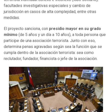
facultades investigativas especiales y cambio de
jurisdicción en casos de alta complejidad, entre otras
medidas.
El proyecto sanciona, con
presidio mayor en su grado
mínimo
(de 5 años y un día a 10 años), a toda persona que
participe de una asociación terrorista. Junto con eso,
determina penas agravadas según sea la función que se
cumpla dentro de la asociación terrorista: sea como
reclutador, fundador, financista o jefe de la asociación.