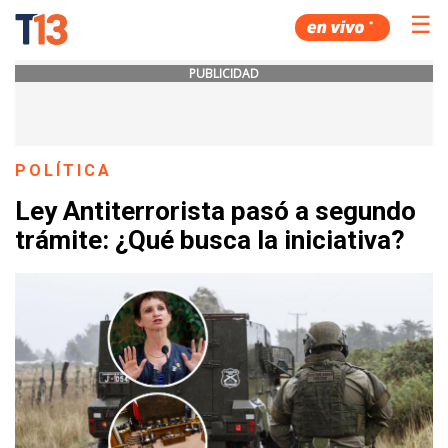
☰
PUBLICIDAD
POLÍTICA
Ley Antiterrorista pasó a segundo
trámite: ¿Qué busca la iniciativa?