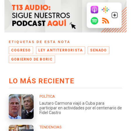
ETIQUETAS DE ESTA NOTA
COGRESO
LEY ANTITERRORISTA
SENADO
GOBIERNO DE BORIC
LO MÁS RECIENTE
POLÍTICA
Lautaro Carmona viajó a Cuba para
participar en actividades por el centenario de
Fidel Castro
TENDENCIAS