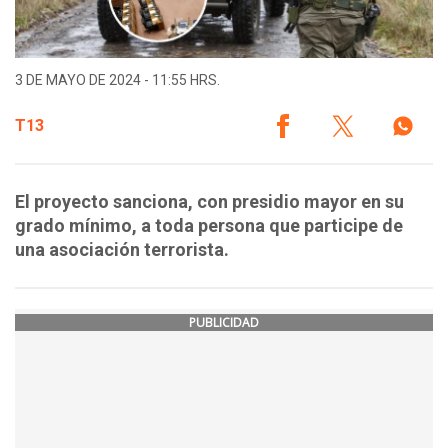
3 DE MAYO DE 2024 - 11:55 HRS.
T13
El proyecto sanciona, con presidio mayor en su
grado mínimo, a toda persona que participe de
una asociación terrorista.
PUBLICIDAD