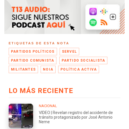
ETIQUETAS DE ESTA NOTA
PARTIDOS POLÍTICOS
SERVEL
PARTIDO COMUNISTA
PARTIDO SOCIALISTA
MILITANTES
NOIA
POLÍTICA ACTIVA
LO MÁS RECIENTE
NACIONAL
VIDEO | Revelan registro del accidente de
tránsito protagonizado por José Antonio
Neme