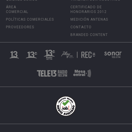
ÁREA
CERTIFICADO DE
COMERCIAL
HONORARIOS 2012
POLÍTICAS COMERCIALES
MEDICIÓN ANTENAS
PROVEEDORES
CONTACTO
BRANDED CONTENT