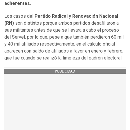
adherentes.
Los casos del
Partido Radical y Renovación Nacional
(RN)
son distintos porque ambos partidos desafiliaron a
sus militantes antes de que se llevara a cabo el proceso
del Servel, por lo que, pese a que también perdieron 60 mil
y 40 mil afiliados respectivamente, en el cálculo oficial
aparecen con saldo de afiliados a favor en enero y febrero,
que fue cuando se realizó la limpieza del padrón electoral.
PUBLICIDAD