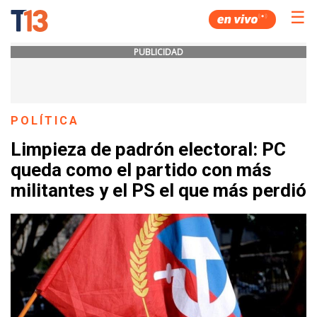
☰
PUBLICIDAD
POLÍTICA
Limpieza de padrón electoral: PC
queda como el partido con más
militantes y el PS el que más perdió