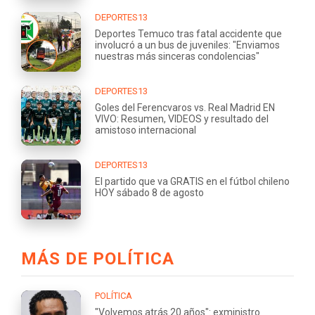
DEPORTES13
Deportes Temuco tras fatal accidente que
involucró a un bus de juveniles: "Enviamos
nuestras más sinceras condolencias"
DEPORTES13
Goles del Ferencvaros vs. Real Madrid EN
VIVO: Resumen, VIDEOS y resultado del
amistoso internacional
DEPORTES13
El partido que va GRATIS en el fútbol chileno
HOY sábado 8 de agosto
MÁS DE POLÍTICA
POLÍTICA
"Volvemos atrás 20 años": exministro