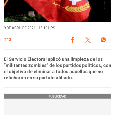
9 DE ABRIL DE 2021 - 18:19 HRS.
T13
El Servicio Electoral aplicó una limpieza de los
“militantes zombies” de los partidos políticos, con
el objetivo de eliminar a todos aquellos que no
reficharon en su partido afiliado.
PUBLICIDAD