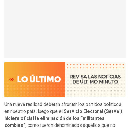
Una nueva realidad deberán afrontar los partidos políticos
en nuestro país, luego que el
Servicio Electoral (Servel)
hiciera oficial la eliminación de los “militantes
zombies”,
como fueron denominados aquellos que no