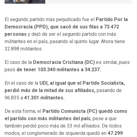
El segundo partido más perjudicado fue el
Partido Por la
Democracia (PPD), que sacó de sus filas a 73.472
personas
y dejó de ser el segundo partido con más
militantes en el país, pasando al quinto lugar. Ahora tiene
32.898 militantes.
El caso de la
Democracia Cristiana (DC)
es similar, pues
pasó
de tener 103.340 militantes a 34.237.
En el caso de la
UDI, al igual que el Partido Socialista,
perdió más de la mitad de sus afiliados,
pasando de
96.835 a
41.301 militantes.
De esta forma, el
Partido Comunista (PC) quedó como
el partido con más militantes del país
, pese a que
también perdió poco más de 33 mil afiliados. De todos
modos, el conglomerado de izquierda quedó en
47.299