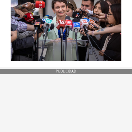
PUBLICIDAD