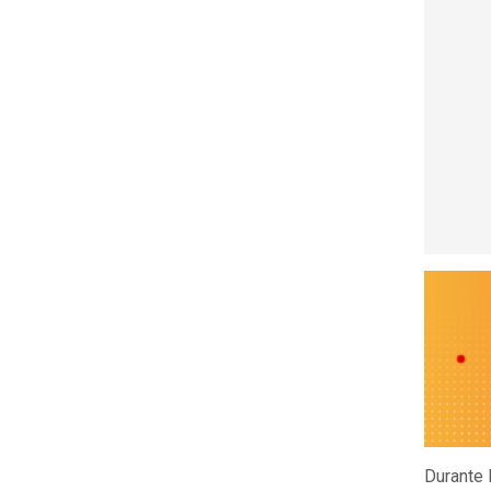
Durante 