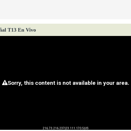
ñal T13 En Vivo