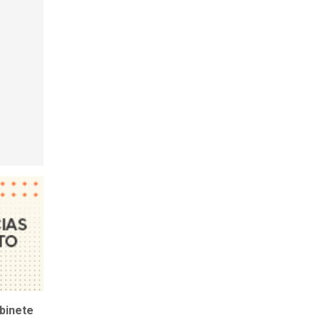
binete