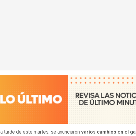
la tarde de este martes, se anunciaron
varios cambios en el ga