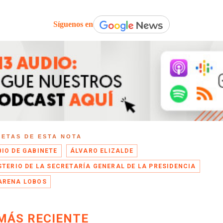
Síguenos en
UETAS DE ESTA NOTA
IO DE GABINETE
ÁLVARO ELIZALDE
STERIO DE LA SECRETARÍA GENERAL DE LA PRESIDENCIA
RENA LOBOS
MÁS RECIENTE