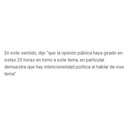
En este sentido, dijo “que la opinión pública haya girado en
estas 20 horas en torno a este tema, en particular
demuestra que hay intencionalidad política al hablar de ese
tema”.