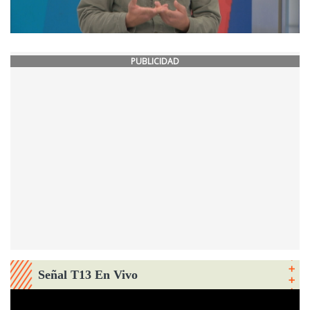
PUBLICIDAD
Señal T13 En Vivo