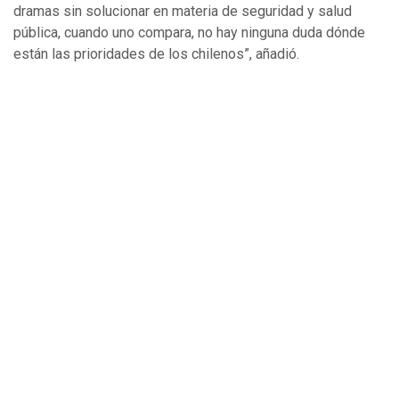
dramas sin solucionar en materia de seguridad y salud
pública, cuando uno compara, no hay ninguna duda dónde
están las prioridades de los chilenos”, añadió.