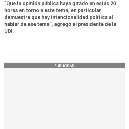
“Que la opinión pública haya girado en estas 20
horas en torno a este tema, en particular
demuestra que hay intencionalidad política al
hablar de ese tema”, agregó el presidente de la
UDI.
PUBLICIDAD