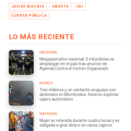
JAVIER MACAYA
ABORTO
UDI
CUENTA PÚBLICA
LO MÁS RECIENTE
NACIONAL
Megaoperativo nacional: 5 mil policías se
despliegan en el país tras anuncio de
Agenda Contra el Crimen Organizado
MUNDO
Tres chilenos y un cantante uruguayo son
detenidos en Montevideo: hicieron explotar
cajero automático
NACIONAL
Mujer es retenida durante cuatro horas y es
obligada a girar dinero en varios cajeros