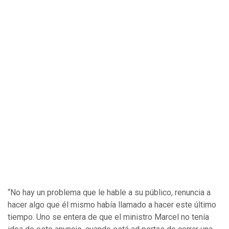
“No hay un problema que le hable a su público, renuncia a
hacer algo que él mismo había llamado a hacer este último
tiempo. Uno se entera de que el ministro Marcel no tenía