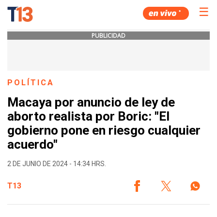
☰
PUBLICIDAD
POLÍTICA
Macaya por anuncio de ley de
aborto realista por Boric: "El
gobierno pone en riesgo cualquier
acuerdo"
2 DE JUNIO DE 2024 - 14:34 HRS.
T13