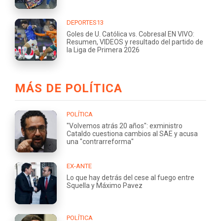
DEPORTES13
Goles de U. Católica vs. Cobresal EN VIVO:
Resumen, VIDEOS y resultado del partido de
la Liga de Primera 2026
MÁS DE POLÍTICA
POLÍTICA
"Volvemos atrás 20 años": exministro
Cataldo cuestiona cambios al SAE y acusa
una "contrarreforma"
EX-ANTE
Lo que hay detrás del cese al fuego entre
Squella y Máximo Pavez
POLÍTICA