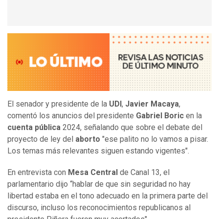
El senador y presidente de la
UDI
,
Javier Macaya
,
comentó los anuncios del presidente
Gabriel Boric
en la
cuenta pública
2024, señalando que sobre el debate del
proyecto de ley del
aborto
"ese palito no lo vamos a pisar.
Los temas más relevantes siguen estando vigentes".
En entrevista con
Mesa Central
de Canal 13, el
parlamentario dijo “hablar de que sin seguridad no hay
libertad estaba en el tono adecuado en la primera parte del
discurso, incluso los reconocimientos republicanos al