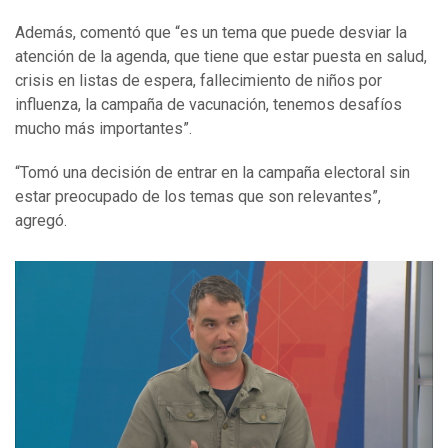
Además, comentó que “es un tema que puede desviar la
atención de la agenda, que tiene que estar puesta en salud,
crisis en listas de espera, fallecimiento de niños por
influenza, la campaña de vacunación, tenemos desafíos
mucho más importantes”.
“Tomó una decisión de entrar en la campaña electoral sin
estar preocupado de los temas que son relevantes”,
agregó.