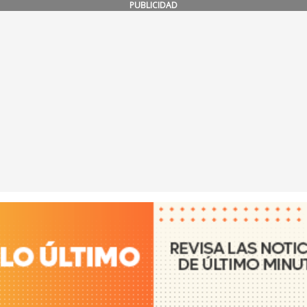
PUBLICIDAD