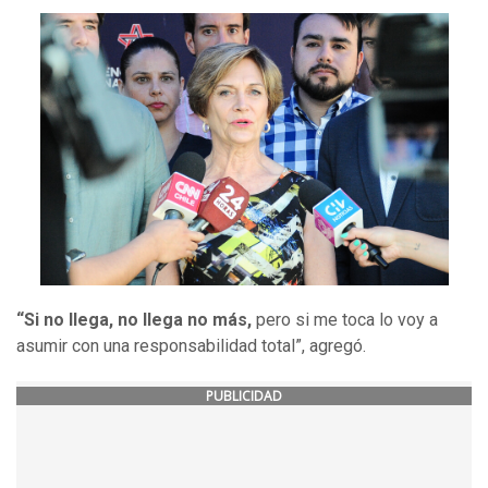
“Si no llega, no llega no más,
pero si me toca lo voy a
asumir con una responsabilidad total”, agregó.
PUBLICIDAD