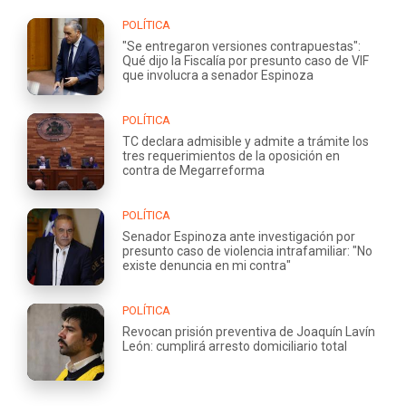
POLÍTICA
"Se entregaron versiones contrapuestas":
Qué dijo la Fiscalía por presunto caso de VIF
que involucra a senador Espinoza
POLÍTICA
TC declara admisible y admite a trámite los
tres requerimientos de la oposición en
contra de Megarreforma
POLÍTICA
Senador Espinoza ante investigación por
presunto caso de violencia intrafamiliar: "No
existe denuncia en mi contra"
POLÍTICA
Revocan prisión preventiva de Joaquín Lavín
León: cumplirá arresto domiciliario total