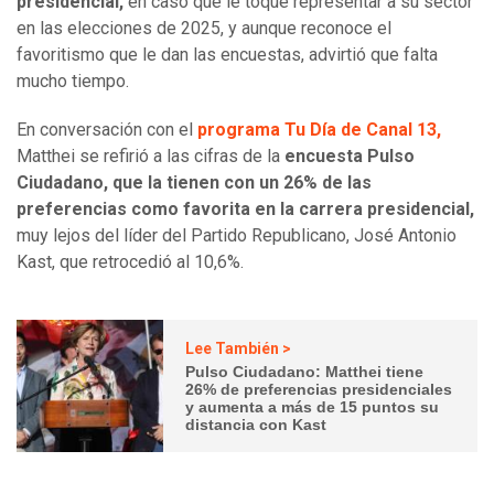
presidencial,
en caso que le toque representar a su sector
en las elecciones de 2025, y aunque reconoce el
favoritismo que le dan las encuestas, advirtió que falta
mucho tiempo.
En conversación con el
programa Tu Día de Canal 13,
Matthei se refirió a las cifras de la
encuesta Pulso
Ciudadano, que la tienen con un 26% de las
preferencias como favorita en la carrera presidencial,
muy lejos del líder del Partido Republicano, José Antonio
Kast, que retrocedió al 10,6%.
Lee También >
Pulso Ciudadano: Matthei tiene
26% de preferencias presidenciales
y aumenta a más de 15 puntos su
distancia con Kast