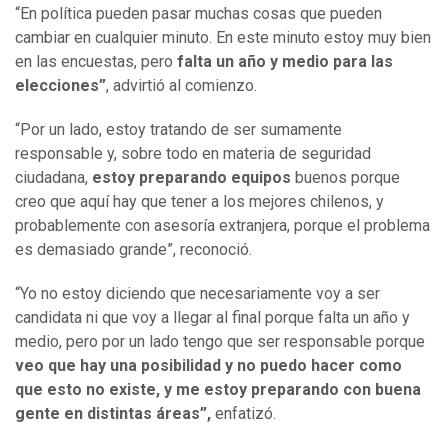
“En política pueden pasar muchas cosas que pueden
cambiar en cualquier minuto. En este minuto estoy muy bien
en las encuestas, pero
falta un año y medio para las
elecciones”
, advirtió al comienzo.
“Por un lado, estoy tratando de ser sumamente
responsable y, sobre todo en materia de seguridad
ciudadana,
estoy preparando equipos
buenos porque
creo que aquí hay que tener a los mejores chilenos, y
probablemente con asesoría extranjera, porque el problema
es demasiado grande”, reconoció.
“Yo no estoy diciendo que necesariamente voy a ser
candidata ni que voy a llegar al final porque falta un año y
medio, pero por un lado tengo que ser responsable porque
veo que hay una posibilidad y no puedo hacer como
que esto no existe, y me estoy preparando con buena
gente en distintas áreas”,
enfatizó.