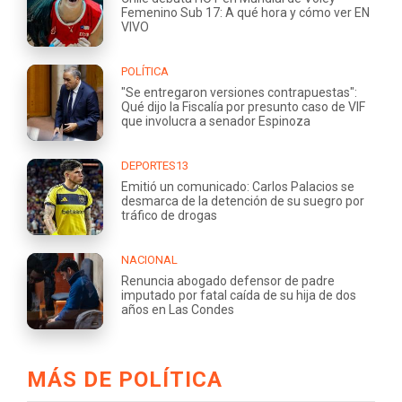
Femenino Sub 17: A qué hora y cómo ver EN
VIVO
POLÍTICA
"Se entregaron versiones contrapuestas":
Qué dijo la Fiscalía por presunto caso de VIF
que involucra a senador Espinoza
DEPORTES13
Emitió un comunicado: Carlos Palacios se
desmarca de la detención de su suegro por
tráfico de drogas
NACIONAL
Renuncia abogado defensor de padre
imputado por fatal caída de su hija de dos
años en Las Condes
MÁS DE POLÍTICA