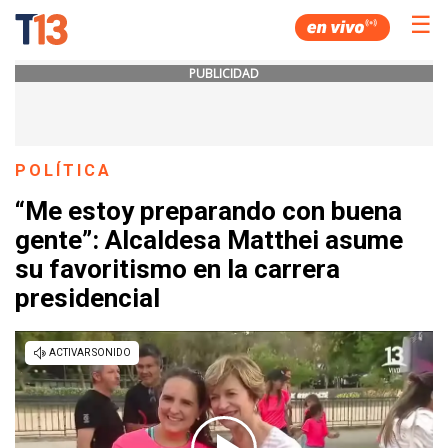
☰
PUBLICIDAD
POLÍTICA
“Me estoy preparando con buena
gente”: Alcaldesa Matthei asume
su favoritismo en la carrera
presidencial