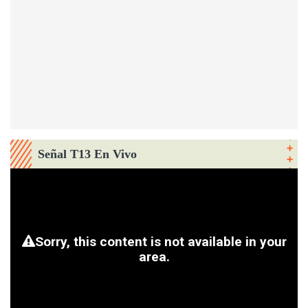
Señal T13 En Vivo