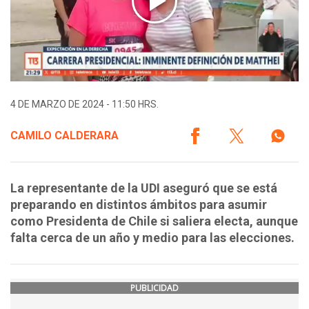
4 DE MARZO DE 2024 - 11:50 HRS.
CAMILO CALDERARA
La representante de la UDI aseguró que se está
preparando en distintos ámbitos para asumir
como Presidenta de Chile si saliera electa, aunque
falta cerca de un año y medio para las elecciones.
PUBLICIDAD