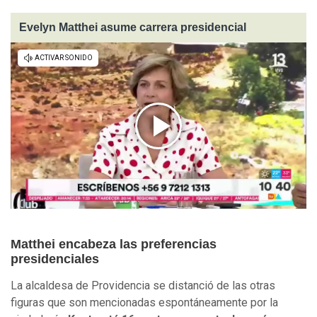
Evelyn Matthei asume carrera presidencial
Matthei encabeza las preferencias
presidenciales
La alcaldesa de Providencia se distanció de las otras
figuras que son mencionadas espontáneamente por la