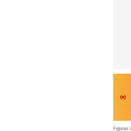
Figuras 