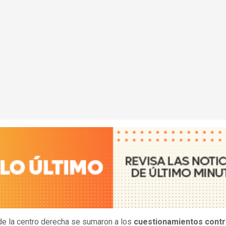
de la centro derecha se sumaron a los
cuestionamientos contr