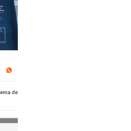
stema de