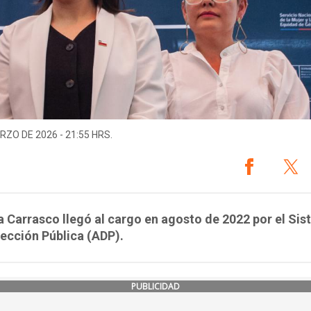
RZO DE 2026 - 21:55 HRS.
la Carrasco llegó al cargo en agosto de 2022 por el Si
rección Pública (ADP).
PUBLICIDAD