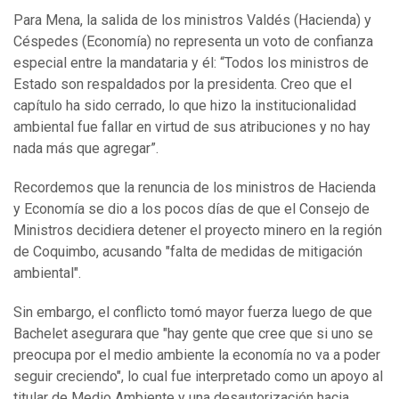
Para Mena, la salida de los ministros Valdés (Hacienda) y
Céspedes (Economía) no representa un voto de confianza
especial entre la mandataria y él: “Todos los ministros de
Estado son respaldados por la presidenta. Creo que el
capítulo ha sido cerrado, lo que hizo la institucionalidad
ambiental fue fallar en virtud de sus atribuciones y no hay
nada más que agregar”.
Recordemos que la renuncia de los ministros de Hacienda
y Economía se dio a los pocos días de que el Consejo de
Ministros decidiera detener el proyecto minero en la región
de Coquimbo, acusando "falta de medidas de mitigación
ambiental".
Sin embargo, el conflicto tomó mayor fuerza luego de que
Bachelet asegurara que "hay gente que cree que si uno se
preocupa por el medio ambiente la economía no va a poder
seguir creciendo", lo cual fue interpretado como un apoyo al
titular de Medio Ambiente y una desautorización hacia