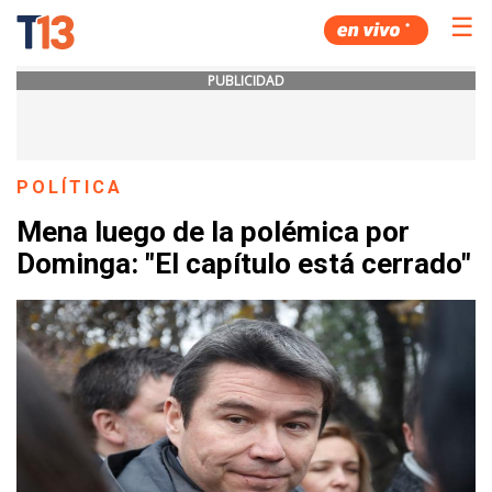
☰
PUBLICIDAD
POLÍTICA
Mena luego de la polémica por
Dominga: "El capítulo está cerrado"