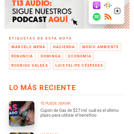
ETIQUETAS DE ESTA NOTA
MARCELO MENA
HACIENDA
MEDIO AMBIENTE
RENUNCIA
DOMINGA
ECONOMÍA
RODRIGO VALDÉS
LUIS FELIPE CÉSPEDES
LO MÁS RECIENTE
TE PUEDE SERVIR
Cupón de Gas de $27 mil: cuál es el último
plazo para utilizar el beneficio