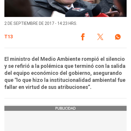
2 DE SEPTIEMBRE DE 2017 - 14:23 HRS.
T13
El ministro del Medio Ambiente rompió el silencio
y se refirió a la polémica que terminó con la salida
del equipo económico del gobierno, asegurando
que "lo que hizo la institucionalidad ambiental fue
fallar en virtud de sus atribuciones”.
PUBLICIDAD