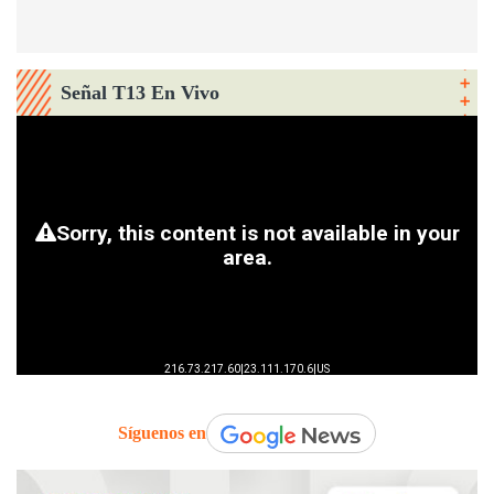
Señal T13 En Vivo
Síguenos en