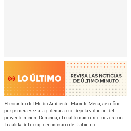
El ministro del Medio Ambiente, Marcelo Mena, se refirió
por primera vez a la polémica que dejó la votación del
proyecto minero Dominga, el cual terminó este jueves con
la salida del equipo económico del Gobierno.