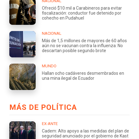
NACIONAL
Ofreció $10 mil a Carabineros para evitar
fiscalización: conductor fue detenido por
cohecho en Pudahuel
NACIONAL
Más de 1,5 millones de mayores de 60 años
aún no se vacunan contra la influenza: No
descartan posible segundo brote
MUNDO
Hallan ocho cadáveres desmembrados en
una mina ilegal de Ecuador
MÁS DE POLÍTICA
EX-ANTE
Cadem: Alto apoyo a las medidas del plan de
seguridad anunciado por el gobierno de Kast