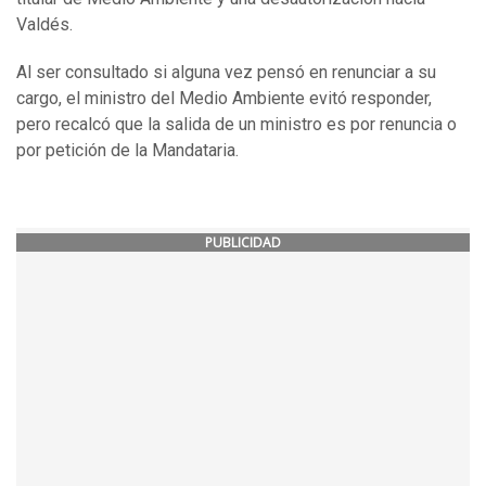
Valdés.
Al ser consultado si alguna vez pensó en renunciar a su
cargo, el ministro del Medio Ambiente evitó responder,
pero recalcó que la salida de un ministro es por renuncia o
por petición de la Mandataria.
PUBLICIDAD