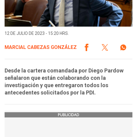
12 DE JULIO DE 2023 - 15:20 HRS.
MARCIAL CABEZAS GONZÁLEZ
Desde la cartera comandada por Diego Pardow
señalaron que están colaborando con la
investigación y que entregaron todos los
antecedentes solicitados por la PDI.
PUBLICIDAD