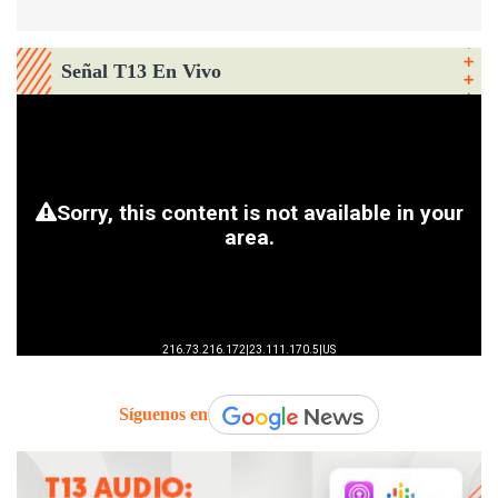
Señal T13 En Vivo
Síguenos en