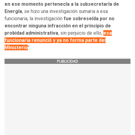
en ese momento pertenecía a la subsecretaría de
Energía
, se hizo una investigación sumaria a esa
funcionaria, la investigación
fue sobreseída por no
encontrar ninguna infracción en el principio de
probidad administrativa
, sin perjuicio de ello,
esa
funcionaria renunció y ya no forma parte del
Ministerio
”.
PUBLICIDAD