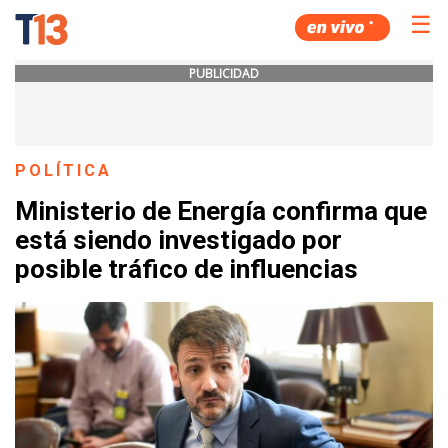
☰
PUBLICIDAD
POLÍTICA
Ministerio de Energía confirma que
está siendo investigado por
posible tráfico de influencias