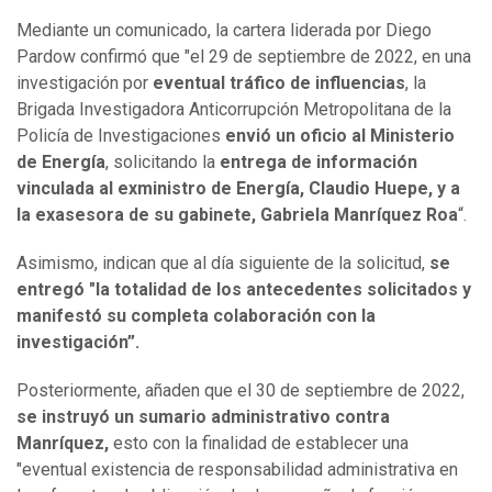
Mediante un comunicado, la cartera liderada por Diego
Pardow confirmó que "el 29 de septiembre de 2022, en una
investigación por
eventual tráfico de influencias
, la
Brigada Investigadora Anticorrupción Metropolitana de la
Policía de Investigaciones
envió un oficio al Ministerio
de Energía
, solicitando la
entrega de información
vinculada al exministro de Energía, Claudio Huepe, y a
la exasesora de su gabinete, Gabriela Manríquez Roa
“.
Asimismo, indican que al día siguiente de la solicitud,
se
entregó "la totalidad de los antecedentes solicitados y
manifestó su completa colaboración con la
investigación”.
Posteriormente, añaden que el 30 de septiembre de 2022,
se instruyó un sumario administrativo contra
Manríquez,
esto con la finalidad de establecer una
"eventual existencia de responsabilidad administrativa en