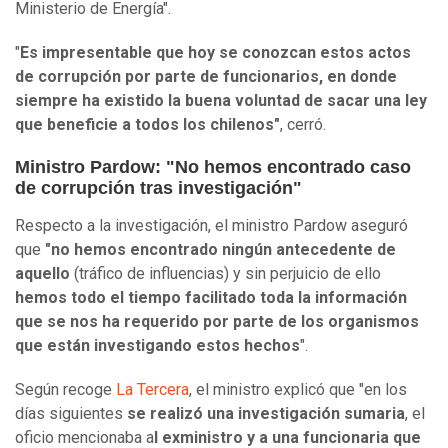
Ministerio de Energía".
"
Es impresentable que hoy se conozcan estos actos
de corrupción por parte de funcionarios, en donde
siempre ha existido la buena voluntad de sacar una ley
que beneficie a todos los chilenos"
, cerró.
Ministro Pardow: "No hemos encontrado caso
de corrupción tras investigación"
Respecto a la investigación, el ministro Pardow aseguró
que
"no hemos encontrado ningún antecedente de
aquello
(tráfico de influencias) y sin perjuicio de ello
hemos todo el tiempo facilitado toda la información
que se nos ha requerido por parte de los organismos
que están investigando estos hechos
".
Según recoge
La Tercera
, el ministro explicó que "en los
días siguientes
se realizó una investigación sumaria
, el
oficio mencionaba a
l exministro y a una funcionaria que