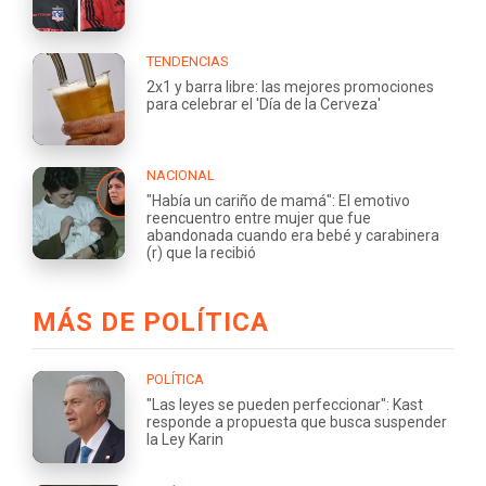
TENDENCIAS
2x1 y barra libre: las mejores promociones
para celebrar el 'Día de la Cerveza'
NACIONAL
"Había un cariño de mamá": El emotivo
reencuentro entre mujer que fue
abandonada cuando era bebé y carabinera
(r) que la recibió
MÁS DE POLÍTICA
POLÍTICA
"Las leyes se pueden perfeccionar": Kast
responde a propuesta que busca suspender
la Ley Karin