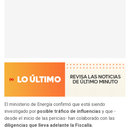
El ministerio de Energía confirmó que está siendo
investigado por
posible tráfico de influencias
y que -
desde el inicio de las pericias- han colaborado con las
diligencias que lleva adelante la Fiscalía.