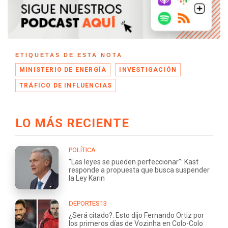
ETIQUETAS DE ESTA NOTA
MINISTERIO DE ENERGÍA
INVESTIGACIÓN
TRÁFICO DE INFLUENCIAS
LO MÁS RECIENTE
POLÍTICA
"Las leyes se pueden perfeccionar": Kast
responde a propuesta que busca suspender
la Ley Karin
DEPORTES13
¿Será citado?: Esto dijo Fernando Ortiz por
los primeros días de Vozinha en Colo-Colo