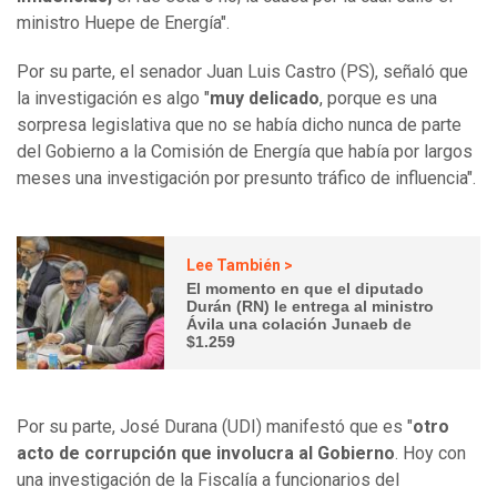
ministro Huepe de Energía".
Por su parte, el senador Juan Luis Castro (PS), señaló que
la investigación es algo "
muy delicado
, porque es una
sorpresa legislativa que no se había dicho nunca de parte
del Gobierno a la Comisión de Energía que había por largos
meses una investigación por presunto tráfico de influencia".
Lee También >
El momento en que el diputado
Durán (RN) le entrega al ministro
Ávila una colación Junaeb de
$1.259
Por su parte, José Durana (UDI) manifestó que es "
otro
acto de corrupción que involucra al Gobierno
. Hoy con
una investigación de la Fiscalía a funcionarios del