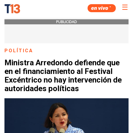
☰
PUBLICIDAD
POLÍTICA
Ministra Arredondo defiende que
en el financiamiento al Festival
Excéntrico no hay intervención de
autoridades políticas