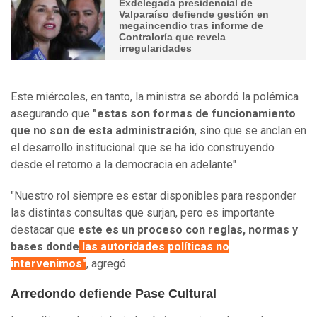
Exdelegada presidencial de
Valparaíso defiende gestión en
megaincendio tras informe de
Contraloría que revela
irregularidades
Este miércoles, en tanto, la ministra se abordó la polémica
asegurando que
"estas son formas de funcionamiento
que no son de esta administración
, sino que se anclan en
el desarrollo institucional que se ha ido construyendo
desde el retorno a la democracia en adelante"
"Nuestro rol siempre es estar disponibles para responder
las distintas consultas que surjan, pero es importante
destacar que
este es un proceso con reglas, normas y
bases donde
las autoridades políticas no
intervenimos"
, agregó.
Arredondo defiende Pase Cultural