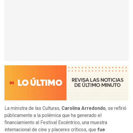
La ministra de las Culturas,
Carolina Arredondo
, se refirió
públicamente a la polémica que ha generado el
financiamiento al Festival Excéntrico, una muestra
internacional de cine y placeres críticos, que
fue