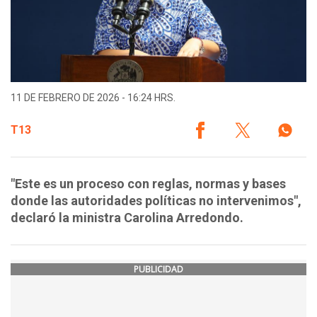
11 DE FEBRERO DE 2026 - 16:24 HRS.
T13
"Este es un proceso con reglas, normas y bases
donde las autoridades políticas no intervenimos",
declaró la ministra Carolina Arredondo.
PUBLICIDAD