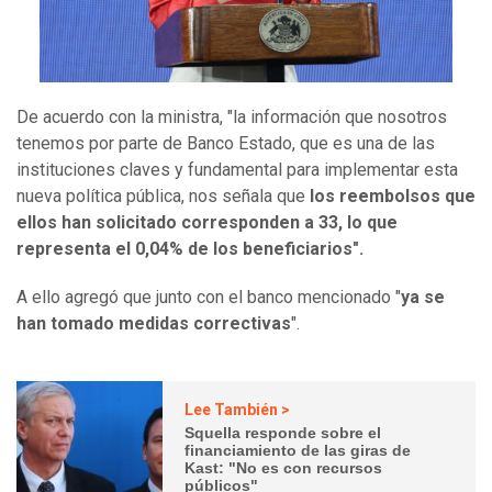
De acuerdo con la ministra, "la información que nosotros
tenemos por parte de Banco Estado, que es una de las
instituciones claves y fundamental para implementar esta
nueva política pública, nos señala que
los reembolsos que
ellos han solicitado corresponden a 33, lo que
representa el 0,04% de los beneficiarios".
A ello agregó que junto con el banco mencionado "
ya se
han tomado medidas correctivas
".
Lee También >
Squella responde sobre el
financiamiento de las giras de
Kast: "No es con recursos
públicos"