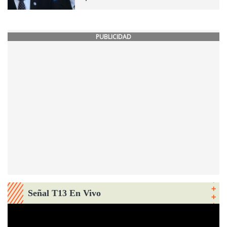
PUBLICIDAD
Señal T13 En Vivo