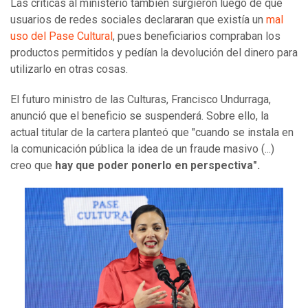
Las críticas al ministerio también surgieron luego de que
usuarios de redes sociales declararan que existía un
mal
uso del Pase Cultural
, pues beneficiarios compraban los
productos permitidos y pedían la devolución del dinero para
utilizarlo en otras cosas.
El futuro ministro de las Culturas, Francisco Undurraga,
anunció que el beneficio se suspenderá. Sobre ello, la
actual titular de la cartera planteó que "cuando se instala en
la comunicación pública la idea de un fraude masivo (...)
creo que
hay que poder ponerlo en perspectiva".