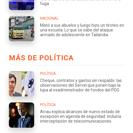
fuga
NACIONAL
Mató a sus abuelos y luego hizo un tiroteo en
una escuela: Lo que se sabe del ataque
armado de adolescente en Tailandia
MÁS DE POLÍTICA
POLÍTICA
Cheque, contratos y gastos sin respaldo: las
observaciones del Servel que ponen bajo la
lupa al exadministrador de fondos del PDG
POLÍTICA
Arrau explica alcances de nuevo estado de
excepción en agenda de seguridad: incluiría
interceptación de telecomunicaciones