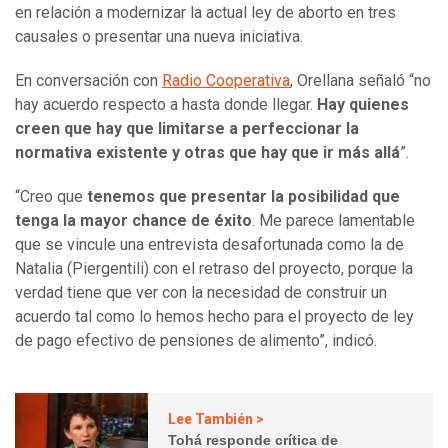
en relación a modernizar la actual ley de aborto en tres
causales o presentar una nueva iniciativa.
En conversación con
Radio Cooperativa
, Orellana señaló “no
hay acuerdo respecto a hasta donde llegar.
Hay quienes
creen que hay que limitarse a perfeccionar la
normativa existente y otras que hay que ir más allá
”.
“Creo que
tenemos que presentar la posibilidad que
tenga la mayor chance de éxito
. Me parece lamentable
que se vincule una entrevista desafortunada como la de
Natalia (Piergentili) con el retraso del proyecto, porque la
verdad tiene que ver con la necesidad de construir un
acuerdo tal como lo hemos hecho para el proyecto de ley
de pago efectivo de pensiones de alimento”, indicó.
Lee También >
Tohá responde crítica de