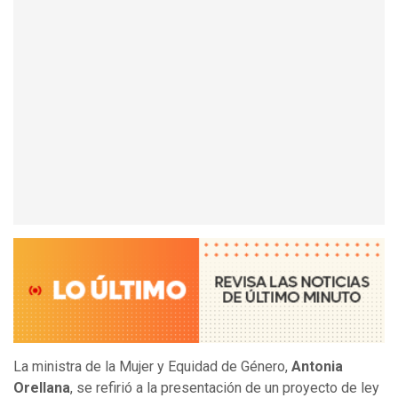
La ministra de la Mujer y Equidad de Género,
Antonia
Orellana
, se refirió a la presentación de un proyecto de ley