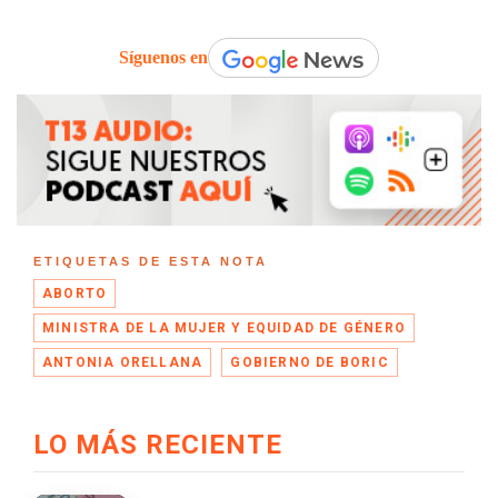
Síguenos en
ETIQUETAS DE ESTA NOTA
ABORTO
MINISTRA DE LA MUJER Y EQUIDAD DE GÉNERO
ANTONIA ORELLANA
GOBIERNO DE BORIC
LO MÁS RECIENTE