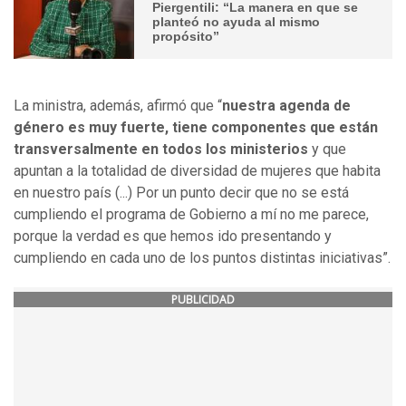
Piergentili: “La manera en que se
planteó no ayuda al mismo
propósito”
La ministra, además, afirmó que “
nuestra agenda de
género es muy fuerte, tiene componentes que están
transversalmente en todos los ministerios
y que
apuntan a la totalidad de diversidad de mujeres que habita
en nuestro país (...) Por un punto decir que no se está
cumpliendo el programa de Gobierno a mí no me parece,
porque la verdad es que hemos ido presentando y
cumpliendo en cada uno de los puntos distintas iniciativas”.
PUBLICIDAD