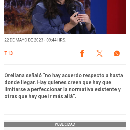
22 DE MAYO DE 2023 - 09:44 HRS.
T13
Orellana señaló “no hay acuerdo respecto a hasta
donde llegar. Hay quienes creen que hay que
limitarse a perfeccionar la normativa existente y
otras que hay que ir más allá”.
PUBLICIDAD