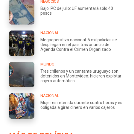
NEGOCIOS
Bajo IPC de julio: UF aumentará sólo 40
pesos
NACIONAL
Megaoperativo nacional: 5 mil policías se
despliegan en el país tras anuncio de
Agenda Contra el Crimen Organizado
MUNDO
Tres chilenos y un cantante uruguayo son
detenidos en Montevideo: hicieron explotar
cajero automático
NACIONAL
Mujer es retenida durante cuatro horas y es
obligada a girar dinero en varios cajeros