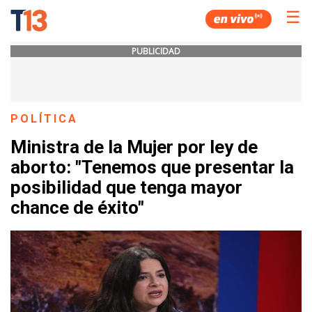
☰
PUBLICIDAD
POLÍTICA
Ministra de la Mujer por ley de
aborto: "Tenemos que presentar la
posibilidad que tenga mayor
chance de éxito"