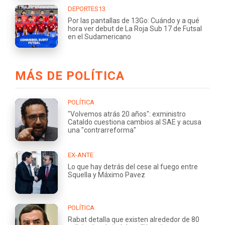
DEPORTES13
Por las pantallas de 13Go: Cuándo y a qué
hora ver debut de La Roja Sub 17 de Futsal
en el Sudamericano
MÁS DE POLÍTICA
POLÍTICA
"Volvemos atrás 20 años": exministro
Cataldo cuestiona cambios al SAE y acusa
una "contrarreforma"
EX-ANTE
Lo que hay detrás del cese al fuego entre
Squella y Máximo Pavez
POLÍTICA
Rabat detalla que existen alrededor de 80