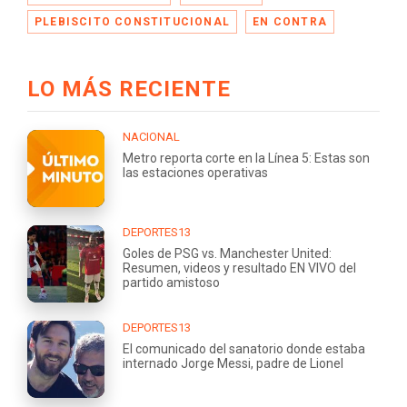
PLEBISCITO CONSTITUCIONAL
EN CONTRA
LO MÁS RECIENTE
NACIONAL
Metro reporta corte en la Línea 5: Estas son
las estaciones operativas
DEPORTES13
Goles de PSG vs. Manchester United:
Resumen, videos y resultado EN VIVO del
partido amistoso
DEPORTES13
El comunicado del sanatorio donde estaba
internado Jorge Messi, padre de Lionel