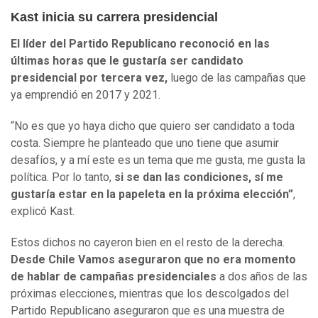
Kast inicia su carrera presidencial
El líder del Partido Republicano reconoció en las
últimas horas que le gustaría ser candidato
presidencial por tercera vez,
luego de las campañas que
ya emprendió en 2017 y 2021.
“No es que yo haya dicho que quiero ser candidato a toda
costa. Siempre he planteado que uno tiene que asumir
desafíos, y a mí este es un tema que me gusta, me gusta la
política. Por lo tanto,
si se dan las condiciones, sí me
gustaría estar en la papeleta en la próxima elección”
,
explicó Kast.
Estos dichos no cayeron bien en el resto de la derecha.
Desde Chile Vamos aseguraron que no era momento
de hablar de campañas presidenciales
a dos años de las
próximas elecciones, mientras que los descolgados del
Partido Republicano aseguraron que es una muestra de