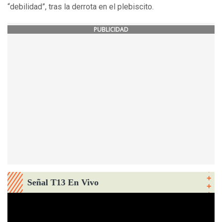
“debilidad”, tras la derrota en el plebiscito.
PUBLICIDAD
Señal T13 En Vivo