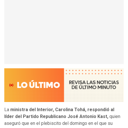
La
ministra del Interior, Carolina Tohá, respondió al
líder del Partido Republicano José Antonio Kast,
quien
aseguró que en el plebiscito del domingo en el que su