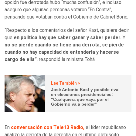
opción fue derrotada hubo “mucha confusión”, e incluso
aseguró que algunas personas votaron “En Contra”,
pensando que votaban contra el Gobierno de Gabriel Boric.
“Respecto a los comentarios del señor Kast, quisiera decir
que
en política hay que saber ganar y saber perder.
Y
no se pierde cuando se tiene una derrota, se pierde
cuando no hay capacidad de entenderla y hacerse
cargo de ella”
, respondió la ministra Tohá.
Lee También >
José Antonio Kast y posible rival
en elecciones presidenciales:
"Cualquiera que vaya por el
Gobierno va a perder"
En
conversación con Tele13 Radio,
el líder republicano
analizó la derrota de la derecha en el último plebiscito