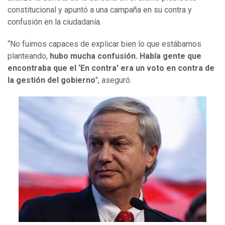
constitucional y apuntó a una campaña en su contra y
confusión en la ciudadanía.
“No fuimos capaces de explicar bien lo que estábamos
planteando,
hubo mucha confusión.
Había gente que
encontraba que el ‘En contra’ era un voto en contra de
la gestión del gobierno
", aseguró.