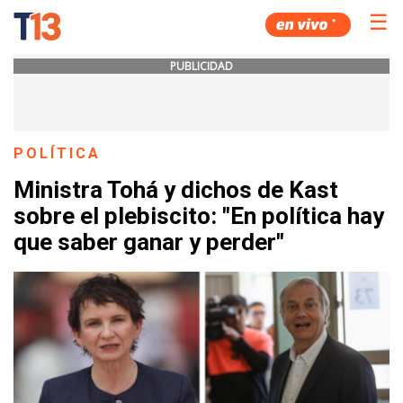
☰
PUBLICIDAD
POLÍTICA
Ministra Tohá y dichos de Kast
sobre el plebiscito: "En política hay
que saber ganar y perder"