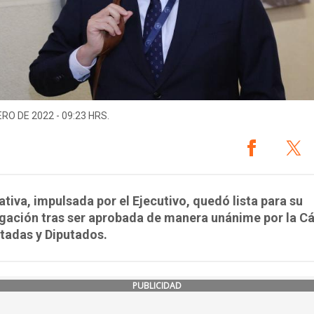
ERO DE 2022 - 09:23 HRS.
iativa, impulsada por el Ejecutivo, quedó lista para su
gación tras ser aprobada de manera unánime por la C
tadas y Diputados.
PUBLICIDAD