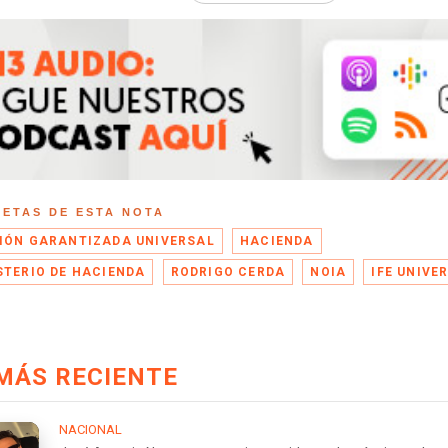
UETAS DE ESTA NOTA
IÓN GARANTIZADA UNIVERSAL
HACIENDA
STERIO DE HACIENDA
RODRIGO CERDA
NOIA
IFE UNIVE
MÁS RECIENTE
NACIONAL