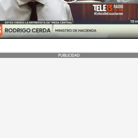
PUBLICIDAD