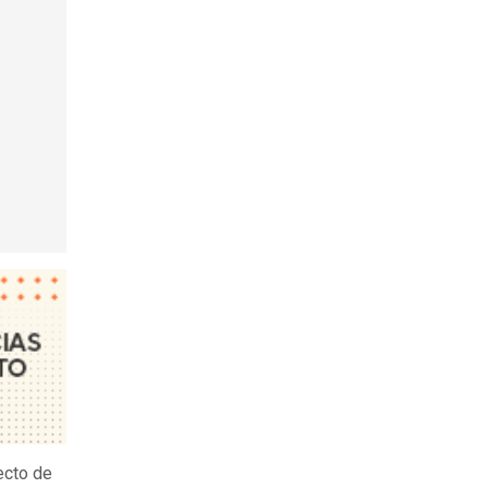
ecto de