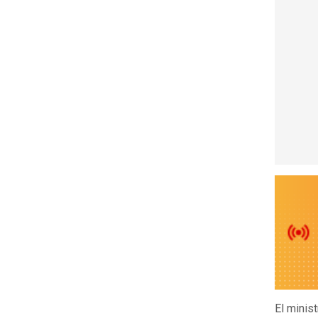
El minis