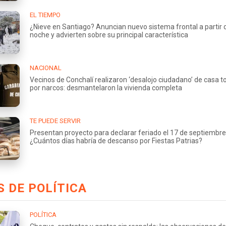
EL TIEMPO
¿Nieve en Santiago? Anuncian nuevo sistema frontal a partir 
noche y advierten sobre su principal característica
NACIONAL
Vecinos de Conchalí realizaron ‘desalojo ciudadano’ de casa
por narcos: desmantelaron la vivienda completa
TE PUEDE SERVIR
Presentan proyecto para declarar feriado el 17 de septiembre
¿Cuántos días habría de descanso por Fiestas Patrias?
 DE POLÍTICA
POLÍTICA