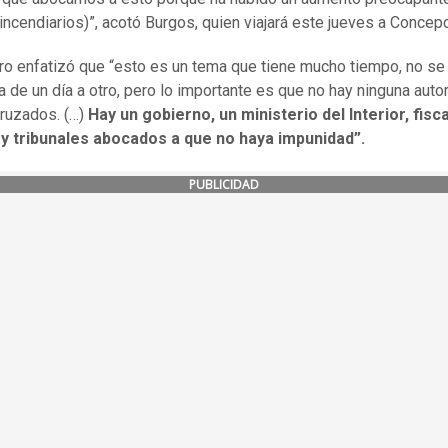
incendiarios)”, acotó Burgos, quien viajará este jueves a Concepc
tro enfatizó que “esto es un tema que tiene mucho tiempo, no se
a de un día a otro, pero lo importante es que no hay ninguna auto
ruzados. (…)
Hay un gobierno, un ministerio del Interior, fisca
 y tribunales abocados a que no haya impunidad”.
PUBLICIDAD