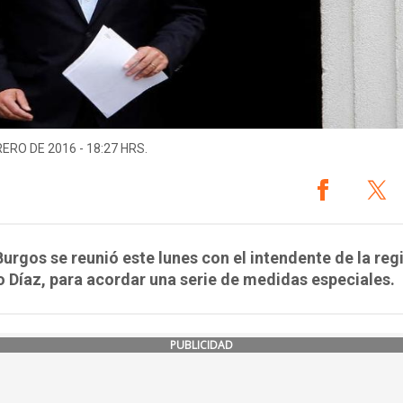
RERO DE 2016 - 18:27 HRS.
urgos se reunió este lunes con el intendente de la reg
 Díaz, para acordar una serie de medidas especiales.
PUBLICIDAD