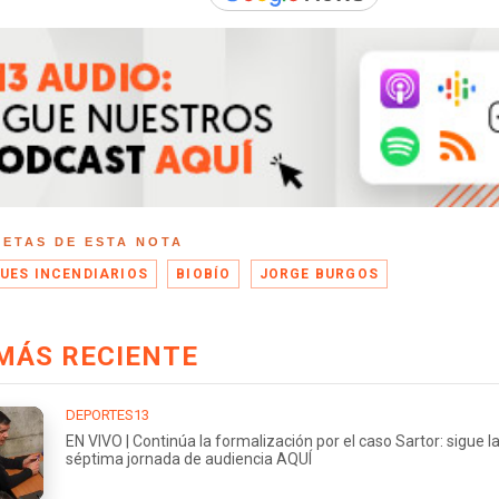
UETAS DE ESTA NOTA
UES INCENDIARIOS
BIOBÍO
JORGE BURGOS
MÁS RECIENTE
DEPORTES13
EN VIVO | Continúa la formalización por el caso Sartor: sigue l
séptima jornada de audiencia AQUÍ