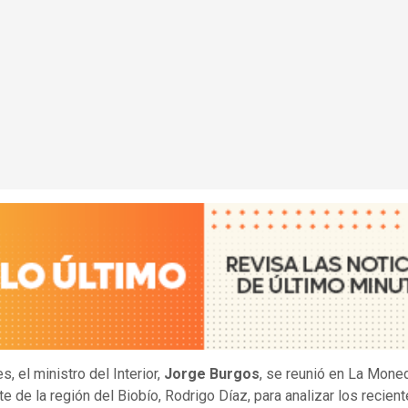
s, el ministro del Interior,
Jorge Burgos
, se reunió en La Mone
te de la región del Biobío, Rodrigo Díaz, para analizar los recien