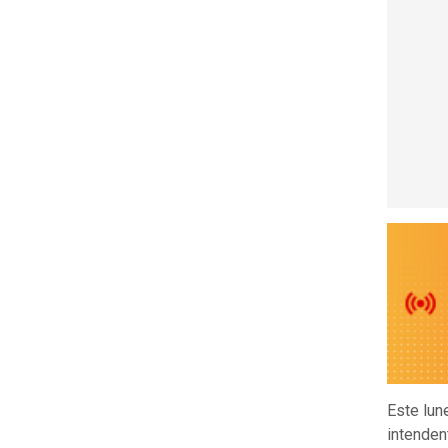
Este lune
intenden