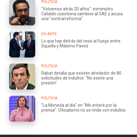
POLÍTICA
"Volvemos atrás 20 años": exministro
Cataldo cuestiona cambios al SAE y acusa
una "contrarreforma"
EX-ANTE
Lo que hay detrás del cese al fuego entre
Squella y Máximo Pavez
POLÍTICA
Rabat detalla que existen alrededor de 80
solicitudes de indultos: "No existe una
presión"
POLÍTICA
"La Moneda al día" en "Me enteré por la
prensa": Oficialismo no se rinde con indultos