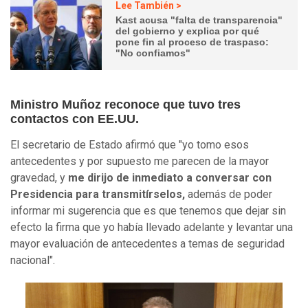
Lee También >
Kast acusa "falta de transparencia"
del gobierno y explica por qué
pone fin al proceso de traspaso:
"No confiamos"
Ministro Muñoz reconoce que tuvo tres
contactos con EE.UU.
El secretario de Estado afirmó que "yo tomo esos
antecedentes y por supuesto me parecen de la mayor
gravedad, y
me dirijo de inmediato a conversar con
Presidencia para transmitírselos,
además de poder
informar mi sugerencia que es que tenemos que dejar sin
efecto la firma que yo había llevado adelante y levantar una
mayor evaluación de antecedentes a temas de seguridad
nacional".