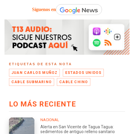
Síguenos en
ETIQUETAS DE ESTA NOTA
JUAN CARLOS MUÑOZ
ESTADOS UNIDOS
CABLE SUBMARINO
CABLE CHINO
LO MÁS RECIENTE
NACIONAL
Alerta en San Vicente de Tagua Tagua:
sedimentos de antiguo relleno sanitario