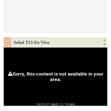
Señal T13 En Vivo