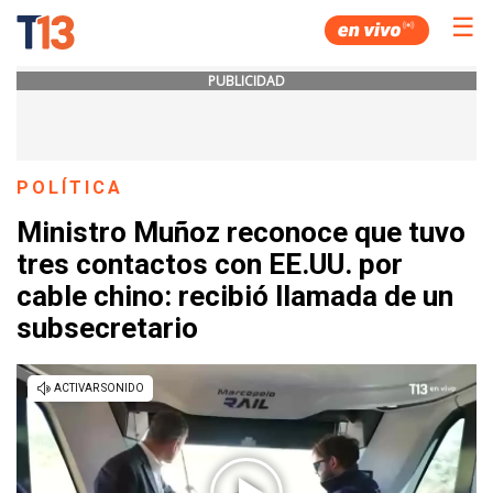
☰
PUBLICIDAD
POLÍTICA
Ministro Muñoz reconoce que tuvo
tres contactos con EE.UU. por
cable chino: recibió llamada de un
subsecretario