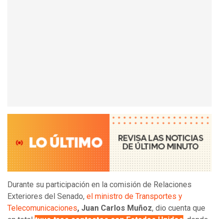
Durante su participación en la comisión de Relaciones
Exteriores del Senado,
el ministro de Transportes y
Telecomunicaciones
, Juan Carlos Muñoz
, dio cuenta que