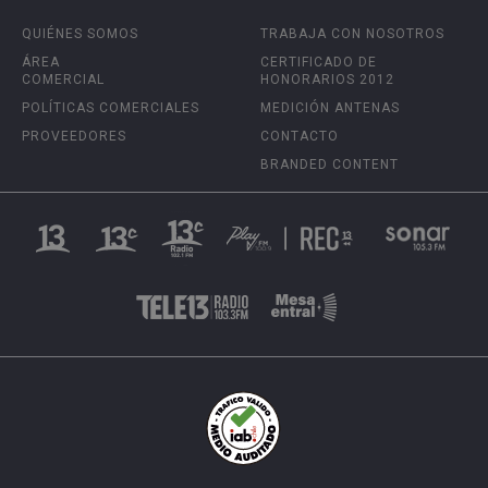
QUIÉNES SOMOS
TRABAJA CON NOSOTROS
ÁREA
CERTIFICADO DE
COMERCIAL
HONORARIOS 2012
POLÍTICAS COMERCIALES
MEDICIÓN ANTENAS
PROVEEDORES
CONTACTO
BRANDED CONTENT