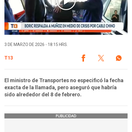
3 DE MARZO DE 2026 - 18:15 HRS.
T13
El ministro de Transportes no especificó la fecha
exacta de la llamada, pero aseguró que habría
sido alrededor del 8 de febrero.
PUBLICIDAD