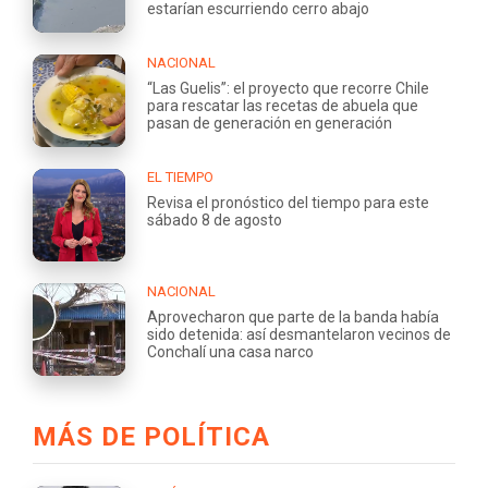
estarían escurriendo cerro abajo
NACIONAL
“Las Guelis”: el proyecto que recorre Chile
para rescatar las recetas de abuela que
pasan de generación en generación
EL TIEMPO
Revisa el pronóstico del tiempo para este
sábado 8 de agosto
NACIONAL
Aprovecharon que parte de la banda había
sido detenida: así desmantelaron vecinos de
Conchalí una casa narco
MÁS DE POLÍTICA