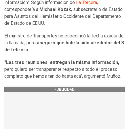
información". Según información de
La Tercera
,
correspondería a
Michael Kozak
, subsecretario de Estado
para Asuntos del Hemisferio Occidente del Departamento
de Estado de EE.UU.
El ministro de Transportes no especificó la fecha exacta de
la llamada, pero
aseguró que habría sido alrededor del 8
de febrero.
"Las tres reuniones entregan la misma información,
pero quiero ser transparente respecto a todo el proceso
completo que hemos tenido hasta acá", argumentó Muñoz.
PUBLICIDAD