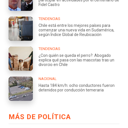
Fidel Castro
TENDENCIAS
Chile está entre los mejores países para
comenzar una nueva vida en Sudamérica,
según Índice Global de Reubicación
TENDENCIAS
¿Con quién se queda el perro?: Abogado
explica qué pasa con las mascotas tras un
divorcio en Chile
NACIONAL
Hasta 184 km/h: ocho conductores fueron
detenidos por conducción temeraria
MÁS DE POLÍTICA