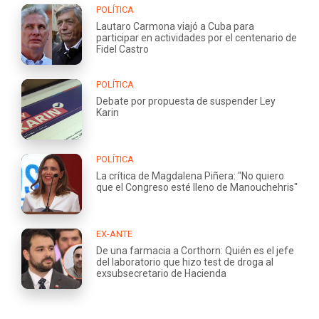
POLÍTICA
Lautaro Carmona viajó a Cuba para
participar en actividades por el centenario de
Fidel Castro
POLÍTICA
Debate por propuesta de suspender Ley
Karin
POLÍTICA
La crítica de Magdalena Piñera: "No quiero
que el Congreso esté lleno de Manouchehris"
EX-ANTE
De una farmacia a Corthorn: Quién es el jefe
del laboratorio que hizo test de droga al
exsubsecretario de Hacienda