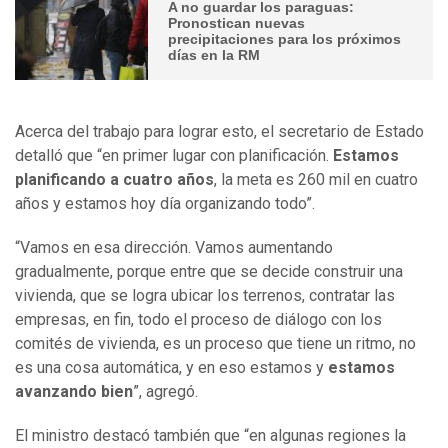
A no guardar los paraguas:
Pronostican nuevas
precipitaciones para los próximos
días en la RM
Acerca del trabajo para lograr esto, el secretario de Estado
detalló que “en primer lugar con planificación.
Estamos
planificando a cuatro años
, la meta es 260 mil en cuatro
años y estamos hoy día organizando todo”.
“Vamos en esa dirección. Vamos aumentando
gradualmente, porque entre que se decide construir una
vivienda, que se logra ubicar los terrenos, contratar las
empresas, en fin, todo el proceso de diálogo con los
comités de vivienda, es un proceso que tiene un ritmo, no
es una cosa automática, y en eso estamos y
estamos
avanzando bien
”, agregó.
El ministro destacó también que “en algunas regiones la