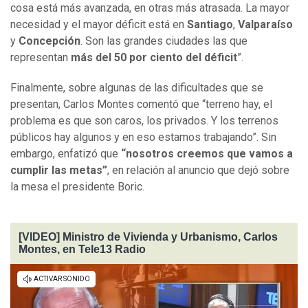
cosa está más avanzada, en otras más atrasada. La mayor
necesidad y el mayor déficit está en
Santiago
,
Valparaíso
y
Concepción
. Son las grandes ciudades las que
representan
más del 50 por ciento del déficit
”.
Finalmente, sobre algunas de las dificultades que se
presentan, Carlos Montes comentó que “terreno hay, el
problema es que son caros, los privados. Y los terrenos
públicos hay algunos y en eso estamos trabajando”. Sin
embargo, enfatizó que
“nosotros creemos que vamos a
cumplir las metas”
, en relación al anuncio que dejó sobre
la mesa el presidente Boric.
[VIDEO] Ministro de Vivienda y Urbanismo, Carlos
Montes, en Tele13 Radio