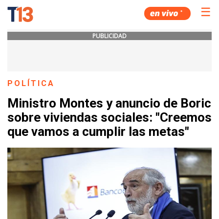
☰
PUBLICIDAD
POLÍTICA
Ministro Montes y anuncio de Boric
sobre viviendas sociales: "Creemos
que vamos a cumplir las metas"