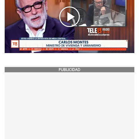
PUBLICIDAD