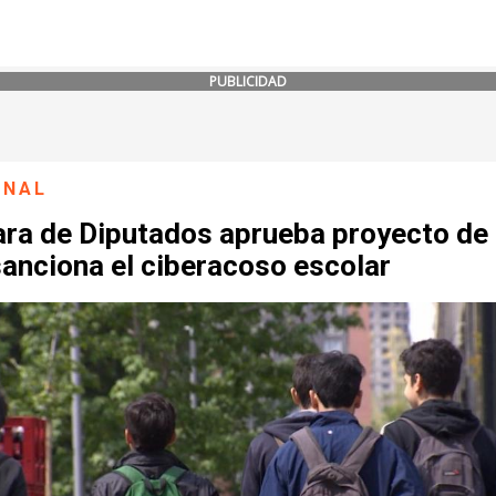
PUBLICIDAD
ONAL
ra de Diputados aprueba proyecto de 
anciona el ciberacoso escolar