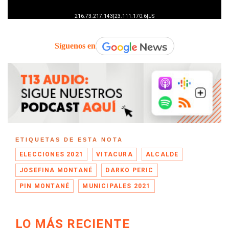
Síguenos en
ETIQUETAS DE ESTA NOTA
ELECCIONES 2021
VITACURA
ALCALDE
JOSEFINA MONTANÉ
DARKO PERIC
PIN MONTANÉ
MUNICIPALES 2021
LO MÁS RECIENTE