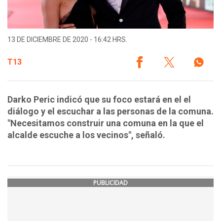
13 DE DICIEMBRE DE 2020 - 16:42 HRS.
T13
Darko Peric indicó que su foco estará en el el
diálogo y el escuchar a las personas de la comuna.
"Necesitamos construir una comuna en la que el
alcalde escuche a los vecinos", señaló.
PUBLICIDAD