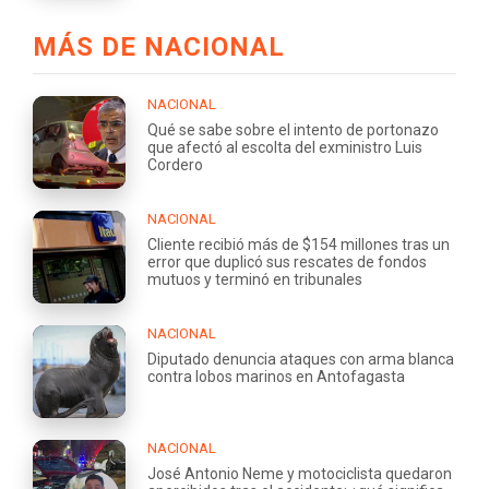
MÁS DE NACIONAL
NACIONAL
Qué se sabe sobre el intento de portonazo
que afectó al escolta del exministro Luis
Cordero
NACIONAL
Cliente recibió más de $154 millones tras un
error que duplicó sus rescates de fondos
mutuos y terminó en tribunales
NACIONAL
Diputado denuncia ataques con arma blanca
contra lobos marinos en Antofagasta
NACIONAL
José Antonio Neme y motociclista quedaron