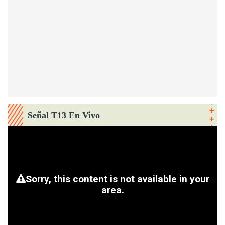
Señal T13 En Vivo