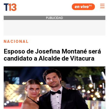
☰
PUBLICIDAD
NACIONAL
Esposo de Josefina Montané será
candidato a Alcalde de Vitacura