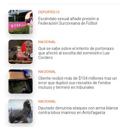
DEPORTES13
Escándalo sexual añade presión a
Federación Surcoreana de Fútbol
NACIONAL
Qué se sabe sobre el intento de portonazo
que afectó al escolta del exministro Luis
Cordero
NACIONAL
Cliente recibió más de $154 millones tras un
error que duplicó sus rescates de fondos
mutuos y terminó en tribunales
NACIONAL
Diputado denuncia ataques con arma blanca
contra lobos marinos en Antofagasta