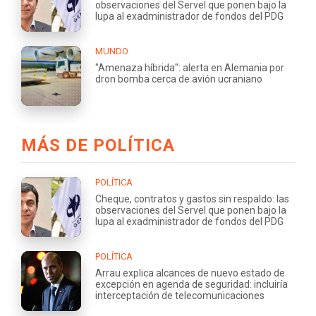
observaciones del Servel que ponen bajo la
lupa al exadministrador de fondos del PDG
MUNDO
"Amenaza híbrida": alerta en Alemania por
dron bomba cerca de avión ucraniano
MÁS DE POLÍTICA
POLÍTICA
Cheque, contratos y gastos sin respaldo: las
observaciones del Servel que ponen bajo la
lupa al exadministrador de fondos del PDG
POLÍTICA
Arrau explica alcances de nuevo estado de
excepción en agenda de seguridad: incluiría
interceptación de telecomunicaciones