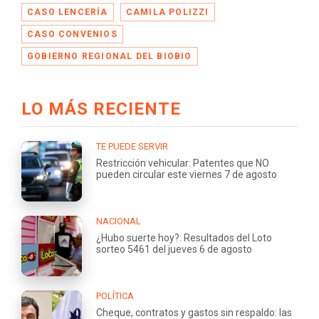
CASO LENCERÍA
CAMILA POLIZZI
CASO CONVENIOS
GOBIERNO REGIONAL DEL BIOBIO
LO MÁS RECIENTE
TE PUEDE SERVIR
Restricción vehicular: Patentes que NO
pueden circular este viernes 7 de agosto
NACIONAL
¿Hubo suerte hoy?: Resultados del Loto
sorteo 5461 del jueves 6 de agosto
POLÍTICA
Cheque, contratos y gastos sin respaldo: las