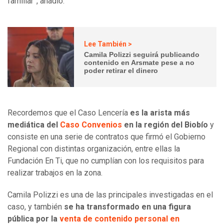
familiar”, añadió.
Lee También >
Camila Polizzi seguirá publicando
contenido en Arsmate pese a no
poder retirar el dinero
Recordemos que el Caso Lencería
es la arista más
mediática del
Caso Convenios
en la región del Biobío
y
consiste en una serie de contratos que firmó el Gobierno
Regional con distintas organización, entre ellas la
Fundación En Ti, que no cumplían con los requisitos para
realizar trabajos en la zona.
Camila Polizzi es una de las principales investigadas en el
caso, y también
se ha transformado en una figura
pública por la
venta de contenido personal en