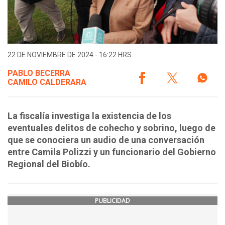
22 DE NOVIEMBRE DE 2024 - 16:22 HRS.
PABLO BECERRA
CAMILO CALDERARA
La fiscalía investiga la existencia de los
eventuales delitos de cohecho y sobrino, luego de
que se conociera un audio de una conversación
entre Camila Polizzi y un funcionario del Gobierno
Regional del Biobío.
PUBLICIDAD