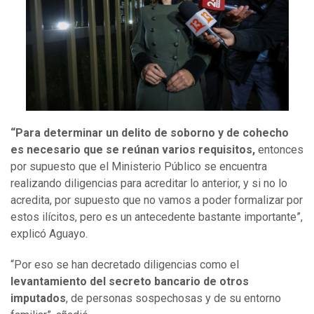
“Para determinar un delito de soborno y de cohecho
es necesario que se reúnan varios requisitos,
entonces
por supuesto que el Ministerio Público se encuentra
realizando diligencias para acreditar lo anterior, y si no lo
acredita, por supuesto que no vamos a poder formalizar por
estos ilícitos, pero es un antecedente bastante importante”,
explicó Aguayo.
“Por eso se han decretado diligencias como el
levantamiento del secreto bancario de otros
imputados
, de personas sospechosas y de su entorno