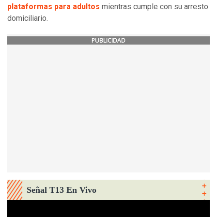
plataformas para adultos
mientras cumple con su arresto
domiciliario.
PUBLICIDAD
Señal T13 En Vivo