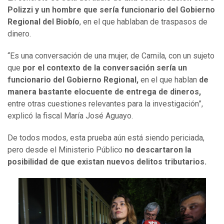
Polizzi y un hombre que sería funcionario del Gobierno
Regional del Biobío
, en el que hablaban de traspasos de
dinero.
“Es una conversación de una mujer, de Camila, con un sujeto
que
por el contexto de la conversación sería un
funcionario del Gobierno Regional,
en el que hablan
de
manera bastante elocuente de entrega de dineros,
entre otras cuestiones relevantes para la investigación”,
explicó la fiscal María José Aguayo.
De todos modos, esta prueba aún está siendo periciada,
pero desde el Ministerio Público
no descartaron la
posibilidad de que existan nuevos delitos tributarios.