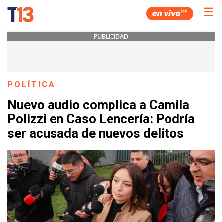
☰
PUBLICIDAD
POLÍTICA
Nuevo audio complica a Camila
Polizzi en Caso Lencería: Podría
ser acusada de nuevos delitos