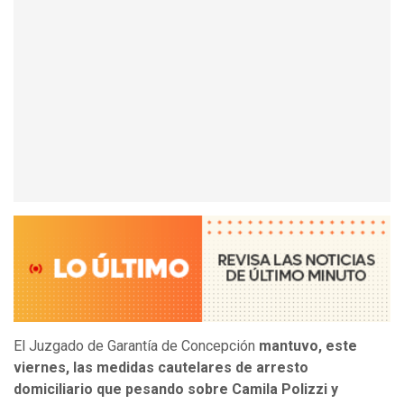
El Juzgado de Garantía de Concepción
mantuvo, este
viernes, las medidas cautelares de arresto
domiciliario que pesando sobre Camila Polizzi y