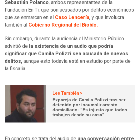
Sebastián Polanco
, ambos representantes de la
Fundación En Ti, que son acusados por delitos económicos
que se enmarcan en el
Caso Lencería
, y que involucra
también al
Gobierno Regional del Biobío.
Sin embargo, durante la audiencia el Ministerio Público
advirtió de
la existencia de un audio que podría
significar que Camila Polizzi sea acusada de nuevos
delitos,
aunque esto todavía está en estudio por parte de
la fiscalía.
Lee También >
Expareja de Camila Polizzi tras ser
detenido por incumplir arresto
domiciliario: “Es injusto que todos
trabajen desde su casa”
En concreto se trata del audio de
una conversación entre