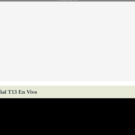
ñal T13 En Vivo