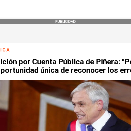
PUBLICIDAD
ICA
ción por Cuenta Pública de Piñera: "P
portunidad única de reconocer los err