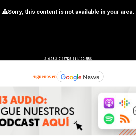
Síguenos en