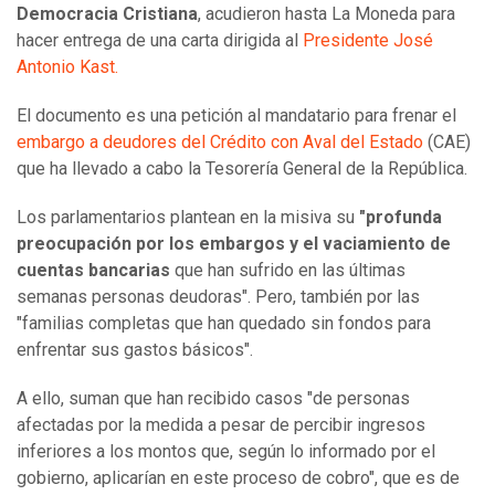
Democracia Cristiana
, acudieron hasta La Moneda para
hacer entrega de una carta dirigida al
Presidente José
Antonio Kast.
El documento es una petición al mandatario para frenar el
embargo a deudores del Crédito con Aval del Estado
(CAE)
que ha llevado a cabo la Tesorería General de la República.
Los parlamentarios plantean en la misiva su
"profunda
preocupación por los embargos y el vaciamiento de
cuentas bancarias
que han sufrido en las últimas
semanas personas deudoras". Pero, también por las
"familias completas que han quedado sin fondos para
enfrentar sus gastos básicos".
A ello, suman que han recibido casos "de personas
afectadas por la medida a pesar de percibir ingresos
inferiores a los montos que, según lo informado por el
gobierno, aplicarían en este proceso de cobro", que es de