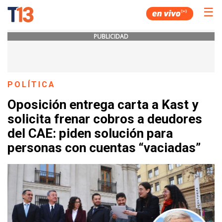
☰
PUBLICIDAD
POLÍTICA
Oposición entrega carta a Kast y
solicita frenar cobros a deudores
del CAE: piden solución para
personas con cuentas “vaciadas”