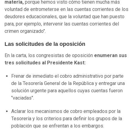
materia,
porque hemos visto cómo tienen mucha más
voluntad de entrometerse en las cuentas corrientes de los
deudores educacionales, que la voluntad que han puesto
para, por ejemplo, intervenir las cuentas corrientes del
crimen organizado".
Las solicitudes de la oposición
En la carta, los congresistas de oposición
enumeran sus
tres solicitudes al Presidente Kast:
Frenar de inmediato el cobro administrativo por parte
de la Tesorería General de la República y entregar una
solución urgente para aquellos cuyas cuentas fueron
"vaciadas".
Aclarar los mecanismos de cobro empleados por la
Tesorería y los criterios para definir los grupos de la
población que se enfrentan a los embargos.