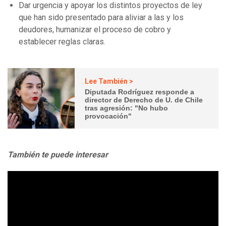
Dar urgencia y apoyar los distintos proyectos de ley
que han sido presentado para aliviar a las y los
deudores, humanizar el proceso de cobro y
establecer reglas claras.
Lee También >
Diputada Rodríguez responde a
director de Derecho de U. de Chile
tras agresión: "No hubo
provocación"
También te puede interesar