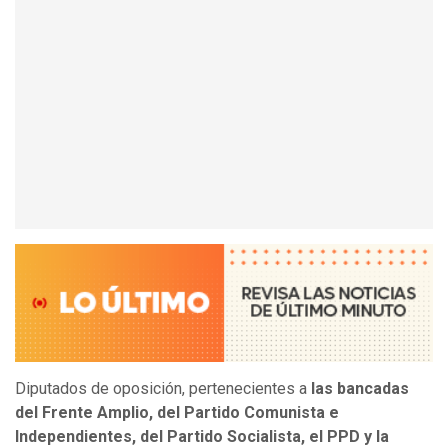
Diputados de oposición, pertenecientes a
las bancadas
del Frente Amplio, del Partido Comunista e
Independientes, del Partido Socialista, el PPD y la