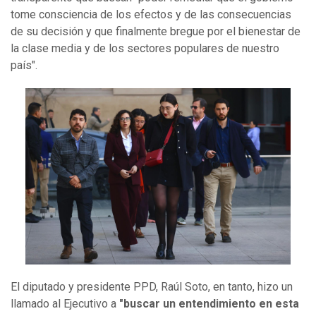
tome consciencia de los efectos y de las consecuencias
de su decisión y que finalmente bregue por el bienestar de
la clase media y de los sectores populares de nuestro
país".
El diputado y presidente PPD, Raúl Soto, en tanto, hizo un
llamado al Ejecutivo a
"buscar un entendimiento en esta