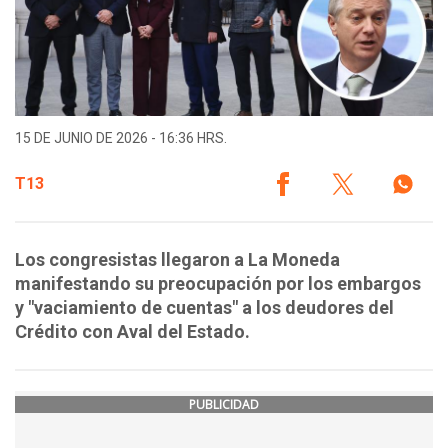
15 DE JUNIO DE 2026 - 16:36 HRS.
T13
Los congresistas llegaron a La Moneda
manifestando su preocupación por los embargos
y "vaciamiento de cuentas" a los deudores del
Crédito con Aval del Estado.
PUBLICIDAD