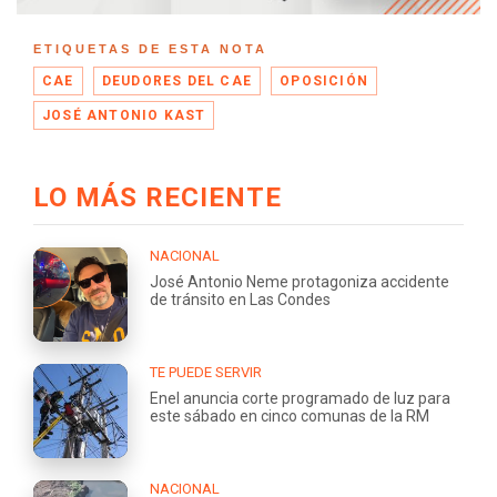
ETIQUETAS DE ESTA NOTA
CAE
DEUDORES DEL CAE
OPOSICIÓN
JOSÉ ANTONIO KAST
LO MÁS RECIENTE
NACIONAL
José Antonio Neme protagoniza accidente
de tránsito en Las Condes
TE PUEDE SERVIR
Enel anuncia corte programado de luz para
este sábado en cinco comunas de la RM
NACIONAL