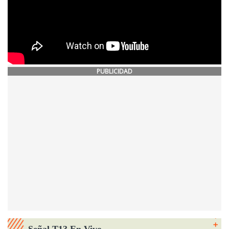
PUBLICIDAD