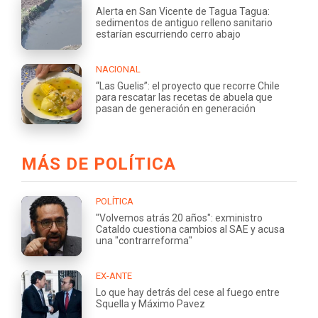
Alerta en San Vicente de Tagua Tagua:
sedimentos de antiguo relleno sanitario
estarían escurriendo cerro abajo
NACIONAL
“Las Guelis”: el proyecto que recorre Chile
para rescatar las recetas de abuela que
pasan de generación en generación
MÁS DE POLÍTICA
POLÍTICA
"Volvemos atrás 20 años": exministro
Cataldo cuestiona cambios al SAE y acusa
una "contrarreforma"
EX-ANTE
Lo que hay detrás del cese al fuego entre
Squella y Máximo Pavez