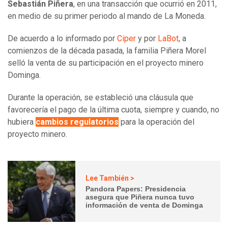
Sebastián Piñera
, en una transacción que ocurrió en 2011,
en medio de su primer periodo al mando de La Moneda.
De acuerdo a lo informado por
Ciper
y por
LaBot
, a
comienzos de la década pasada, la familia Piñera Morel
selló la venta de su participación en el proyecto minero
Dominga.
Durante la operación, se estableció una cláusula que
favorecería el pago de la última cuota, siempre y cuando, no
hubiera
cambios regulatorios
para la operación del
proyecto minero.
Lee También >
Pandora Papers: Presidencia
asegura que Piñera nunca tuvo
información de venta de Dominga