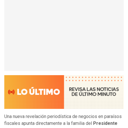
Una nueva revelación periodística de negocios en paraísos
fiscales apunta directamente a la familia del
Presidente