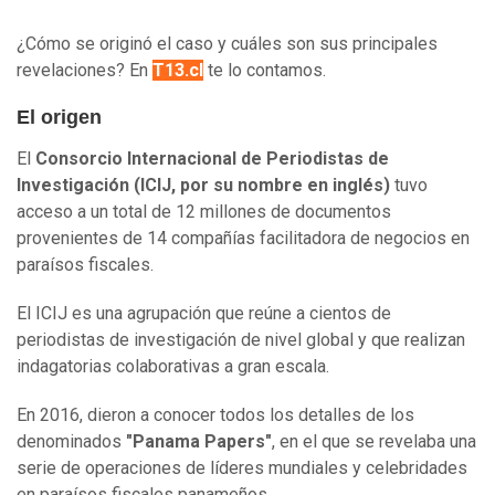
¿Cómo se originó el caso y cuáles son sus principales
revelaciones? En
T13.cl
te lo contamos.
El origen
El
Consorcio Internacional de Periodistas de
Investigación (ICIJ, por su nombre en inglés)
tuvo
acceso a un total de 12 millones de documentos
provenientes de 14 compañías facilitadora de negocios en
paraísos fiscales.
El ICIJ es una agrupación que reúne a cientos de
periodistas de investigación de nivel global y que realizan
indagatorias colaborativas a gran escala.
En 2016, dieron a conocer todos los detalles de los
denominados
"Panama Papers"
, en el que se revelaba una
serie de operaciones de líderes mundiales y celebridades
en paraísos fiscales panameños.