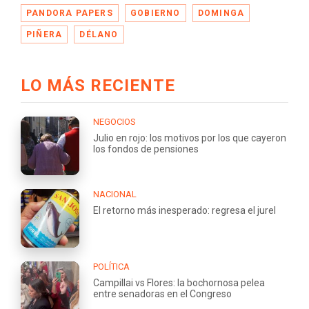
PANDORA PAPERS
GOBIERNO
DOMINGA
PIÑERA
DÉLANO
LO MÁS RECIENTE
NEGOCIOS
Julio en rojo: los motivos por los que cayeron
los fondos de pensiones
NACIONAL
El retorno más inesperado: regresa el jurel
POLÍTICA
Campillai vs Flores: la bochornosa pelea
entre senadoras en el Congreso