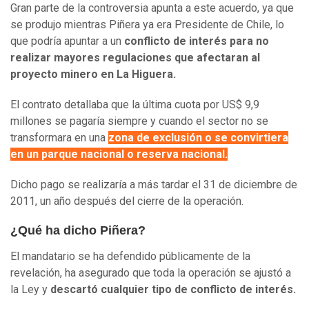
Gran parte de la controversia apunta a este acuerdo, ya que
se produjo mientras Piñera ya era Presidente de Chile, lo
que podría apuntar a un
conflicto de interés para no
realizar mayores regulaciones que afectaran al
proyecto minero en La Higuera.
El contrato detallaba que la última cuota por US$ 9,9
millones se pagaría siempre y cuando el sector no se
transformara en una
zona de exclusión o se convirtiera
en un parque nacional o reserva nacional.
Dicho pago se realizaría a más tardar el 31 de diciembre de
2011, un año después del cierre de la operación.
¿Qué ha dicho Piñera?
El mandatario se ha defendido públicamente de la
revelación, ha asegurado que toda la operación se ajustó a
la Ley y
descartó cualquier tipo de conflicto de interés.