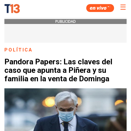
☰
PUBLICIDAD
POLÍTICA
Pandora Papers: Las claves del
caso que apunta a Piñera y su
familia en la venta de Dominga