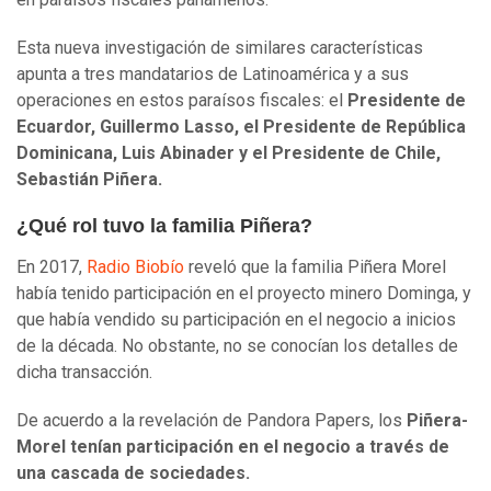
Esta nueva investigación de similares características
apunta a tres mandatarios de Latinoamérica y a sus
operaciones en estos paraísos fiscales: el
Presidente de
Ecuardor, Guillermo Lasso, el Presidente de República
Dominicana, Luis Abinader y el Presidente de Chile,
Sebastián Piñera.
¿Qué rol tuvo la familia Piñera?
En 2017,
Radio Biobío
reveló que la familia Piñera Morel
había tenido participación en el proyecto minero Dominga, y
que había vendido su participación en el negocio a inicios
de la década. No obstante, no se conocían los detalles de
dicha transacción.
De acuerdo a la revelación de Pandora Papers, los
Piñera-
Morel tenían participación en el negocio a través de
una cascada de sociedades.