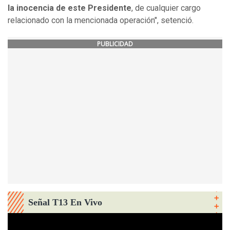
la inocencia de este Presidente
, de cualquier cargo
relacionado con la mencionada operación", setenció.
PUBLICIDAD
Señal T13 En Vivo