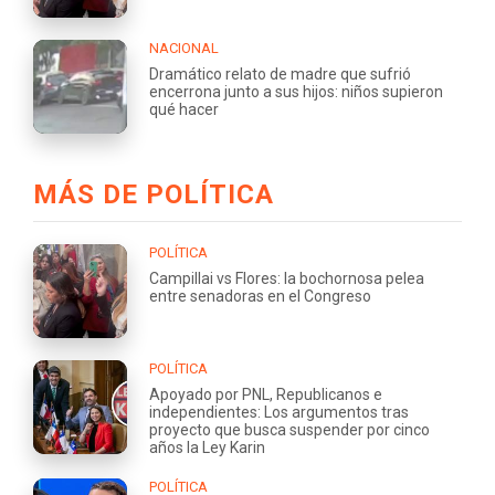
NACIONAL
Dramático relato de madre que sufrió
encerrona junto a sus hijos: niños supieron
qué hacer
MÁS DE POLÍTICA
POLÍTICA
Campillai vs Flores: la bochornosa pelea
entre senadoras en el Congreso
POLÍTICA
Apoyado por PNL, Republicanos e
independientes: Los argumentos tras
proyecto que busca suspender por cinco
años la Ley Karin
POLÍTICA