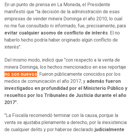
En un punto de prensa en La Moneda, el Presidente
manifestó que "la decisión de la administración de esas
empresas de vender minera Dominga el año 2010, lo cual
no me fue consultado ni informado, fue, precisamente, para
evitar cualquier asomo de conflicto de interés
. El no
haberlo hecho podría haber originado algún conflicto de
interés".
Del mismo modo, indicó que "con respecto a la venta de
minera Dominga, los hechos mencionados en ese reportaje
no son nuevos
. Fueron públicamente conocidos por los
medios de comunicación el año 2017, y
además fueron
investigados en profundidad por el Ministerio Público y
resueltos por los Tribunales de Justicia durante el año
2017".
"La Fiscalía recomendó terminar con la causa, porque la
venta se ajustaba plenamente a derecho, por la inexistencia
de cualquier delito y por haberse declarado
judicialmente