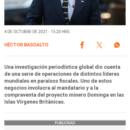
4 DE OCTUBRE DE 2021 - 15:20 HRS.
HÉCTOR BASOALTO
Una investigación periodística global dio cuenta
de una serie de operaciones de distintos líderes
mundiales en paraísos fiscales. Uno de estos
negocios involucra al mandatario y a la
compraventa del proyecto minero Dominga en las
Islas Vírgenes Británicas.
PUBLICIDAD