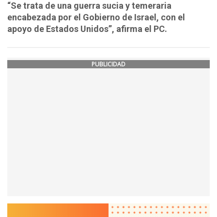
“Se trata de una guerra sucia y temeraria
encabezada por el Gobierno de Israel, con el
apoyo de Estados Unidos”, afirma el PC.
PUBLICIDAD