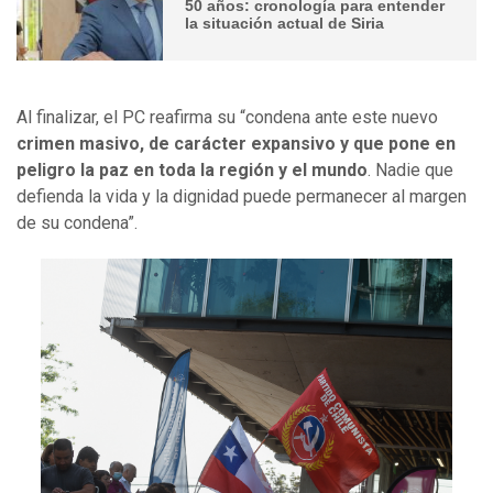
50 años: cronología para entender
la situación actual de Siria
Al finalizar, el PC reafirma su “condena ante este nuevo
crimen masivo, de carácter expansivo y que pone en
peligro la paz en toda la región y el mundo
. Nadie que
defienda la vida y la dignidad puede permanecer al margen
de su condena”.