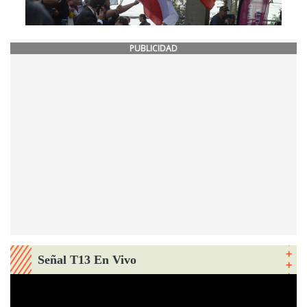
PUBLICIDAD
Señal T13 En Vivo