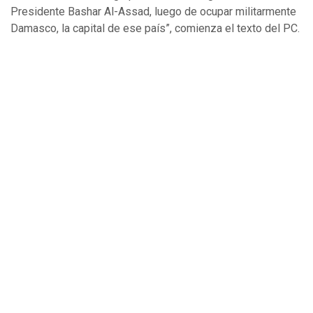
Presidente Bashar Al-Assad, luego de ocupar militarmente
Damasco, la capital de ese país”, comienza el texto del PC.