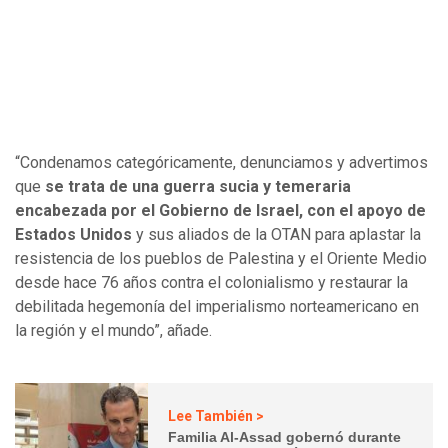
“Condenamos categóricamente, denunciamos y advertimos
que
se trata de una guerra sucia y temeraria
encabezada por el Gobierno de Israel, con el apoyo de
Estados Unidos
y sus aliados de la OTAN para aplastar la
resistencia de los pueblos de Palestina y el Oriente Medio
desde hace 76 años contra el colonialismo y restaurar la
debilitada hegemonía del imperialismo norteamericano en
la región y el mundo”, añade.
Lee También >
Familia Al-Assad gobernó durante