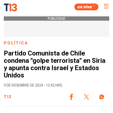
☰
PUBLICIDAD
POLÍTICA
Partido Comunista de Chile
condena "golpe terrorista" en Siria
y apunta contra Israel y Estados
Unidos
9 DE DICIEMBRE DE 2024 - 12:42 HRS.
T13