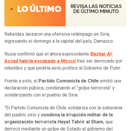
Rebeldes lanzaron una ofensiva relámpago en Siria,
ingresando el domingo a la capital del país, Damasco.
Rusia confirmó que el ahora expresidente
Bashar Al-
Assad habría escapado a Moscú
tras ser derrocado por
rebeldes y que pediría asilo político al Gobierno de Putin.
Frente a esto, el
Partido Comunista de Chile
emitió una
declaración pública, condenando el “golpe terrorista” y
solidarizando con el pueblo de Siria.
“El Partido Comunista de Chile solidariza con la soberanía
del pueblo sirio y
condena la irrupción militar de la
organización terrorista Hayat Tahrir al Sham
, que
derrocó mediante un golpe de Estado al gobierno del