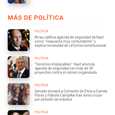
MÁS DE POLÍTICA
POLÍTICA
Arrau califica agenda de seguridad de Kast
como "respuesta muy contundente" y
explica necesidad de reforma constitucional
POLÍTICA
"Seremos implacables": Kast anuncia
agenda de seguridad con más de 30
proyectos contra el crimen organizado
POLÍTICA
Senado enviará a Comisión de Ética a Camila
Flores y Fabiola Campillai tras tenso cruce
por petición de indultos
POLÍTICA