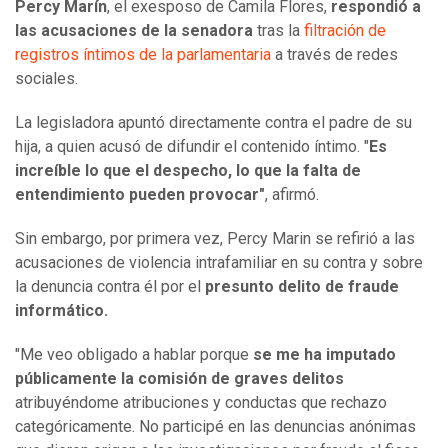
Percy Marín
, el exesposo de Camila Flores,
respondió a
las acusaciones de la senadora
tras la
filtración de
registros íntimos de la parlamentaria
a través de redes
sociales.
La legisladora apuntó directamente contra el padre de su
hija, a quien acusó de difundir el contenido íntimo. "
Es
increíble lo que el despecho, lo que la falta de
entendimiento pueden provocar"
, afirmó.
Sin embargo, por primera vez, Percy Marin se refirió a las
acusaciones de violencia intrafamiliar en su contra y sobre
la denuncia contra él por el
presunto delito de fraude
informático.
"Me veo obligado a hablar porque
se me ha imputado
públicamente la comisión de graves delitos
atribuyéndome atribuciones y conductas que rechazo
categóricamente. No participé en las denuncias anónimas