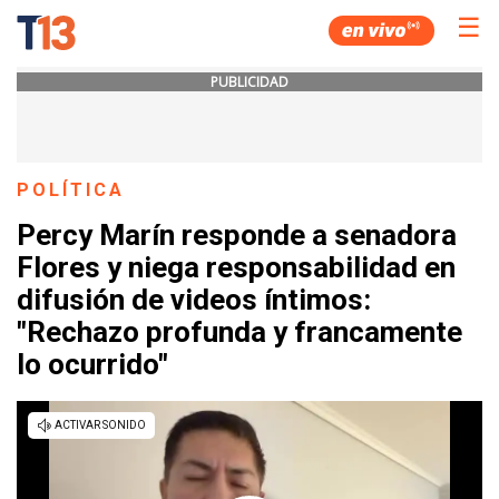
☰
PUBLICIDAD
POLÍTICA
Percy Marín responde a senadora
Flores y niega responsabilidad en
difusión de videos íntimos:
"Rechazo profunda y francamente
lo ocurrido"