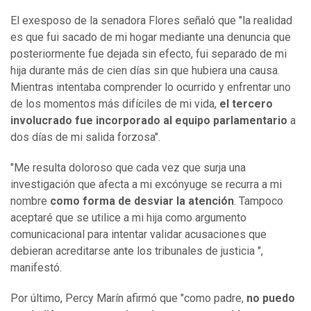
El exesposo de la senadora Flores señaló que "la realidad
es que fui sacado de mi hogar mediante una denuncia que
posteriormente fue dejada sin efecto, fui separado de mi
hija durante más de cien días sin que hubiera una causa.
Mientras intentaba comprender lo ocurrido y enfrentar uno
de los momentos más difíciles de mi vida,
el tercero
involucrado fue incorporado al equipo parlamentario
a
dos días de mi salida forzosa".
"Me resulta doloroso que cada vez que surja una
investigación que afecta a mi excónyuge se recurra a mi
nombre
como forma de desviar la atención
. Tampoco
aceptaré que se utilice a mi hija como argumento
comunicacional para intentar validar acusaciones que
debieran acreditarse ante los tribunales de justicia ",
manifestó.
Por último, Percy Marín afirmó que "como padre,
no puedo