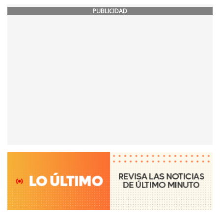
PUBLICIDAD