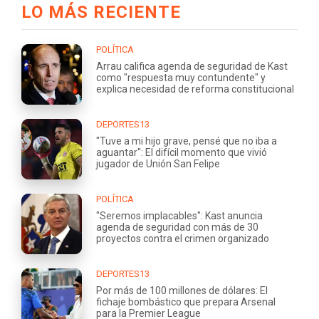
LO MÁS RECIENTE
POLÍTICA
Arrau califica agenda de seguridad de Kast
como "respuesta muy contundente" y
explica necesidad de reforma constitucional
DEPORTES13
"Tuve a mi hijo grave, pensé que no iba a
aguantar": El difícil momento que vivió
jugador de Unión San Felipe
POLÍTICA
"Seremos implacables": Kast anuncia
agenda de seguridad con más de 30
proyectos contra el crimen organizado
DEPORTES13
Por más de 100 millones de dólares: El
fichaje bombástico que prepara Arsenal
para la Premier League