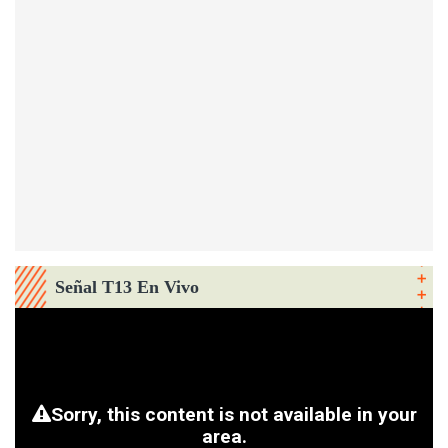
Señal T13 En Vivo