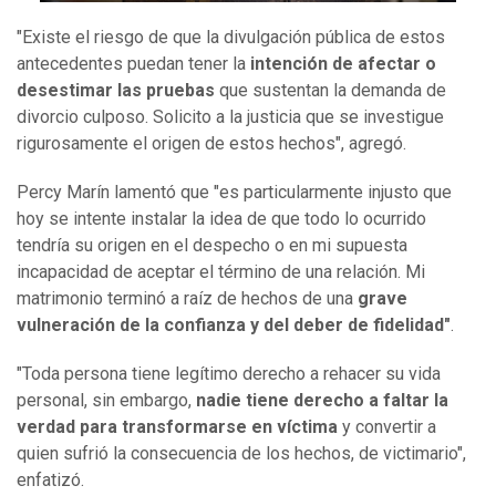
"Existe el riesgo de que la divulgación pública de estos
antecedentes puedan tener la
intención de afectar o
desestimar las pruebas
que sustentan la demanda de
divorcio culposo. Solicito a la justicia que se investigue
rigurosamente el origen de estos hechos", agregó.
Percy Marín lamentó que "es particularmente injusto que
hoy se intente instalar la idea de que todo lo ocurrido
tendría su origen en el despecho o en mi supuesta
incapacidad de aceptar el término de una relación. Mi
matrimonio terminó a raíz de hechos de una
grave
vulneración de la confianza y del deber de fidelidad"
.
"Toda persona tiene legítimo derecho a rehacer su vida
personal, sin embargo,
nadie tiene derecho a faltar la
verdad para transformarse en víctima
y convertir a
quien sufrió la consecuencia de los hechos, de victimario",
enfatizó.