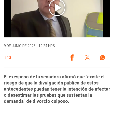
9 DE JUNIO DE 2026 - 19:24 HRS.
T13
El exesposo de la senadora afirmó que "existe el
riesgo de que la divulgación pública de estos
antecedentes puedan tener la intención de afectar
o desestimar las pruebas que sustentan la
demanda" de divorcio culposo.