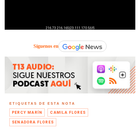
Síguenos en
ETIQUETAS DE ESTA NOTA
PERCY MARÍN
CAMILA FLORES
SENADORA FLORES