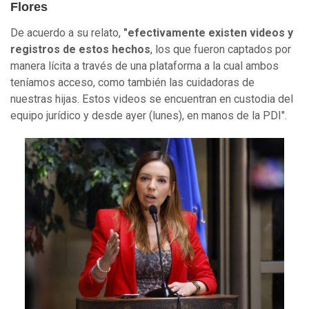
Flores
De acuerdo a su relato,
"efectivamente existen videos y
registros de estos hechos
, los que fueron captados por
manera lícita a través de una plataforma a la cual ambos
teníamos acceso, como también las cuidadoras de
nuestras hijas. Estos videos se encuentran en custodia del
equipo jurídico y desde ayer (lunes), en manos de la PDI".