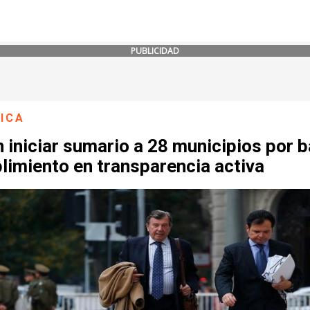
PUBLICIDAD
ICA
 iniciar sumario a 28 municipios por b
limiento en transparencia activa