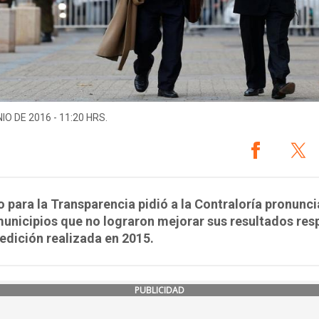
IO DE 2016 - 11:20 HRS.
 para la Transparencia pidió a la Contraloría pronunci
unicipios que no lograron mejorar sus resultados res
edición realizada en 2015.
PUBLICIDAD