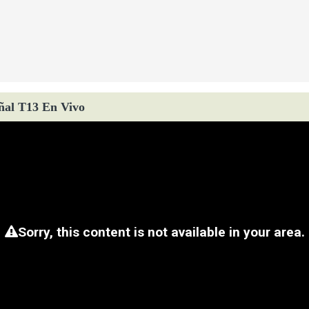
ñal T13 En Vivo