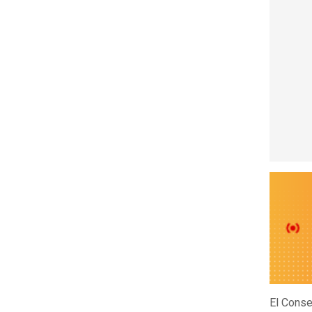
El Consej