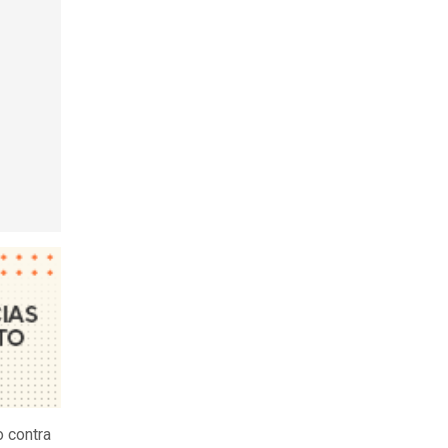
o contra