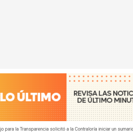
o para la Transparencia solicitó a la Contraloría iniciar un sumari