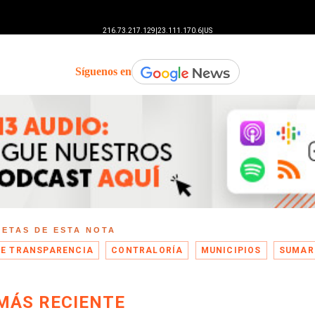
Síguenos en
UETAS DE ESTA NOTA
DE TRANSPARENCIA
CONTRALORÍA
MUNICIPIOS
SUMAR
MÁS RECIENTE