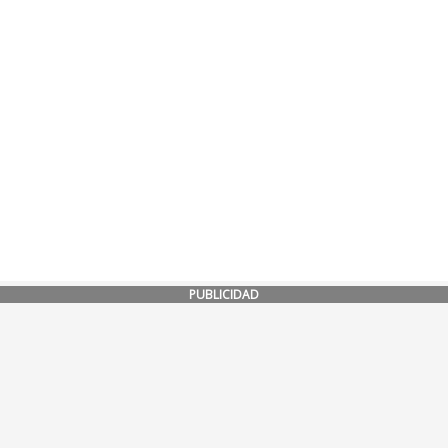
PUBLICIDAD