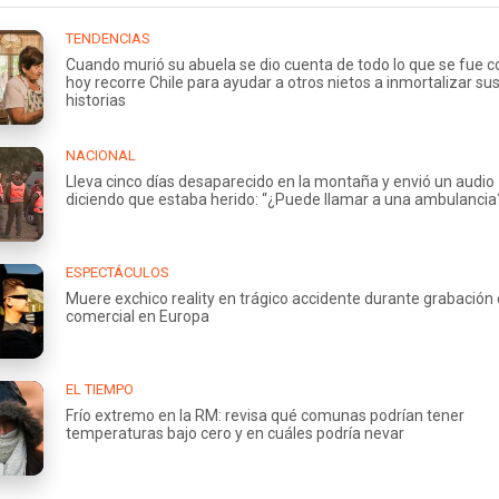
TENDENCIAS
Cuando murió su abuela se dio cuenta de todo lo que se fue co
hoy recorre Chile para ayudar a otros nietos a inmortalizar su
historias
NACIONAL
Lleva cinco días desaparecido en la montaña y envió un audio
diciendo que estaba herido: “¿Puede llamar a una ambulancia
ESPECTÁCULOS
Muere exchico reality en trágico accidente durante grabación
comercial en Europa
EL TIEMPO
Frío extremo en la RM: revisa qué comunas podrían tener
temperaturas bajo cero y en cuáles podría nevar