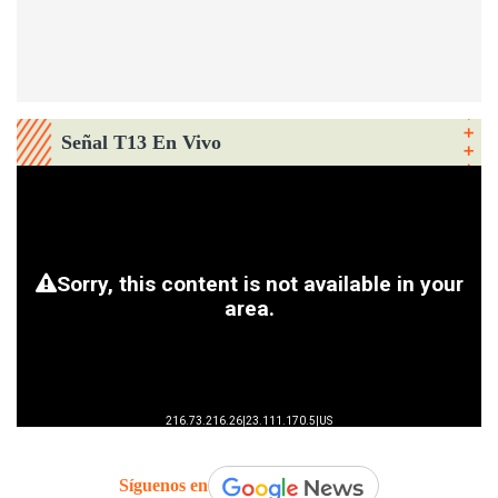
Señal T13 En Vivo
Síguenos en