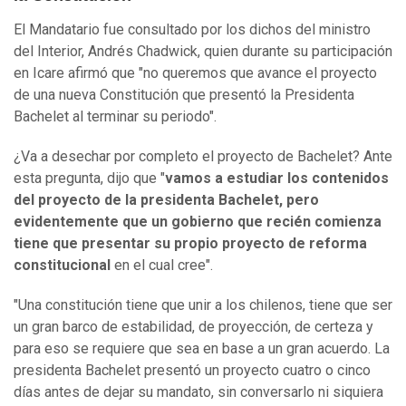
El Mandatario fue consultado por los dichos del ministro
del Interior, Andrés Chadwick, quien durante su participación
en Icare afirmó que "no queremos que avance el proyecto
de una nueva Constitución que presentó la Presidenta
Bachelet al terminar su periodo".
¿Va a desechar por completo el proyecto de Bachelet? Ante
esta pregunta, dijo que "
vamos a estudiar los contenidos
del proyecto de la presidenta Bachelet, pero
evidentemente que un gobierno que recién comienza
tiene que presentar su propio proyecto de reforma
constitucional
en el cual cree".
"Una constitución tiene que unir a los chilenos, tiene que ser
un gran barco de estabilidad, de proyección, de certeza y
para eso se requiere que sea en base a un gran acuerdo. La
presidenta Bachelet presentó un proyecto cuatro o cinco
días antes de dejar su mandato, sin conversarlo ni siquiera