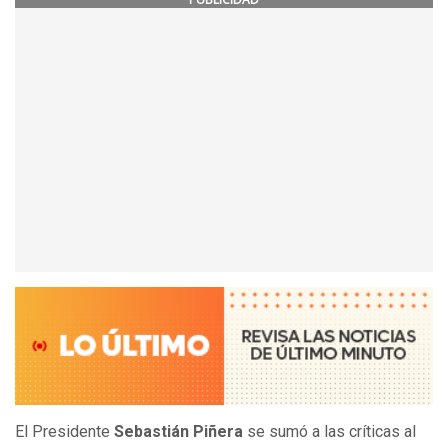
El Presidente
Sebastián Piñera
se sumó a las críticas al