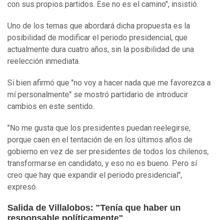
con sus propios partidos. Ese no es el camino", insistió.
Uno de los temas que abordará dicha propuesta es la
posibilidad de modificar el periodo presidencial, que
actualmente dura cuatro años, sin la posibilidad de una
reelección inmediata.
Si bien afirmó que "no voy a hacer nada que me favorezca a
mí personalmente" se mostró partidario de introducir
cambios en este sentido.
"No me gusta que los presidentes puedan reelegirse,
porque caen en el tentación de en los últimos años de
gobierno en vez de ser presidentes de todos los chilenos,
transformarse en candidato, y eso no es bueno. Pero sí
creo que hay que expandir el periodo presidencial",
expresó.
Salida de Villalobos: "Tenía que haber un
responsable políticamente"