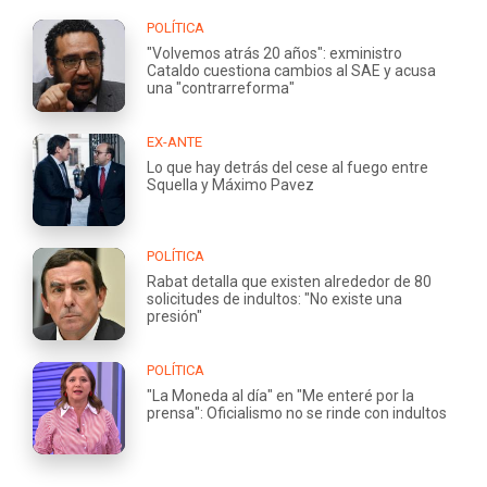
POLÍTICA
"Volvemos atrás 20 años": exministro
Cataldo cuestiona cambios al SAE y acusa
una "contrarreforma"
EX-ANTE
Lo que hay detrás del cese al fuego entre
Squella y Máximo Pavez
POLÍTICA
Rabat detalla que existen alrededor de 80
solicitudes de indultos: "No existe una
presión"
POLÍTICA
"La Moneda al día" en "Me enteré por la
prensa": Oficialismo no se rinde con indultos