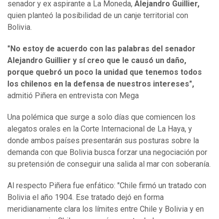
senador y ex aspirante a La Moneda,
Alejandro Guillier,
quien planteó la posibilidad de un canje territorial con
Bolivia.
"No estoy de acuerdo con las palabras del senador
Alejandro Guillier y sí creo que le causó un daño,
porque quebró un poco la unidad que tenemos todos
los chilenos en la defensa de nuestros intereses",
admitió Piñera en entrevista con Mega
Una polémica que surge a solo días que comiencen los
alegatos orales en la Corte Internacional de La Haya, y
donde ambos países presentarán sus posturas sobre la
demanda con que Bolivia busca forzar una negociación por
su pretensión de conseguir una salida al mar con soberanía.
Al respecto Piñera fue enfático: "Chile firmó un tratado con
Bolivia el año 1904. Ese tratado dejó en forma
meridianamente clara los límites entre Chile y Bolivia y en