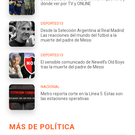
dónde ver por TV y ONLINE
DEPORTES13
Desde la Selección Argentina al Real Madrid:
Las reacciones del mundo del fútbol a la
muerte del padre de Messi
DEPORTES13
El sensible comunicado de Newell’s Old Boys
tras la muerte del padre de Messi
NACIONAL
Metro reporta corte en la Línea 5: Estas son
las estaciones operativas
MÁS DE POLÍTICA