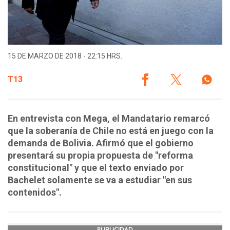
15 DE MARZO DE 2018 - 22:15 HRS.
T13
En entrevista con Mega, el Mandatario remarcó
que la soberanía de Chile no está en juego con la
demanda de Bolivia. Afirmó que el gobierno
presentará su propia propuesta de "reforma
constitucional" y que el texto enviado por
Bachelet solamente se va a estudiar "en sus
contenidos".
PUBLICIDAD