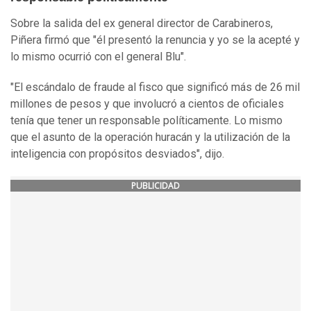
Sobre la salida del ex general director de Carabineros,
Piñera firmó que "él presentó la renuncia y yo se la acepté y
lo mismo ocurrió con el general Blu".
"El escándalo de fraude al fisco que significó más de 26 mil
millones de pesos y que involucró a cientos de oficiales
tenía que tener un responsable políticamente. Lo mismo
que el asunto de la operación huracán y la utilización de la
inteligencia con propósitos desviados", dijo.
PUBLICIDAD