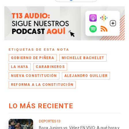
ETIQUETAS DE ESTA NOTA
GOBIERNO DE PIÑERA
MICHELLE BACHELET
LA HAYA
CARABINEROS
NUEVA CONSTITUCIÓN
ALEJANDRO GUILLIER
REFORMA A LA CONSTITUCIÓN
LO MÁS RECIENTE
DEPORTES13
Boca Juniors vs. Vélez EN VIVO: A qué hora y