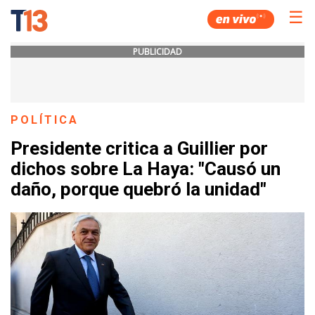
☰
PUBLICIDAD
POLÍTICA
Presidente critica a Guillier por
dichos sobre La Haya: "Causó un
daño, porque quebró la unidad"