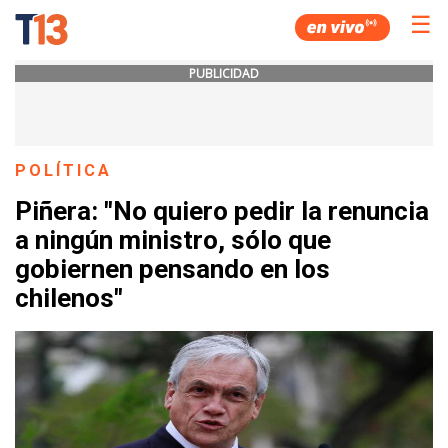
☰
PUBLICIDAD
POLÍTICA
Piñera: "No quiero pedir la renuncia
a ningún ministro, sólo que
gobiernen pensando en los
chilenos"