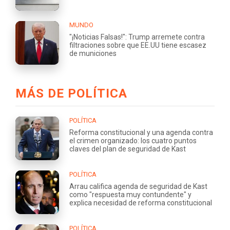
MUNDO
"¡Noticias Falsas!": Trump arremete contra
filtraciones sobre que EE.UU tiene escasez
de municiones
MÁS DE POLÍTICA
POLÍTICA
Reforma constitucional y una agenda contra
el crimen organizado: los cuatro puntos
claves del plan de seguridad de Kast
POLÍTICA
Arrau califica agenda de seguridad de Kast
como "respuesta muy contundente" y
explica necesidad de reforma constitucional
POLÍTICA