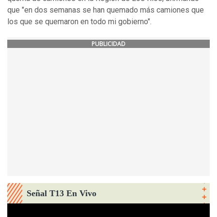
que "en dos semanas se han quemado más camiones que
los que se quemaron en todo mi gobierno".
PUBLICIDAD
Señal T13 En Vivo