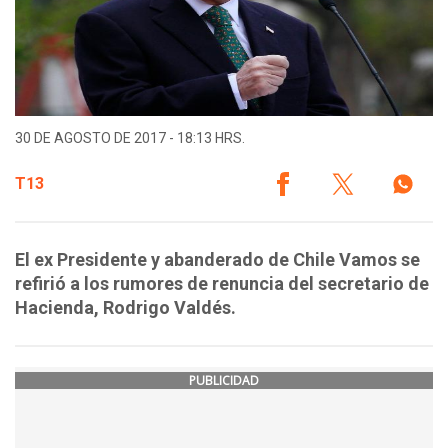
30 DE AGOSTO DE 2017 - 18:13 HRS.
T13
El ex Presidente y abanderado de Chile Vamos se
refirió a los rumores de renuncia del secretario de
Hacienda, Rodrigo Valdés.
PUBLICIDAD