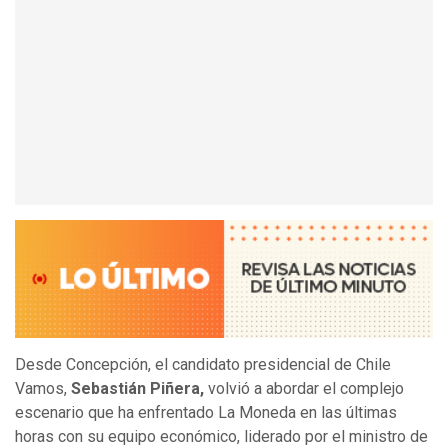
Desde Concepción, el candidato presidencial de Chile
Vamos,
Sebastián Piñera,
volvió a abordar el complejo
escenario que ha enfrentado La Moneda en las últimas
horas con su equipo económico, liderado por el ministro de