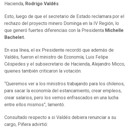
Hacienda,
Rodrigo Valdés
.
Esto, luego de que el secretario de Estado reclamara por el
rechazo del proyecto minero Dominga en la IV Región, lo
que generó fuertes diferencias con la Presidenta
Michelle
Bachelet.
En esa línea, el ex Presidente recordó que además de
Valdés, fueron el ministro de Economía, Luis Felipe
Céspedes y el subsecretario de Hacienda, Alejandro Micco,
quienes también criticaron la votación.
“Queremos ver a los ministros trabajando para los chilenos,
para sacar la economía del estancamiento, crear empleos,
crear salarios, pero los vemos enfrascados en una lucha
entre ellos mismos”, lamentó.
Consultado respecto a si Valdés debiera renunciar a su
cargo, Piñera advirtió: