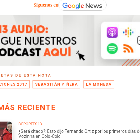
Síguenos en
UETAS DE ESTA NOTA
CIONES 2017
SEBASTIÁN PIÑERA
LA MONEDA
MÁS RECIENTE
DEPORTES13
¿Será citado?: Esto dijo Fernando Ortiz por los primeros días d
Vozinha en Colo-Colo