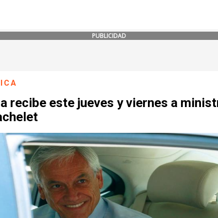
PUBLICIDAD
ICA
a recibe este jueves y viernes a minis
achelet