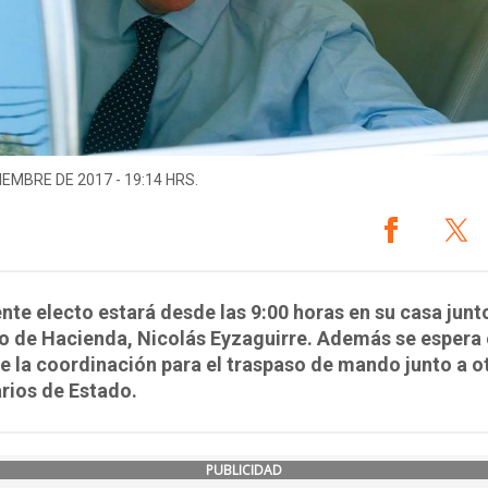
IEMBRE DE 2017 - 19:14 HRS.
nte electo estará desde las 9:00 horas en su casa junto
o de Hacienda, Nicolás Eyzaguirre. Además se espera 
de la coordinación para el traspaso de mando junto a o
rios de Estado.
PUBLICIDAD