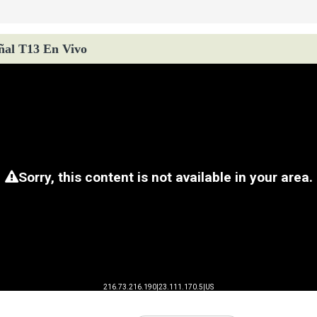
ñal T13 En Vivo