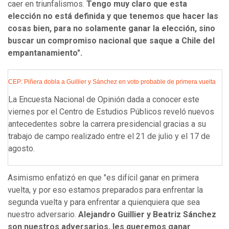
caer en triunfalismos.
Tengo muy claro que esta
elección no está definida y que tenemos que hacer las
cosas bien, para no solamente ganar la elección, sino
buscar un compromiso nacional que saque a Chile del
empantanamiento".
CEP: Piñera dobla a Guillier y Sánchez en voto probable de primera vuelta
La Encuesta Nacional de Opinión dada a conocer este
viernes por el Centro de Estudios Públicos reveló nuevos
antecedentes sobre la carrera presidencial gracias a su
trabajo de campo realizado entre el 21 de julio y el 17 de
agosto.
Asimismo enfatizó en que "es difícil ganar en primera
vuelta, y por eso estamos preparados para enfrentar la
segunda vuelta y para enfrentar a quienquiera que sea
nuestro adversario.
Alejandro Guillier y Beatriz Sánchez
son nuestros adversarios, les queremos ganar