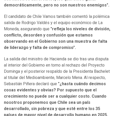
democráticamente, pero no son nuestros enemigos".
El candidato de Chile Vamos también comentó la polémica
salida de Rodrigo Valdés y el equipo económico de La
Moneda, asegurando que
"refleja los niveles de división,
conflicto, desorden y confusión que estamos
observando en el Gobierno son una muestra de falta
de liderazgo y falta de compromiso".
La salida del ministro de Hacienda se dio tras una disputa
al interior del Gobierno en torno al rechazo del Proyecto
Dominga y el posterior respaldo de la Presidenta Bachelet
al titular del Medioambiente, Marcelo Mena. Al respecto,
Sebastián Piñera declaró que
"¿hasta cuándo decimos
cosas evidentes y obvias? Por supuesto que el
crecimiento no puede ser a cualquier costo. Cuando
nosotros proponemos que Chile sea un país
desarrollado, sin pobreza y que esté entre los 35
países de mayor nivel de desarrollo humano en 2025,