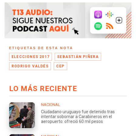
ETIQUETAS DE ESTA NOTA
ELECCIONES 2017
SEBASTIÁN PIÑERA
RODRIGO VALDÉS
CEP
LO MÁS RECIENTE
NACIONAL
Ciudadano uruguayo fue detenido tras
intentar sobornar a Carabineros en el
aeropuerto: ofreció 60 mil pesos