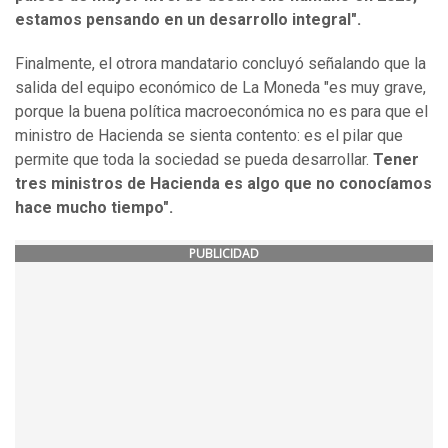
estamos pensando en un desarrollo integral".
Finalmente, el otrora mandatario concluyó señalando que la
salida del equipo económico de La Moneda "es muy grave,
porque la buena política macroeconómica no es para que el
ministro de Hacienda se sienta contento: es el pilar que
permite que toda la sociedad se pueda desarrollar.
Tener
tres ministros de Hacienda es algo que no conocíamos
hace mucho tiempo".
PUBLICIDAD