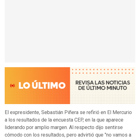
El expresidente, Sebastián Piñera se refirió en El Mercurio
a los resultados de la encuesta CEP, en la que aparece
liderando por amplio margen. Al respecto dijo sentirse
cómodo con los resultados, pero advirtió que "no vamos a