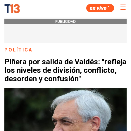
☰
PUBLICIDAD
POLÍTICA
Piñera por salida de Valdés: "refleja
los niveles de división, conflicto,
desorden y confusión"