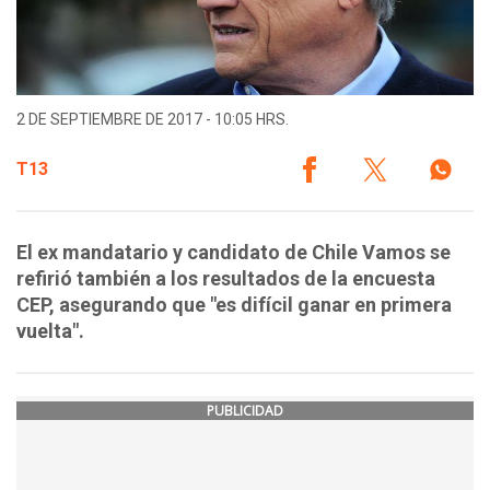
2 DE SEPTIEMBRE DE 2017 - 10:05 HRS.
T13
El ex mandatario y candidato de Chile Vamos se
refirió también a los resultados de la encuesta
CEP, asegurando que "es difícil ganar en primera
vuelta".
PUBLICIDAD