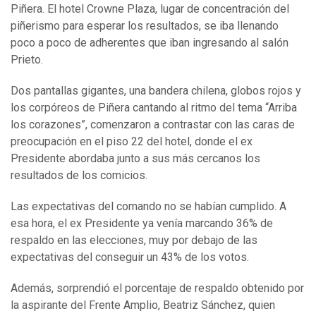
Piñera. El hotel Crowne Plaza, lugar de concentración del
piñerismo para esperar los resultados, se iba llenando
poco a poco de adherentes que iban ingresando al salón
Prieto.
Dos pantallas gigantes, una bandera chilena, globos rojos y
los corpóreos de Piñera cantando al ritmo del tema “Arriba
los corazones”, comenzaron a contrastar con las caras de
preocupación en el piso 22 del hotel, donde el ex
Presidente abordaba junto a sus más cercanos los
resultados de los comicios.
Las expectativas del comando no se habían cumplido. A
esa hora, el ex Presidente ya venía marcando 36% de
respaldo en las elecciones, muy por debajo de las
expectativas del conseguir un 43% de los votos.
Además, sorprendió el porcentaje de respaldo obtenido por
la aspirante del Frente Amplio, Beatriz Sánchez, quien