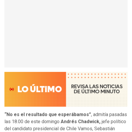
“No es el resultado que esperábamos”
, admitía pasadas
las 18.00 de este domingo
Andrés Chadwick,
jefe político
del candidato presidencial de Chile Vamos, Sebastián