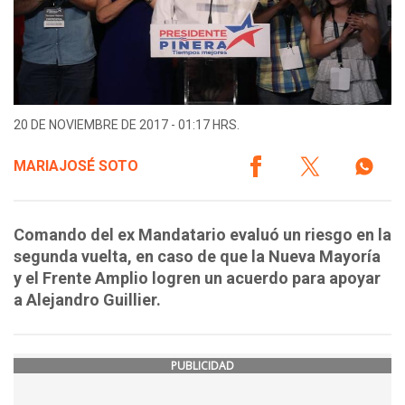
20 DE NOVIEMBRE DE 2017 - 01:17 HRS.
MARIAJOSÉ SOTO
Comando del ex Mandatario evaluó un riesgo en la
segunda vuelta, en caso de que la Nueva Mayoría
y el Frente Amplio logren un acuerdo para apoyar
a Alejandro Guillier.
PUBLICIDAD