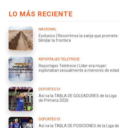
LO MÁS RECIENTE
NACIONAL
Exclusivo | Recorrimos la zanja que promete
blindar la frontera
REPORTAJES TELETRECE
Reportajes Teletrece | Líder era mujer:
explotaban sexualmente a menores de edad
DEPORTES13
Así va la TABLA DE GOLEADORES de la Liga
de Primera 2026
DEPORTES13
Así va la TABLA DE POSICIONES de la Liga de