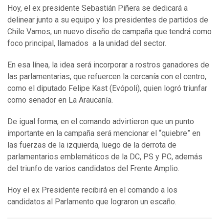
Hoy, el ex presidente Sebastián Piñera se dedicará a
delinear junto a su equipo y los presidentes de partidos de
Chile Vamos, un nuevo diseño de campaña que tendrá como
foco principal, llamados a la unidad del sector.
En esa línea, la idea será incorporar a rostros ganadores de
las parlamentarias, que refuercen la cercanía con el centro,
como el diputado Felipe Kast (Evópoli), quien logró triunfar
como senador en La Araucanía.
De igual forma, en el comando advirtieron que un punto
importante en la campaña será mencionar el “quiebre” en
las fuerzas de la izquierda, luego de la derrota de
parlamentarios emblemáticos de la DC, PS y PC, además
del triunfo de varios candidatos del Frente Amplio.
Hoy el ex Presidente recibirá en el comando a los
candidatos al Parlamento que lograron un escaño.