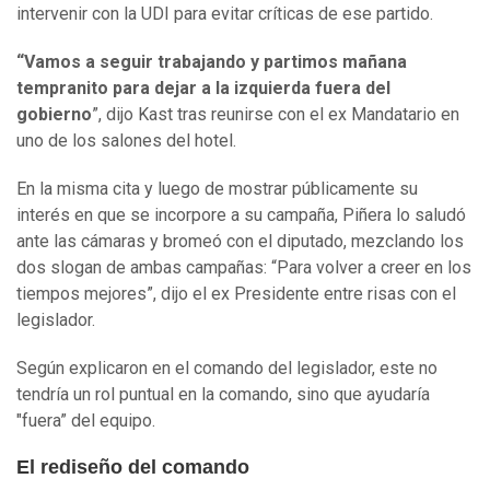
intervenir con la UDI para evitar críticas de ese partido.
“Vamos a seguir trabajando y partimos mañana
tempranito para dejar a la izquierda fuera del
gobierno
”, dijo Kast tras reunirse con el ex Mandatario en
uno de los salones del hotel.
En la misma cita y luego de mostrar públicamente su
interés en que se incorpore a su campaña, Piñera lo saludó
ante las cámaras y bromeó con el diputado, mezclando los
dos slogan de ambas campañas: “Para volver a creer en los
tiempos mejores”, dijo el ex Presidente entre risas con el
legislador.
Según explicaron en el comando del legislador, este no
tendría un rol puntual en la comando, sino que ayudaría
"fuera” del equipo.
El rediseño del comando