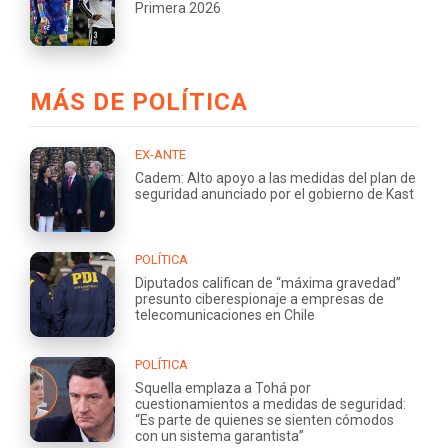
Primera 2026
MÁS DE POLÍTICA
EX-ANTE
Cadem: Alto apoyo a las medidas del plan de
seguridad anunciado por el gobierno de Kast
POLÍTICA
Diputados califican de “máxima gravedad”
presunto ciberespionaje a empresas de
telecomunicaciones en Chile
POLÍTICA
Squella emplaza a Tohá por
cuestionamientos a medidas de seguridad:
“Es parte de quienes se sienten cómodos
con un sistema garantista”