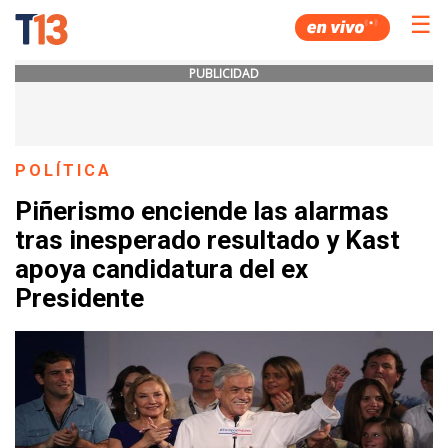
☰
PUBLICIDAD
POLÍTICA
Piñerismo enciende las alarmas
tras inesperado resultado y Kast
apoya candidatura del ex
Presidente