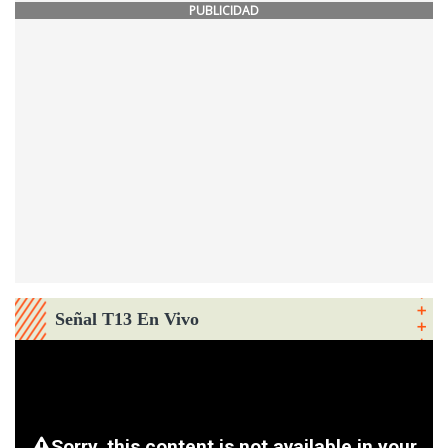
PUBLICIDAD
Señal T13 En Vivo