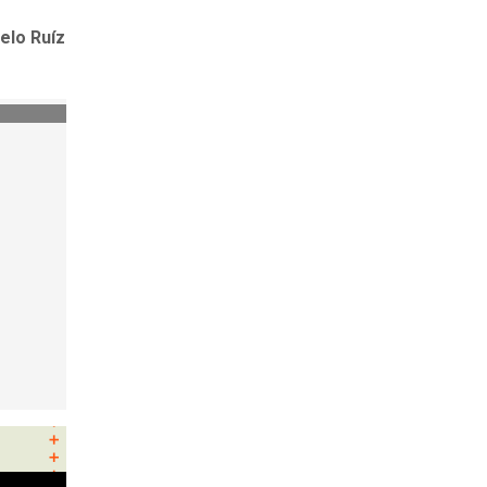
elo Ruíz