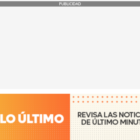
PUBLICIDAD