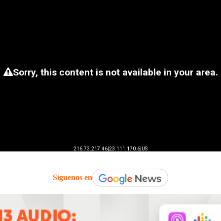
Síguenos en