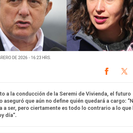
BRERO DE 2026 - 16:23 HRS.
o a la conducción de la Seremi de Vivienda, el futuro
o aseguró que aún no define quién quedará a cargo: “
a a ser, pero ciertamente es todo lo contrario a lo qu
oy día”.