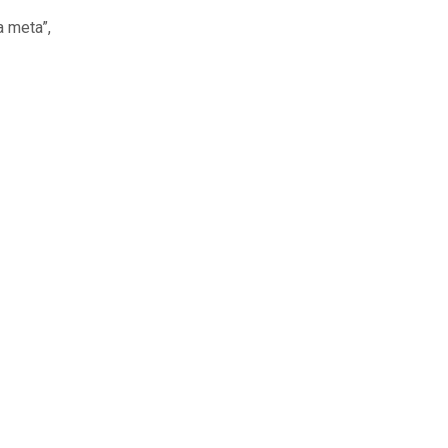
a meta”,