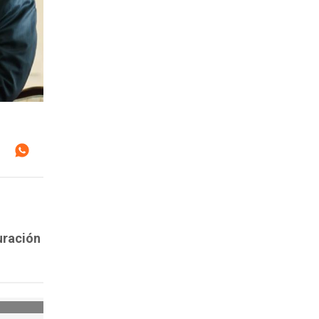
uración