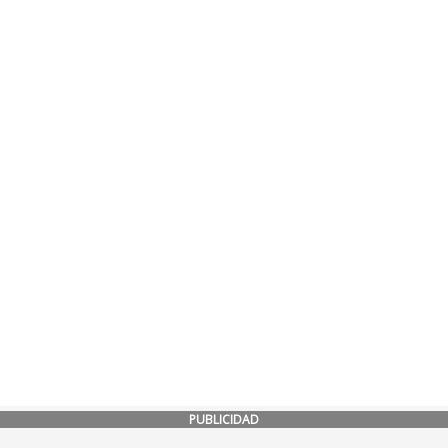
PUBLICIDAD