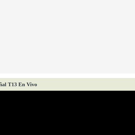
ñal T13 En Vivo