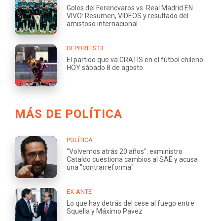
Goles del Ferencvaros vs. Real Madrid EN
VIVO: Resumen, VIDEOS y resultado del
amistoso internacional
DEPORTES13
El partido que va GRATIS en el fútbol chileno
HOY sábado 8 de agosto
MÁS DE POLÍTICA
POLÍTICA
"Volvemos atrás 20 años": exministro
Cataldo cuestiona cambios al SAE y acusa
una "contrarreforma"
EX-ANTE
Lo que hay detrás del cese al fuego entre
Squella y Máximo Pavez