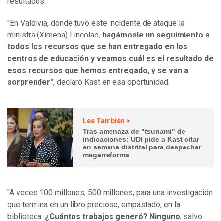
resultados.
"En Valdivia, donde tuvo este incidente de ataque la
ministra (Ximena) Lincolao,
hagámosle un seguimiento a
todos los recursos que se han entregado en los
centros de educación y veamos cuál es el resultado de
esos recursos que hemos entregado, y se van a
sorprender"
, declaró Kast en esa oportunidad.
Lee También >
Tras amenaza de "tsunami" de
indicaciones: UDI pide a Kast citar
en semana distrital para despachar
megarreforma
"A veces 100 millones, 500 millones, para una investigación
que termina en un libro precioso, empastado, en la
biblioteca.
¿Cuántos trabajos generó? Ninguno
, salvo