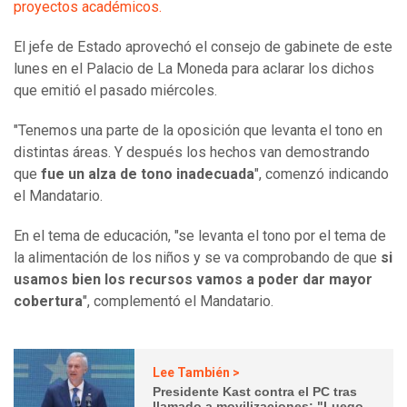
proyectos académicos.
El jefe de Estado aprovechó el consejo de gabinete de este
lunes en el Palacio de La Moneda para aclarar los dichos
que emitió el pasado miércoles.
"Tenemos una parte de la oposición que levanta el tono en
distintas áreas. Y después los hechos van demostrando
que
fue un alza de tono inadecuada
", comenzó indicando
el Mandatario.
En el tema de educación, "se levanta el tono por el tema de
la alimentación de los niños y se va comprobando de que
si
usamos bien los recursos vamos a poder dar mayor
cobertura
", complementó el Mandatario.
Lee También >
Presidente Kast contra el PC tras
llamado a movilizaciones: "Luego