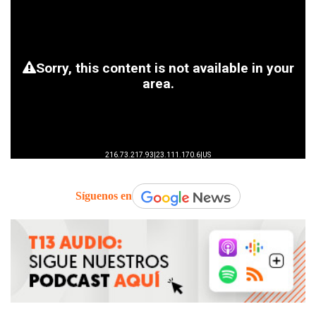
Síguenos en