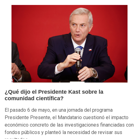
¿Qué dijo el Presidente Kast sobre la
comunidad científica?
El pasado 6 de mayo, en una jornada del programa
Presidente Presente, el Mandatario cuestionó el impacto
económico concreto de las investigaciones financiadas con
fondos públicos y planteó la necesidad de revisar sus