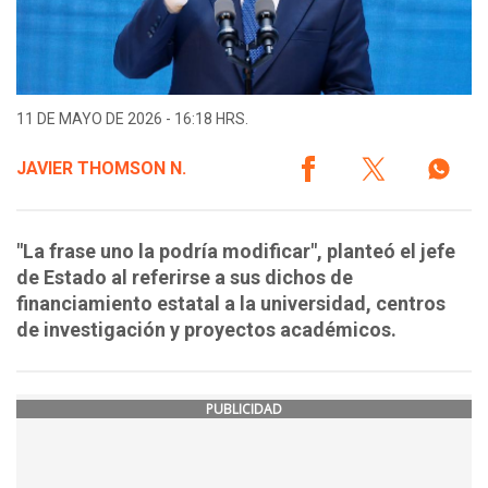
11 DE MAYO DE 2026 - 16:18 HRS.
JAVIER THOMSON N.
"La frase uno la podría modificar", planteó el jefe
de Estado al referirse a sus dichos de
financiamiento estatal a la universidad, centros
de investigación y proyectos académicos.
PUBLICIDAD