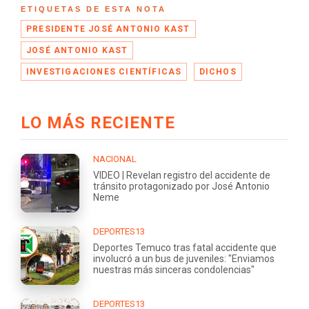
ETIQUETAS DE ESTA NOTA
PRESIDENTE JOSÉ ANTONIO KAST
JOSÉ ANTONIO KAST
INVESTIGACIONES CIENTÍFICAS
DICHOS
LO MÁS RECIENTE
NACIONAL
VIDEO | Revelan registro del accidente de
tránsito protagonizado por José Antonio
Neme
DEPORTES13
Deportes Temuco tras fatal accidente que
involucró a un bus de juveniles: "Enviamos
nuestras más sinceras condolencias"
DEPORTES13