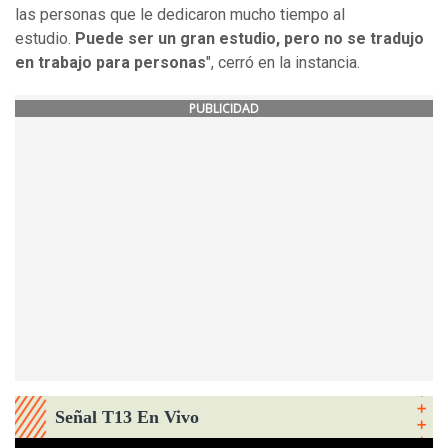
las personas que le dedicaron mucho tiempo al
estudio.
Puede ser un gran estudio, pero no se tradujo
en trabajo para personas
", cerró en la instancia.
PUBLICIDAD
Señal T13 En Vivo