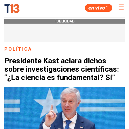
☰
PUBLICIDAD
POLÍTICA
Presidente Kast aclara dichos
sobre investigaciones científicas:
“¿La ciencia es fundamental? Sí”