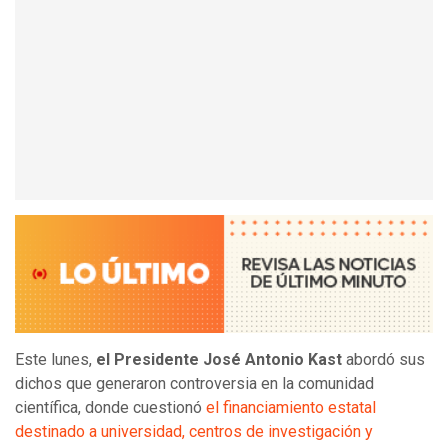
Este lunes,
el Presidente José Antonio Kast
abordó sus
dichos que generaron controversia en la comunidad
científica, donde cuestionó
el financiamiento estatal
destinado a universidad, centros de investigación y