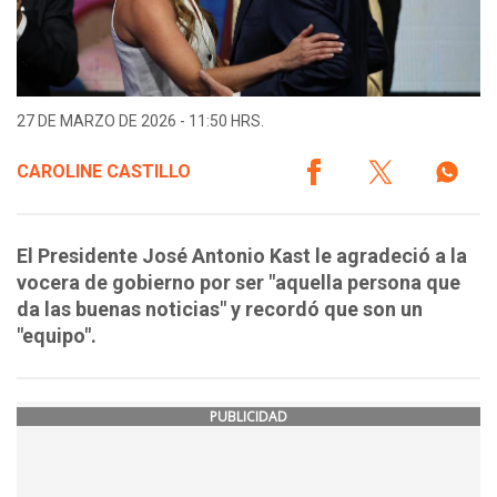
27 DE MARZO DE 2026 - 11:50 HRS.
CAROLINE CASTILLO
El Presidente José Antonio Kast le agradeció a la
vocera de gobierno por ser "aquella persona que
da las buenas noticias" y recordó que son un
"equipo".
PUBLICIDAD