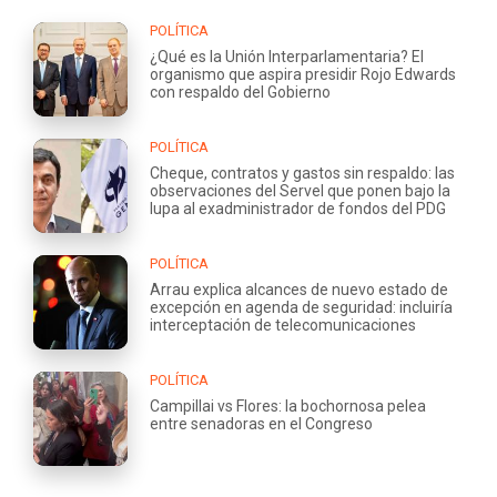
POLÍTICA
¿Qué es la Unión Interparlamentaria? El
organismo que aspira presidir Rojo Edwards
con respaldo del Gobierno
POLÍTICA
Cheque, contratos y gastos sin respaldo: las
observaciones del Servel que ponen bajo la
lupa al exadministrador de fondos del PDG
POLÍTICA
Arrau explica alcances de nuevo estado de
excepción en agenda de seguridad: incluiría
interceptación de telecomunicaciones
POLÍTICA
Campillai vs Flores: la bochornosa pelea
entre senadoras en el Congreso