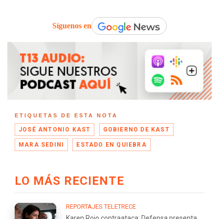
Síguenos en
ETIQUETAS DE ESTA NOTA
JOSÉ ANTONIO KAST
GOBIERNO DE KAST
MARA SEDINI
ESTADO EN QUIEBRA
LO MÁS RECIENTE
REPORTAJES TELETRECE
Karen Rojo contraataca: Defensa presenta