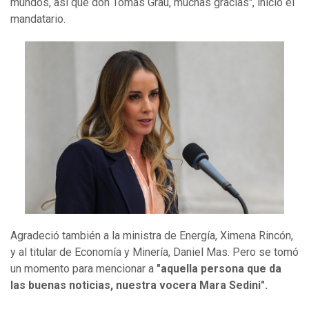
mundos, así que don Tomás Grau, muchas gracias", inició el
mandatario.
Agradeció también a la ministra de Energía, Ximena Rincón,
y al titular de Economía y Minería, Daniel Mas. Pero se tomó
un momento para mencionar a
"aquella persona que da
las buenas noticias, nuestra vocera Mara Sedini".