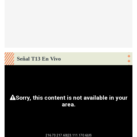
Señal T13 En Vivo