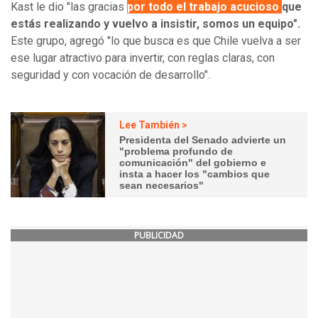
Kast le dio "las gracias
por todo el trabajo acucioso
que
estás realizando y vuelvo a insistir, somos un equipo".
Este grupo, agregó "lo que busca es que Chile vuelva a ser
ese lugar atractivo para invertir, con reglas claras, con
seguridad y con vocación de desarrollo".
Lee También >
Presidenta del Senado advierte un
"problema profundo de
comunicación" del gobierno e
insta a hacer los "cambios que
sean necesarios"
PUBLICIDAD