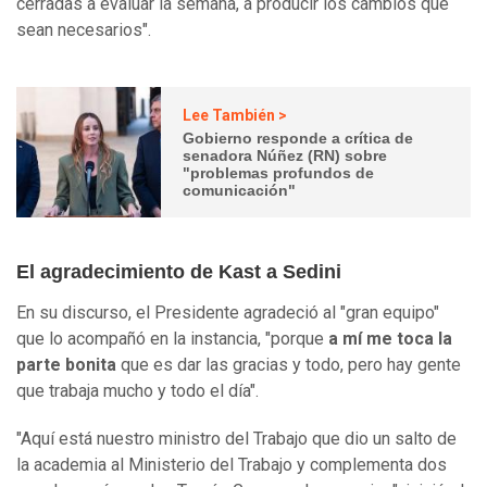
cerradas a evaluar la semana, a producir los cambios que
sean necesarios".
Lee También >
Gobierno responde a crítica de
senadora Núñez (RN) sobre
"problemas profundos de
comunicación"
El agradecimiento de Kast a Sedini
En su discurso, el Presidente agradeció al "gran equipo"
que lo acompañó en la instancia, "porque
a mí me toca la
parte bonita
que es dar las gracias y todo, pero hay gente
que trabaja mucho y todo el día".
"Aquí está nuestro ministro del Trabajo que dio un salto de
la academia al Ministerio del Trabajo y complementa dos