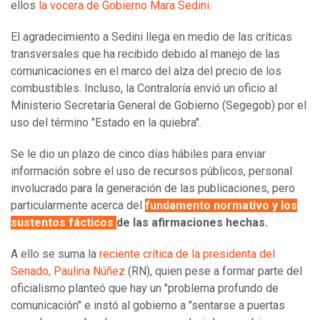
ellos
la vocera de Gobierno Mara Sedini.
El agradecimiento a Sedini llega en medio de las críticas
transversales que ha recibido debido al manejo de las
comunicaciones en el marco del alza del precio de los
combustibles. Incluso, la Contraloría envió un oficio al
Ministerio Secretaría General de Gobierno (Segegob) por el
uso del término "Estado en la quiebra".
Se le dio un plazo de cinco días hábiles para enviar
información sobre el uso de recursos públicos, personal
involucrado para la generación de las publicaciones, pero
particularmente acerca del
fundamento normativo y los
sustentos fácticos
de las afirmaciones hechas.
A ello se suma la
reciente crítica de la presidenta del
Senado, Paulina Núñez
(RN), quien pese a formar parte del
oficialismo planteó que hay un "problema profundo de
comunicación" e instó al gobierno a "sentarse a puertas