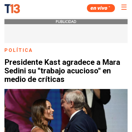
☰
PUBLICIDAD
POLÍTICA
Presidente Kast agradece a Mara
Sedini su "trabajo acucioso" en
medio de críticas