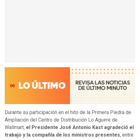
Durante su participación en el hito de la Primera Piedra de
Ampliación del Centro de Distribución Lo Aguirre de
Wallmart,
el
Presidente José Antonio Kast agradeció el
trabajo y la compañía de los ministros presentes
, entre